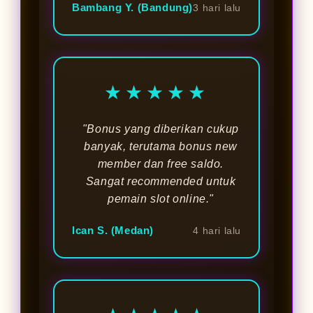
Bambang Y. (Bandung)
3 hari lalu
★★★★★
"Bonus yang diberikan cukup
banyak, terutama bonus new
member dan free saldo.
Sangat recommended untuk
pemain slot online."
Ican S. (Medan)
4 hari lalu