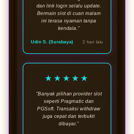
dan link login selalu update.
Bermain slot di cuan malam
ini terasa nyaman tanpa
kendala."
Udin S. (Surabaya)
2 hari lalu
★★★★★
"Banyak pilihan provider slot
seperti Pragmatic dan
PGSoft. Transaksi withdraw
juga cepat dan terbukti
dibayar."