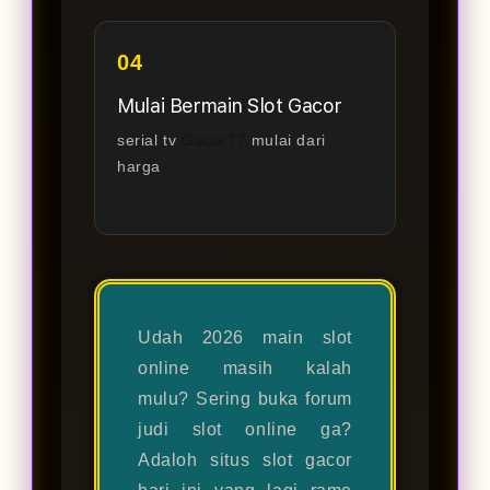
04
Mulai Bermain Slot Gacor
serial tv
Gacor77
mulai dari
harga
Udah 2026 main slot
online masih kalah
mulu? Sering buka forum
judi slot online ga?
Adaloh situs slot gacor