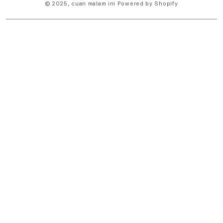
© 2025,
cuan malam ini
Powered by Shopify