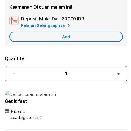
Keamanan Di cuan malam ini!
Deposit Mulai Dari
20.000 IDR
Add
Pelajari Selengkapnya
Apple
Care
Add
Quantity
Decrease
Incr
quantity
quant
for
for
cuan
cuan
malam
mala
Get it fast
ini
ini
Pickup
#
#
Loading store
Saham:
Saha
CUAN
CUA