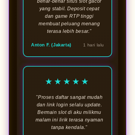
benar-benar situs slot gacor
yang stabil. Deposit cepat
dan game RTP tinggi
membuat peluang menang
terasa lebih besar."
Anton F. (Jakarta)
1 hari lalu
★★★★★
"Proses daftar sangat mudah
dan link login selalu update.
Bermain slot di aku milikmu
malam ini lirik terasa nyaman
tanpa kendala."