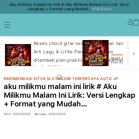
aku milikmu malam ini lirik # Aku Milikmu Malam Ini Lirik: Versi
Lengkap + Format yang Mudah…
Klik Disini
Lo
in
REKOMENDASI SITUS SLOT RESMI TERPERCAYA AUTO JP
Akses chord gitar iwan fals dengan tampilan b
Arti Lagu A Little Piece Of Heaven
REKOMENDASI SITUS 
SLOT ONLINE
ditambah poin praktis agar tidak berhenti di te
From Rp. 20.000
From Rp. 20.000 Rp
REKOMENDASI SITUS SLOT RESMI TERPERCAYA AUTO JP
aku milikmu malam ini lirik # Aku
Milikmu Malam Ini Lirik: Versi Lengkap
+ Format yang Mudah…
SKU:
333333333
Barcode:
333333333