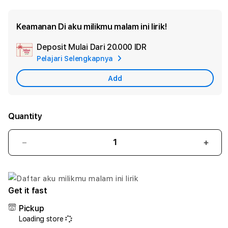
Keamanan Di aku milikmu malam ini lirik!
Deposit Mulai Dari
20.000 IDR
Add
Pelajari Selengkapnya
Apple
Care
Add
Quantity
Decrease
Incr
quantity
quant
for
for
aku
aku
milikmu
milik
Get it fast
malam
mala
Pickup
ini
ini
Loading store
lirik
lirik