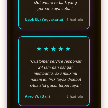
slot online terbaik yang
pernah saya coba."
Ucok B. (Yogyakarta)
5 hari lalu
★★★★★
"Customer service responsif
24 jam dan sangat
membantu. aku milikmu
malam ini lirik layak disebut
situs slot gacor terpercaya."
Aryo W. (Bali)
6 hari lalu