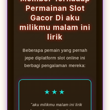
Permainan Slot
Gacor Di aku
milikmu malam ini
lirik
Beberapa pemain yang pernah
jepe diplatform slot online ini
berbagi pengalaman mereka:
★★★
"aku milikmu malam ini lirik