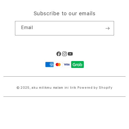
Subscribe to our emails
Email
Facebook
Instagram
YouTube
Payment
methods
© 2025,
aku milikmu malam ini lirik
Powered by Shopify