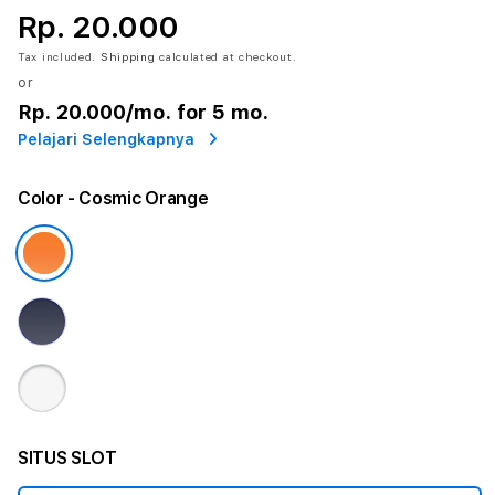
Rp. 20.000
Tax included.
Shipping
calculated at checkout.
or
Rp. 20.000
/mo. for 5 mo.
Pelajari Selengkapnya
Color
- Cosmic Orange
SITUS SLOT