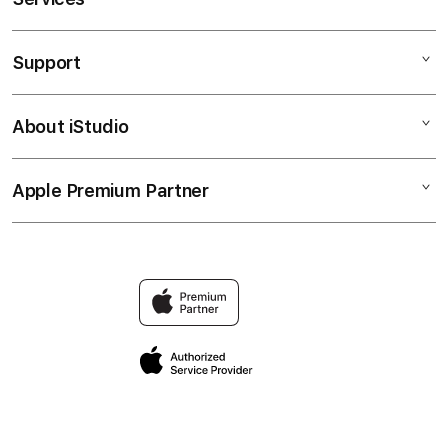
aku milikmu malam ini lirik
SLOT ONLINE
Support
AppleCare+
SITUS SLOT GACOR
Corporate
SLOT GACOR
About iStudio
My Account
Slot Online
SITUS SLOT ONLINE
Collection & Delivery
Elush Service Provider
SITUS SLOT GACOR
Apple Premium Partner
About Us
Returns & Exchanges
Financing Options
SLOT GACOR TERPOPULER
Find an iStudio near you
Contact Us
Trade-in
SLOT
Why Shop at iStudio
FAQ
Traveller’s Reservation
Elush Corporate Website
Privacy Policy
Site Terms of Use