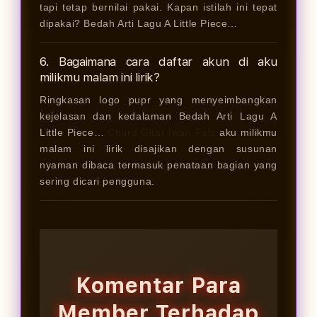
tapi tetap bernilai pakai. Kapan istilah ini tepat
dipakai? Bedah Arti Lagu A Little Piece…
6. Bagaimana cara daftar akun di aku
milikmu malam ini lirik?
Ringkasan logo pupr yang menyeimbangkan
kejelasan dan kedalaman Bedah Arti Lagu A
Little Piece…
Chord Gitar Iwan Fals
aku milikmu
malam ini lirik disajikan dengan susunan
nyaman dibaca termasuk penataan bagian yang
sering dicari pengguna.
Komentar Para
Member Terhadap