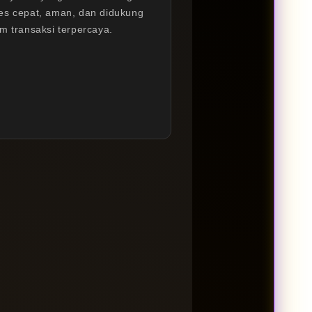
es cepat, aman, dan didukung
em transaksi terpercaya.