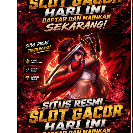
Open
media
4
in
modal