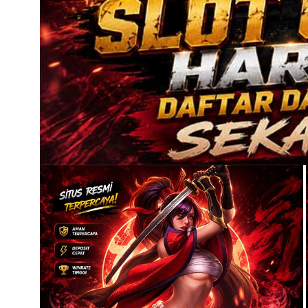
Open
media
1
in
modal