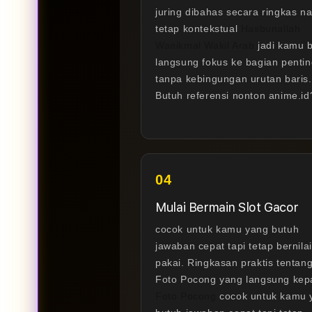
juring dibahas secara ringkas 
tetap kontekstual
Hasbunallah
Wanikmal Wakil Arab
jadi kamu b
langsung fokus ke bagian pentin
tanpa kebingungan urutan baris.
Butuh referensi nonton anime.id
04
Mulai Bermain Slot Gacor
cocok untuk kamu yang butuh
jawaban cepat tapi tetap bernilai
pakai. Ringkasan praktis tentan
Foto Pocong yang langsung kep
Foto Pocong
cocok untuk kamu 