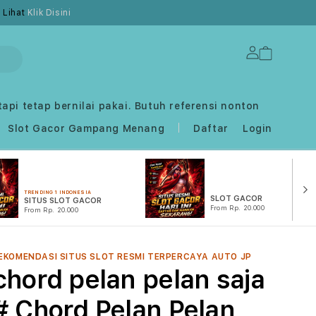
 Lihat
Klik Disini
Log
Cart
in
pi tetap bernilai pakai. Butuh referensi nonton
Slot Gacor Gampang Menang
Daftar
Login
TRENDING 1 INDONESIA
SLOT GACOR
SITUS SLOT GACOR
From Rp. 20.000
From Rp. 20.000
EKOMENDASI SITUS SLOT RESMI TERPERCAYA AUTO JP
chord pelan pelan saja
# Chord Pelan Pelan