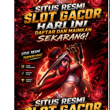
Open
media
2
in
modal