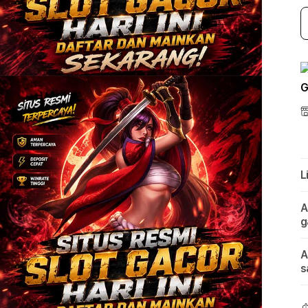
Open
G
media
5
in
modal
L
A
g
A
s