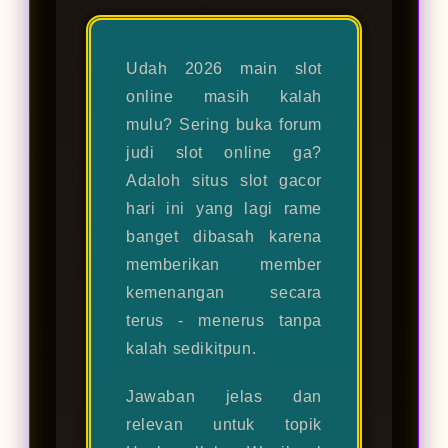
Udah 2026 main slot
online masih kalah
mulu? Sering buka forum
judi slot online ga?
Adaloh situs slot gacor
hari ini yang lagi rame
banget dibasah karena
memberikan member
kemenangan secara
terus - menerus tanpa
kalah sedikitpun.
Jawaban jelas dan
relevan untuk topik