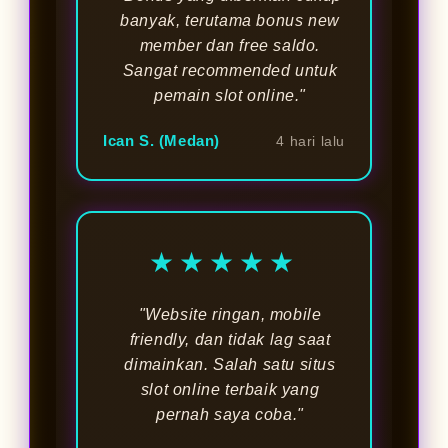
banyak, terutama bonus new
member dan free saldo.
Sangat recommended untuk
pemain slot online."
Ican S. (Medan)
4 hari lalu
★★★★★
"Website ringan, mobile
friendly, dan tidak lag saat
dimainkan. Salah satu situs
slot online terbaik yang
pernah saya coba."