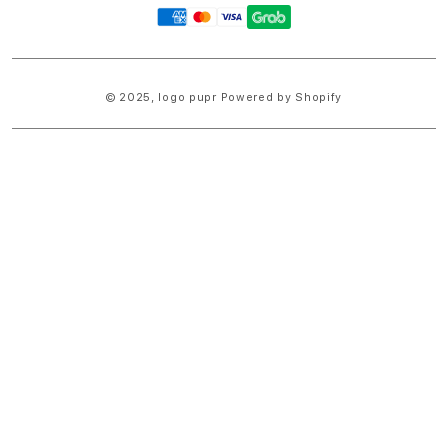
Payment
methods
© 2025,
logo pupr
Powered by Shopify