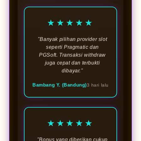
★★★★★
"Banyak pilihan provider slot
seperti Pragmatic dan
PGSoft. Transaksi withdraw
juga cepat dan terbukti
dibayar."
Bambang Y. (Bandung)
3 hari lalu
★★★★★
"Bonus yang diberikan cukup