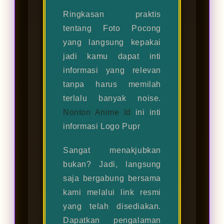
Ringkasan praktis
tentang Foto Pocong
yang langsung kepakai
jadi kamu dapat inti
informasi yang relevan
tanpa harus memilah
terlalu banyak noise.
Nonton Anime Id
ini inti
informasi Logo Pupr
Sangat menakjubkan
bukan? Jadi, langsung
saja bergabung bersama
kami melalui link resmi
yang telah disediakan.
Dapatkan pengalaman