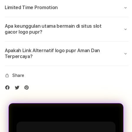
ini
ini
inti
inti
Limited Time Promotion
informasi
infor
Logo
Logo
Pupr
Pupr
Apa keunggulan utama bermain di situs slot
gacor logo pupr?
Apakah Link Alternatif logo pupr Aman Dan
Terpercaya?
Share