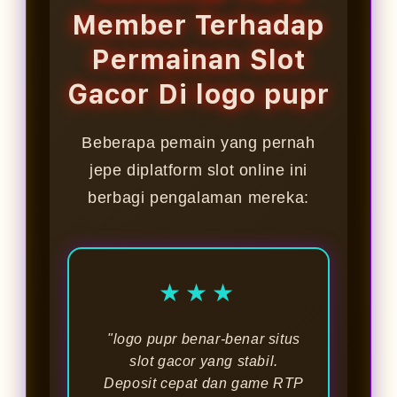
Member Terhadap
Permainan Slot
Gacor Di logo pupr
Beberapa pemain yang pernah
jepe diplatform slot online ini
berbagi pengalaman mereka:
★★★
"logo pupr benar-benar situs
slot gacor yang stabil.
Deposit cepat dan game RTP