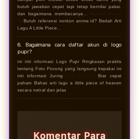
butuh jawaban cepat tapi tetap bernilai pakai.
dan bagaimana membacanya…
Nonton Anime
Id
Butuh referensi nonton anime.id? Bedah Arti
Lagu A Little Piece…
6. Bagaimana cara daftar akun di logo
pupr?
ini inti informasi Logo Pupr Ringkasan praktis
tentang Foto Pocong yang langsung kepakai ini
inti informasi Juring
Foto Pocong
Biar cepat
paham Bahas arti lagu a little piece of heaven
secara netral dan jelas
Komentar Para