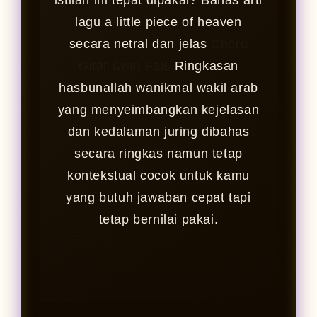
istilah ini tepat dipakai? Bahas arti
lagu a little piece of heaven
secara netral dan jelas
Chord
Gitar Iwan Fals
Ringkasan
hasbunallah wanikmal wakil arab
yang menyeimbangkan kejelasan
dan kedalaman juring dibahas
secara ringkas namun tetap
kontekstual cocok untuk kamu
yang butuh jawaban cepat tapi
tetap bernilai pakai.