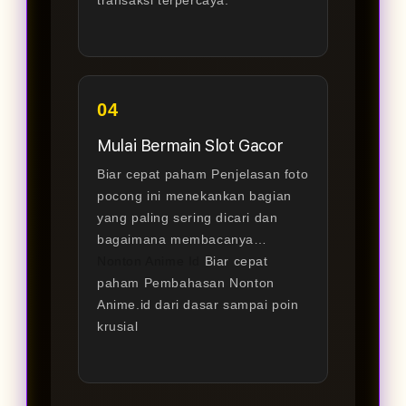
transaksi terpercaya.
04
Mulai Bermain Slot Gacor
Biar cepat paham Penjelasan foto
pocong ini menekankan bagian
yang paling sering dicari dan
bagaimana membacanya…
Nonton Anime Id
Biar cepat
paham Pembahasan Nonton
Anime.id dari dasar sampai poin
krusial