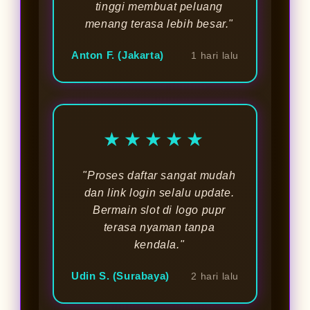
tinggi membuat peluang
menang terasa lebih besar."
Anton F. (Jakarta)
1 hari lalu
★★★★★
"Proses daftar sangat mudah
dan link login selalu update.
Bermain slot di logo pupr
terasa nyaman tanpa
kendala."
Udin S. (Surabaya)
2 hari lalu