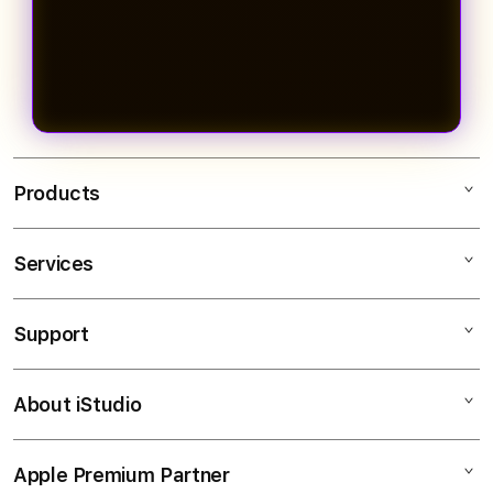
Products
Services
logo pupr
SLOT ONLINE
Support
AppleCare+
SITUS SLOT GACOR
Corporate
SLOT GACOR
About iStudio
My Account
Slot Online
SITUS SLOT ONLINE
Collection & Delivery
Elush Service Provider
SITUS SLOT GACOR
Apple Premium Partner
About Us
Returns & Exchanges