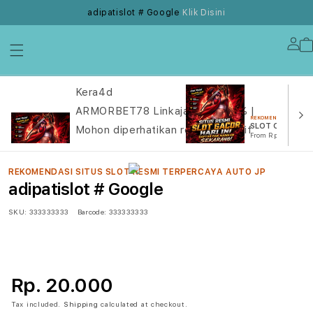
adipatislot # Google
Klik Disini
Lo
REKOMENDASI SITUS SLOT RESMI TERPERCAYA AUTO JP
in
the hottest online casino in Asia in 2024!
Kera4d
ARMORBET78 Linkaja Rate 100% |
REKOMENDASI SITUS 
SLOT ONLINE
Mohon diperhatikan rekening aktif
From Rp. 20.000
sebelum melakukan deposit.
From Rp. 20.000 Rp
REKOMENDASI SITUS SLOT RESMI TERPERCAYA AUTO JP
adipatislot # Google
SKU:
333333333
Barcode:
333333333
Rp. 20.000
Tax included.
Shipping
calculated at checkout.