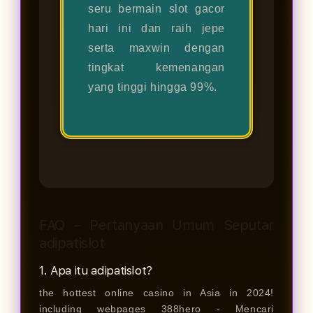
seru bermain slot gacor
hari ini dan raih jepe
serta maxwin dengan
tingkat kemenangan
yang tinggi hingga 99%.
FAQ – Pertanyaan Umum Seputar
adipatislot
1. Apa itu adipatislot?
the hottest online casino in Asia in 2024!
including webpages 388hero - Mencari