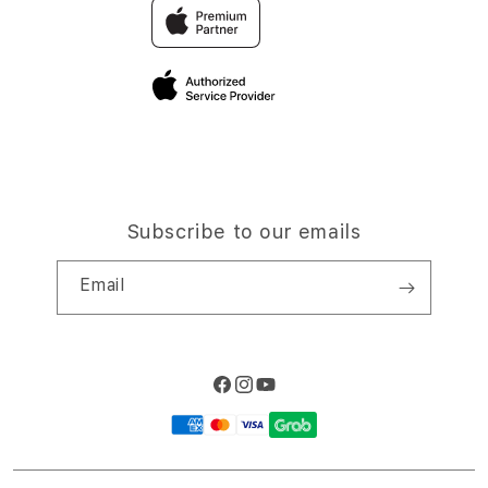
Traveller’s Reservation
Elush Corporate Website
Privacy Policy
Site Terms of Use
Subscribe to our emails
Email
Facebook
Instagram
YouTube
Payment
methods