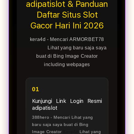
adipatislot & Panduan
Daftar Situs Slot
Gacor Hari Ini 2026
kera4d - Mencari ARMORBET78
388hero
Lihat yang baru saja saya
buat di Bing Image Creator
including webpages
01
Kunjungi Link Login Resmi
adipatislot
388hero - Mencari Lihat yang
baru saja saya buat di Bing
Image Creator
Kera4d
Lihat yang