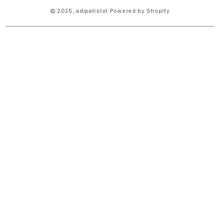
© 2025,
adipatislot
Powered by Shopify