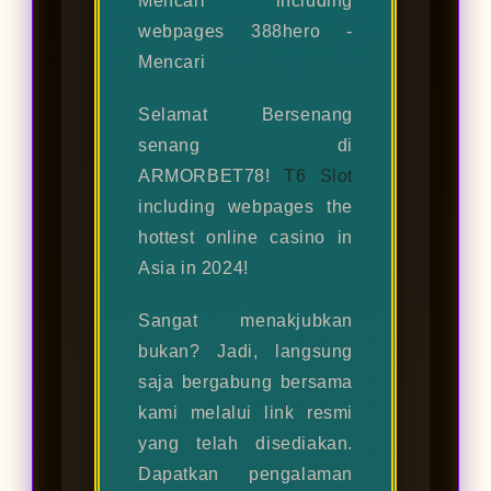
Mencari including
webpages 388hero -
Mencari
Selamat Bersenang
senang di
ARMORBET78!
T6 Slot
including webpages the
hottest online casino in
Asia in 2024!
Sangat menakjubkan
bukan? Jadi, langsung
saja bergabung bersama
kami melalui link resmi
yang telah disediakan.
Dapatkan pengalaman