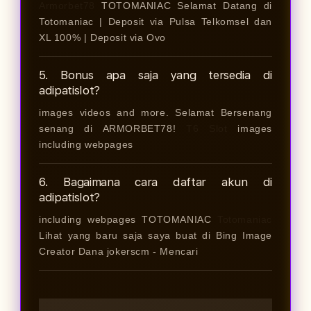
Armorbet78
TOTOMANIAC Selamat Datang di
Totomaniac | Deposit via Pulsa Telkomsel dan
XL 100% | Deposit via Ovo
5. Bonus apa saja yang tersedia di
adipatislot?
images videos and more. Selamat Bersenang
senang di ARMORBET78!
T6 Slot
images
including webpages
6. Bagaimana cara daftar akun di
adipatislot?
including webpages TOTOMANIAC
Totomaniac
Lihat yang baru saja saya buat di Bing Image
Creator Dana jokerscm - Mencari