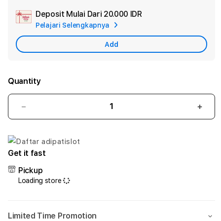
Deposit Mulai Dari
20.000 IDR
Add
Pelajari Selengkapnya
Apple
Care
Add
Quantity
Decrease
Incr
quantity
quant
for
for
adipatislot
adipa
#
#
Get it fast
Google
Goog
Pickup
Loading store
Limited Time Promotion