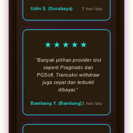
Udin S. (Surabaya)
2 hari lalu
★★★★★
"Banyak pilihan provider slot
seperti Pragmatic dan
PGSoft. Transaksi withdraw
juga cepat dan terbukti
dibayar."
Bambang Y. (Bandung)
3 hari lalu