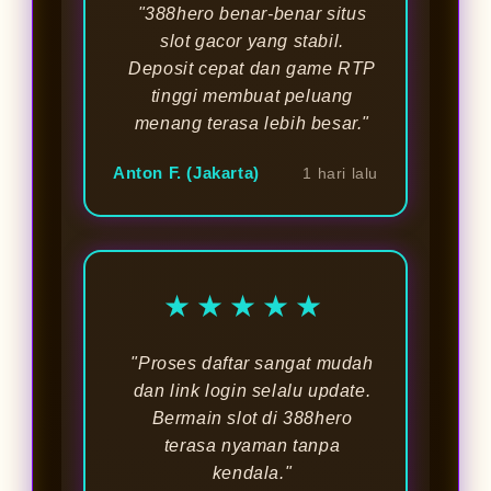
"388hero benar-benar situs
slot gacor yang stabil.
Deposit cepat dan game RTP
tinggi membuat peluang
menang terasa lebih besar."
Anton F. (Jakarta)
1 hari lalu
★★★★★
"Proses daftar sangat mudah
dan link login selalu update.
Bermain slot di 388hero
terasa nyaman tanpa
kendala."