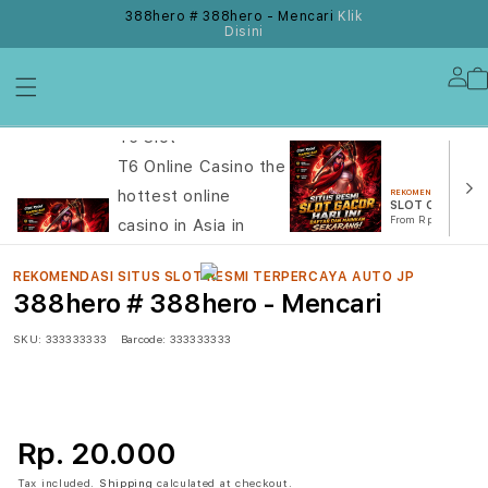
388hero # 388hero - Mencari
Klik
Disini
Lo
REKOMENDASI SITUS SLOT RESMI TERPERCAYA AUTO JP
Versi Web
in
T6 Slot
T6 Online Casino the
hottest online
REKOMENDASI SITUS 
SLOT ONLINE
From Rp. 20.000
casino in Asia in
2024!
REKOMENDASI SITUS SLOT RESMI TERPERCAYA AUTO JP
From Rp. 20.000 Rp
388hero # 388hero - Mencari
SKU:
333333333
Barcode:
333333333
Rp. 20.000
Tax included.
Shipping
calculated at checkout.