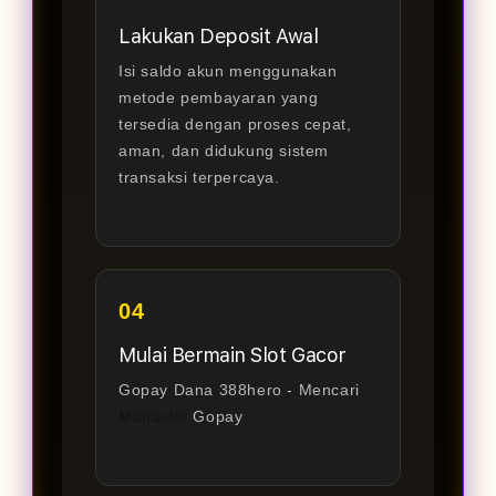
Lakukan Deposit Awal
Isi saldo akun menggunakan
metode pembayaran yang
tersedia dengan proses cepat,
aman, dan didukung sistem
transaksi terpercaya.
04
Mulai Bermain Slot Gacor
Gopay Dana 388hero - Mencari
Mahaslot
Gopay