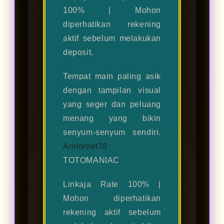
100% | Mohon
diperhatikan rekening
aktif sebelum melakukan
deposit.
Tempat main paling asik
dengan tampilan visual
yang seger dan peluang
menang yang bikin
senyum-senyum sendiri.
Armorbet78
TOTOMANIAC
Linkaja Rate 100% |
Mohon diperhatikan
rekening aktif sebelum