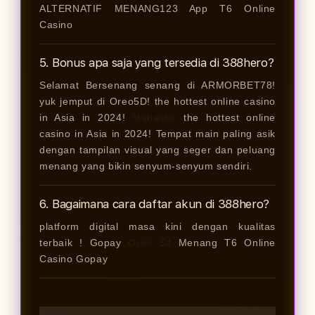
ALTERNATIF MENANG123 App T6 Online
Casino
5. Bonus apa saja yang tersedia di 388hero?
Selamat Bersenang senang di ARMORBET78!
yuk jemput di Oreo5D! the hottest online casino
in Asia in 2024!
Mahaslot
the hottest online
casino in Asia in 2024! Tempat main paling asik
dengan tampilan visual yang seger dan peluang
menang yang bikin senyum-senyum sendiri.
6. Bagaimana cara daftar akun di 388hero?
platform digital masa kini dengan kualitas
terbaik ! Gopay
Oreo 5d
Menang T6 Online
Casino Gopay