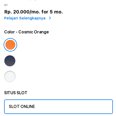
or
Rp. 20.000
/mo. for 5 mo.
Pelajari Selengkapnya
Color
- Cosmic Orange
SITUS SLOT
SLOT ONLINE