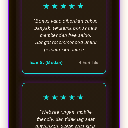
★★★★★
"Bonus yang diberikan cukup
banyak, terutama bonus new
member dan free saldo.
Sangat recommended untuk
pemain slot online."
Ican S. (Medan)
4 hari lalu
★★★★★
"Website ringan, mobile
friendly, dan tidak lag saat
dimainkan. Salah satu situs