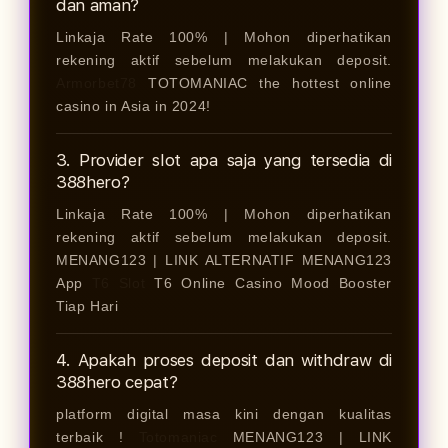
dan aman?
Linkaja Rate 100% | Mohon diperhatikan
rekening aktif sebelum melakukan deposit.
Armorbet78
TOTOMANIAC the hottest online
casino in Asia in 2024!
3. Provider slot apa saja yang tersedia di
388hero?
Linkaja Rate 100% | Mohon diperhatikan
rekening aktif sebelum melakukan deposit.
MENANG123 | LINK ALTERNATIF MENANG123
App
T6 Slot
T6 Online Casino Mood Booster
Tiap Hari
4. Apakah proses deposit dan withdraw di
388hero cepat?
platform digital masa kini dengan kualitas
terbaik !
Totomaniac
MENANG123 | LINK