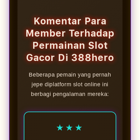
Komentar Para
Member Terhadap
Permainan Slot
Gacor Di 388hero
Beberapa pemain yang pernah
jepe diplatform slot online ini
berbagi pengalaman mereka:
★★★