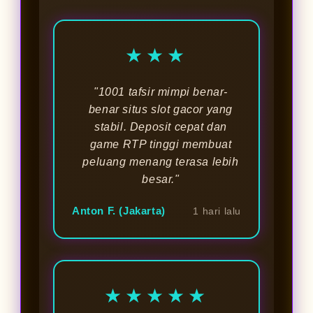
★★★
"1001 tafsir mimpi benar-
benar situs slot gacor yang
stabil. Deposit cepat dan
game RTP tinggi membuat
peluang menang terasa lebih
besar."
Anton F. (Jakarta)
1 hari lalu
★★★★★