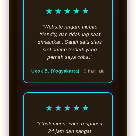
★★★★★
"Website ringan, mobile
friendly, dan tidak lag saat
dimainkan. Salah satu situs
slot online terbaik yang
pernah saya coba."
Ucok B. (Yogyakarta)
5 hari lalu
★★★★★
"Customer service responsif
24 jam dan sangat