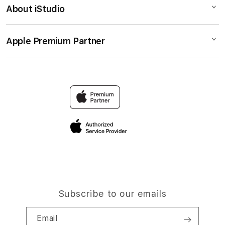
SLOT GACOR
About iStudio
My Account
Slot Online
SITUS SLOT ONLINE
Collection & Delivery
Elush Service Provider
SITUS SLOT GACOR
Apple Premium Partner
About Us
Returns & Exchanges
Financing Options
SLOT GACOR TERPOPULER
Find an iStudio near you
Contact Us
Trade-in
SLOT
Why Shop at iStudio
FAQ
Traveller’s Reservation
Elush Corporate Website
Privacy Policy
Site Terms of Use
Subscribe to our emails
Email