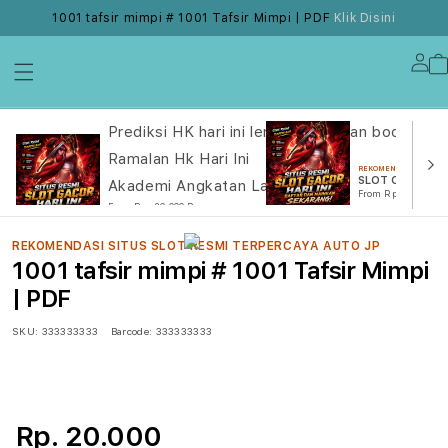
1001 tafsir mimpi # 1001 Tafsir Mimpi | PDF
Klik Disini
Lo
in
REKOMENDASI SITUS SLOT RESMI TERPERCAYA AUTO JP
Prediksi HK hari ini lengkap dengan bocoran 
Ramalan Hk Hari Ini
REKOMENDASI SITUS 
SLOT ONLINE
Akademi Angkatan Laut
From Rp. 20.000
From Rp. 20.000 Rp
REKOMENDASI SITUS SLOT RESMI TERPERCAYA AUTO JP
1001 tafsir mimpi # 1001 Tafsir Mimpi
| PDF
SKU:
333333333
Barcode:
333333333
Rp. 20.000