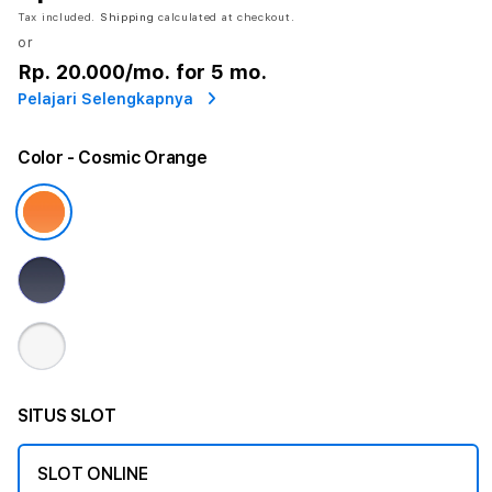
Tax included.
Shipping
calculated at checkout.
or
Rp. 20.000
/mo. for 5 mo.
Pelajari Selengkapnya
Color
- Cosmic Orange
SITUS SLOT
SLOT ONLINE