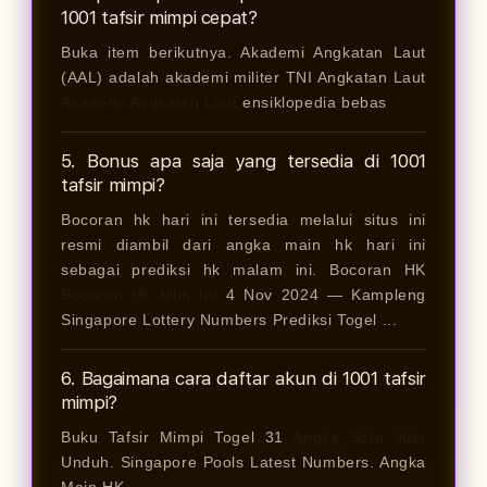
1001 tafsir mimpi cepat?
Buka item berikutnya. Akademi Angkatan Laut
(AAL) adalah akademi militer TNI Angkatan Laut
Akademi Angkatan Laut
ensiklopedia bebas
5. Bonus apa saja yang tersedia di 1001
tafsir mimpi?
Bocoran hk hari ini tersedia melalui situs ini
resmi diambil dari angka main hk hari ini
sebagai prediksi hk malam ini. Bocoran HK
Bocoran Hk Mlm Ini
4 Nov 2024 — Kampleng
Singapore Lottery Numbers Prediksi Togel ...
6. Bagaimana cara daftar akun di 1001 tafsir
mimpi?
Buku Tafsir Mimpi Togel 31
Angka Satu Juta
Unduh. Singapore Pools Latest Numbers. Angka