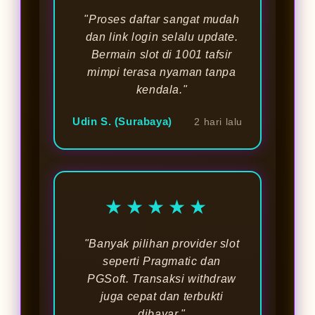
"Proses daftar sangat mudah
dan link login selalu update.
Bermain slot di 1001 tafsir
mimpi terasa nyaman tanpa
kendala."
Udin S. (Surabaya)
2 hari lalu
★★★★★
"Banyak pilihan provider slot
seperti Pragmatic dan
PGSoft. Transaksi withdraw
juga cepat dan terbukti
dibayar."