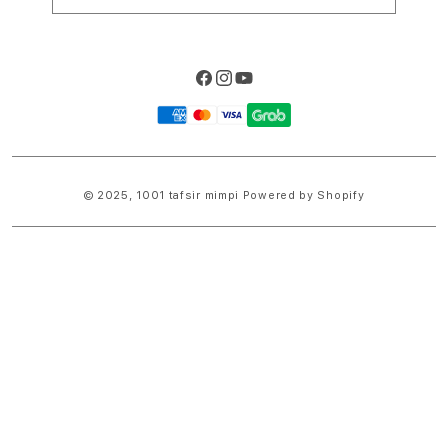
Facebook
Instagram
YouTube
Payment
methods
© 2025,
1001 tafsir mimpi
Powered by Shopify