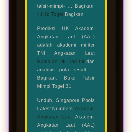
tafsir-mimpi- ... Bagikan.
41 2d Togel
Bagikan.
Prediksi HK Akademi
Angkatan Laut (AAL)
adalah akademi militer
TNI Angkatan Laut
Ramalan Hk Hari Ini
dan
analisis pola result ...
Bagikan. Buku Tafsir
Mimpi Togel 31
Unduh. Singapore Pools
Latest Numbers.
Akademi
Angkatan Laut
Akademi
Angkatan Laut (AAL)