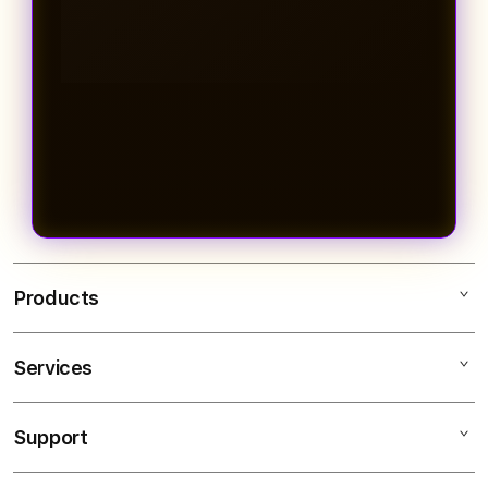
Products
Services
1001 tafsir mimpi
SLOT ONLINE
Support
AppleCare+
SITUS SLOT GACOR
Corporate