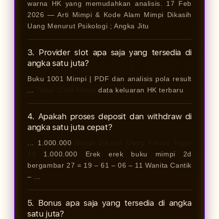
warna HK yang memudahkan analisis. 17 Feb
2026 — Arti Mimpi & Kode Alam Mimpi Dikasih
Uang Menurut Psikologi ; Angka Jitu
3. Provider slot apa saja yang tersedia di
angka satu juta?
Buku 1001 Mimpi | PDF dan analisis pola result
...
Tafsir 1000 Mimpi
data keluaran HK terbaru
4. Apakah proses deposit dan withdraw di
angka satu juta cepat?
... 1.000.000
Mimpi Dikasih Uang Kertas Togel
4d
1.000.000 Erek erek buku mimpi 2d
bergambar 27 = 19 – 61 – 06 – 11 Wanita Cantik
– ...
5. Bonus apa saja yang tersedia di angka
satu juta?