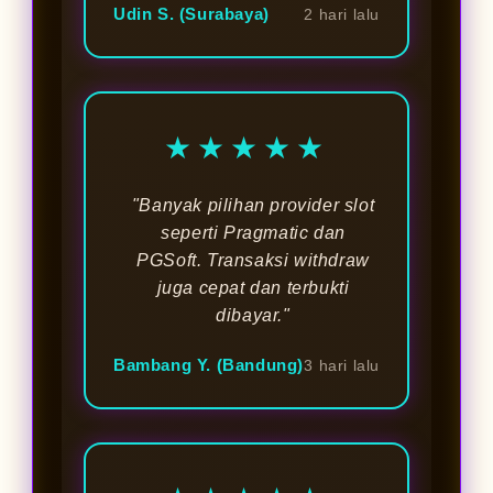
Udin S. (Surabaya)
2 hari lalu
★★★★★
"Banyak pilihan provider slot
seperti Pragmatic dan
PGSoft. Transaksi withdraw
juga cepat dan terbukti
dibayar."
Bambang Y. (Bandung)
3 hari lalu