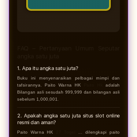
FAQ – Pertanyaan Umum Seputar
angka satu juta
1. Apa itu angka satu juta?
Buku ini menyenaraikan pelbagai mimpi dan
tafsirannya. Paito Warna HK
Paito Hk
adalah
Bilangan asli sesudah 999,999 dan bilangan asli
sebelum 1,000,001.
2. Apakah angka satu juta situs slot online
resmi dan aman?
Paito Warna HK
27 Togel
... dilengkapi paito