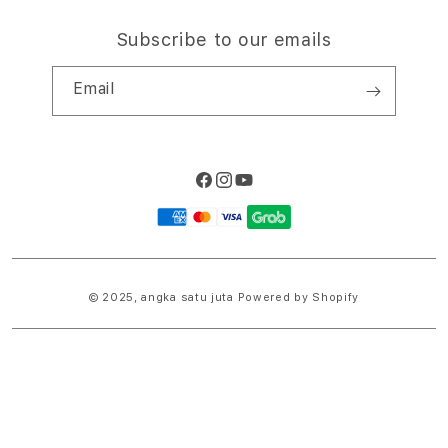
Subscribe to our emails
Email
Facebook
Instagram
YouTube
Payment
methods
© 2025,
angka satu juta
Powered by Shopify