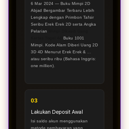
6 Mar 2024 — Buku Mimpi 2D
Abjad Bergambar Terbaru Lebih
Lengkap dengan Primbon Tafsir
Seribu Erek Erek 2D serta Angka
Pelarian
Mimpi Dikasih Uang
Kertas Togel 4d
Buku 1001
Mimpi. Kode Alam Diberi Uang 2D
3D 4D Menurut Erek Erek & ...
atau seribu ribu (Bahasa Inggris:
one million).
03
Lakukan Deposit Awal
Isi saldo akun menggunakan
metode pembayaran yang