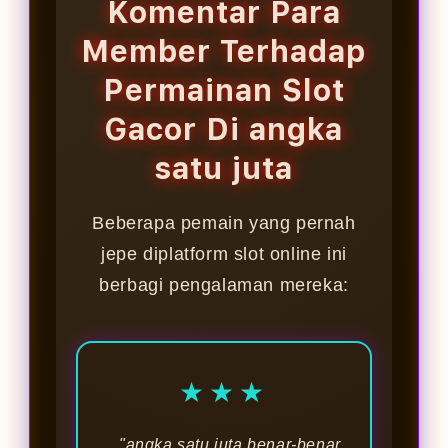
Komentar Para
Member Terhadap
Permainan Slot
Gacor Di angka
satu juta
Beberapa pemain yang pernah
jepe diplatform slot online ini
berbagi pengalaman mereka:
★★★
"angka satu juta benar-benar