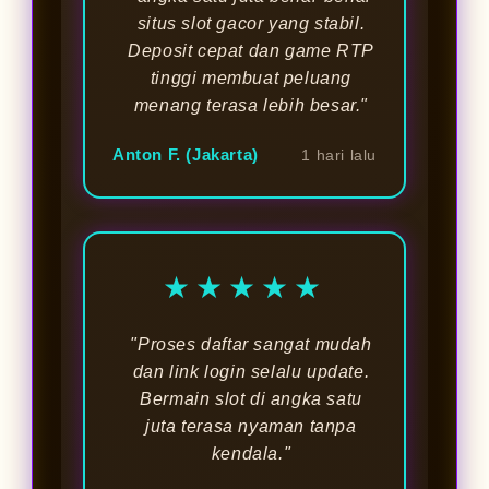
situs slot gacor yang stabil.
Deposit cepat dan game RTP
tinggi membuat peluang
menang terasa lebih besar."
Anton F. (Jakarta)
1 hari lalu
★★★★★
"Proses daftar sangat mudah
dan link login selalu update.
Bermain slot di angka satu
juta terasa nyaman tanpa
kendala."