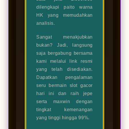
dilengkapi paito warna
HK yang memudahkan
analisis.
Sangat menakjubkan
bukan? Jadi, langsung
saja bergabung bersama
kami melalui link resmi
yang telah disediakan.
Dapatkan pengalaman
seru bermain slot gacor
hari ini dan raih jepe
serta maxwin dengan
tingkat kemenangan
yang tinggi hingga 99%.