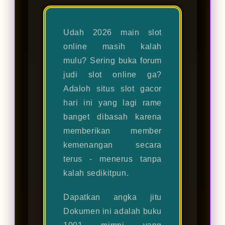
Udah 2026 main slot
online masih kalah
mulu? Sering buka forum
judi slot online ga?
Adaloh situs slot gacor
hari ini yang lagi rame
banget dibasah karena
memberikan member
kemenangan secara
terus - menerus tanpa
kalah sedikitpun.
Dapatkan angka jitu
Dokumen ini adalah buku