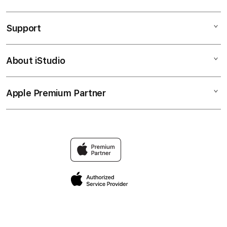
SLOT ONLINE
Support
AppleCare+
SITUS SLOT GACOR
Corporate
SLOT GACOR
About iStudio
My Account
Slot Online
SITUS SLOT ONLINE
Collection & Delivery
Elush Service Provider
SITUS SLOT GACOR
Apple Premium Partner
About Us
Returns & Exchanges
Financing Options
SLOT GACOR TERPOPULER
Find an iStudio near you
Contact Us
Trade-in
SLOT
Why Shop at iStudio
FAQ
Traveller’s Reservation
Elush Corporate Website
Privacy Policy
Site Terms of Use