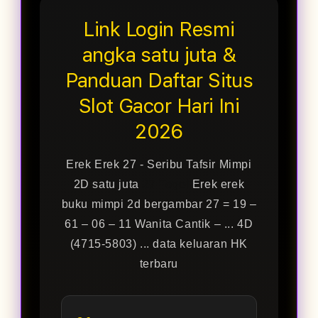
Link Login Resmi
angka satu juta &
Panduan Daftar Situs
Slot Gacor Hari Ini
2026
Erek Erek 27 - Seribu Tafsir Mimpi
2D satu juta
27 Togel
Erek erek
buku mimpi 2d bergambar 27 = 19 –
61 – 06 – 11 Wanita Cantik – ... 4D
(4715-5803) ... data keluaran HK
terbaru