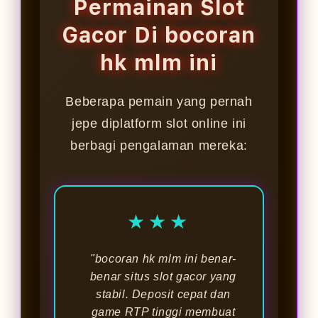
Permainan Slot
Gacor Di bocoran
hk mlm ini
Beberapa pemain yang pernah
jepe diplatform slot online ini
berbagi pengalaman mereka:
★★★
"bocoran hk mlm ini benar-
benar situs slot gacor yang
stabil. Deposit cepat dan
game RTP tinggi membuat