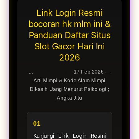
Link Login Resmi
bocoran hk mlm ini &
Panduan Daftar Situs
Slot Gacor Hari Ini
2026
...
Shio Shio Togel
17 Feb 2026 —
Arti Mimpi & Kode Alam Mimpi
Dikasih Uang Menurut Psikologi ;
Angka Jitu
01
Kunjungi Link Login Resmi