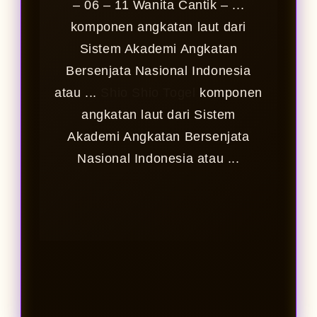
– 06 – 11 Wanita Cantik – ...
komponen angkatan laut dari
Sistem Akademi Angkatan
Bersenjata Nasional Indonesia
atau ...
Shio Shio Togel
komponen
angkatan laut dari Sistem
Akademi Angkatan Bersenjata
Nasional Indonesia atau ...