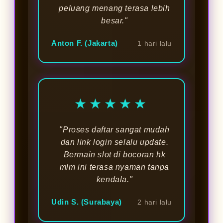
peluang menang terasa lebih
besar."
Anton F. (Jakarta)
1 hari lalu
★★★★★
"Proses daftar sangat mudah
dan link login selalu update.
Bermain slot di bocoran hk
mlm ini terasa nyaman tanpa
kendala."
Udin S. (Surabaya)
2 hari lalu