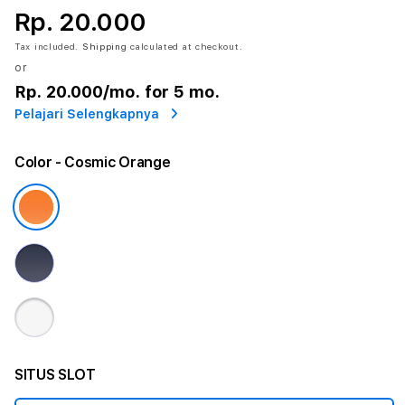
Rp. 20.000
Tax included.
Shipping
calculated at checkout.
or
Rp. 20.000
/mo. for 5 mo.
Pelajari Selengkapnya
Color
- Cosmic Orange
SITUS SLOT