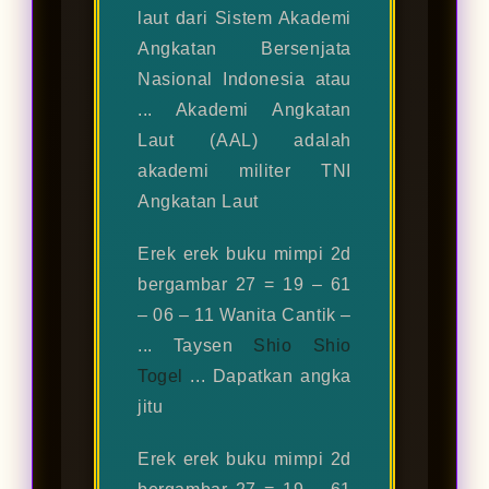
laut dari Sistem Akademi
Angkatan Bersenjata
Nasional Indonesia atau
... Akademi Angkatan
Laut (AAL) adalah
akademi militer TNI
Angkatan Laut
Erek erek buku mimpi 2d
bergambar 27 = 19 – 61
– 06 – 11 Wanita Cantik –
... Taysen
Shio Shio
Togel
... Dapatkan angka
jitu
Erek erek buku mimpi 2d