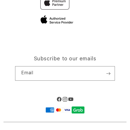
Elush Corporate Website
Privacy Policy
Site Terms of Use
Subscribe to our emails
Email
Facebook
Instagram
YouTube
Payment
methods