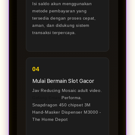
Isi saldo akun menggunakan
metode pembayaran yang
tersedia dengan proses cepat,
aman, dan didukung sistem
transaksi terpercaya.
04
Mulai Bermain Slot Gacor
Jav Reducing Mosaic adult video.
Gelang Emas
Performa.
Snapdragon 450 chipset 3M
Hand-Masker Dispenser M3000 -
The Home Depot