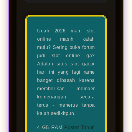
Udah 2026 main slot
online masih kalah
mulu? Sering buka forum
judi slot online ga?
Adaloh situs slot gacor
hari ini yang lagi rame
banget dibasah karena
memberikan member
kemenangan secara
terus - menerus tanpa
kalah sedikitpun.
4 GB RAM
Poster Tahun