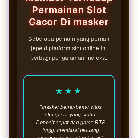
Permainan Slot
Gacor Di masker
Beberapa pemain yang pernah
jepe diplatform slot online ini
berbagi pengalaman mereka:
★★★
"masker benar-benar situs
slot gacor yang stabil.
Deposit cepat dan game RTP
tinggi membuat peluang
menang terasa lebih besar."