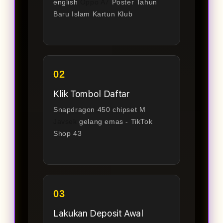
english
Oppo A7
Poster Tahun
Baru Islam Kartun Klub
02
Klik Tombol Daftar
Snapdragon 450 chipset M
Javsek
gelang emas - TikTok
Shop 43
03
Lakukan Deposit Awal