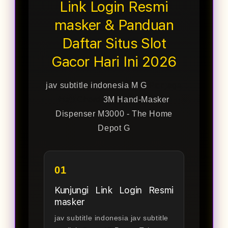
Link Login Resmi
masker & Panduan
Daftar Situs Slot
Gacor Hari Ini 2026
jav subtitle indonesia M G
Penjaga
Hati Chord
3M Hand-Masker
Dispenser M3000 - The Home
Depot G
01
Kunjungi Link Login Resmi
masker
jav subtitle indonesia jav subtitle