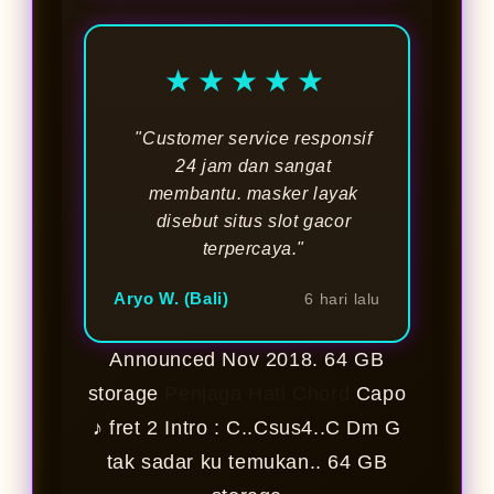
★★★★★
"Customer service responsif
24 jam dan sangat
membantu. masker layak
disebut situs slot gacor
terpercaya."
Aryo W. (Bali)
6 hari lalu
Announced Nov 2018. 64 GB
storage
Penjaga Hati Chord
Capo
♪ fret 2 Intro : C..Csus4..C Dm G
tak sadar ku temukan.. 64 GB