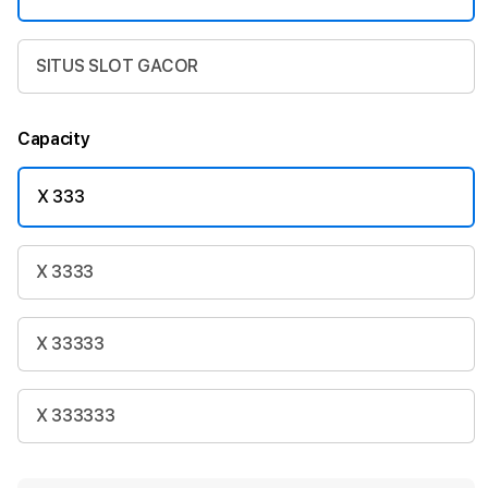
SITUS SLOT GACOR
Capacity
X 333
X 3333
X 33333
X 333333