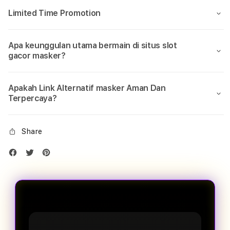
M3000
M30
-
-
Limited Time Promotion
The
The
Home
Hom
Depot
Depo
Apa keunggulan utama bermain di situs slot
gacor masker?
Apakah Link Alternatif masker Aman Dan
Terpercaya?
Share