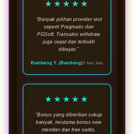
★★★★★
"Banyak pilihan provider slot
seperti Pragmatic dan
PGSoft. Transaksi withdraw
juga cepat dan terbukti
dibayar."
Bambang Y. (Bandung)
3 hari lalu
★★★★★
"Bonus yang diberikan cukup
banyak, terutama bonus new
member dan free saldo.