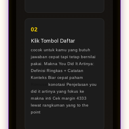
02
Klik Tombol Daftar
cocok untuk kamu yang butuh
jawaban cepat tapi tetap bernilai
pakai. Makna You Did It Artinya:
Definisi Ringkas + Catatan
Konteks Biar cepat paham
Romusa
konotasi Penjelasan you
did it artinya yang fokus ke
makna inti Cek margin 4333
lewat rangkuman yang to the
point