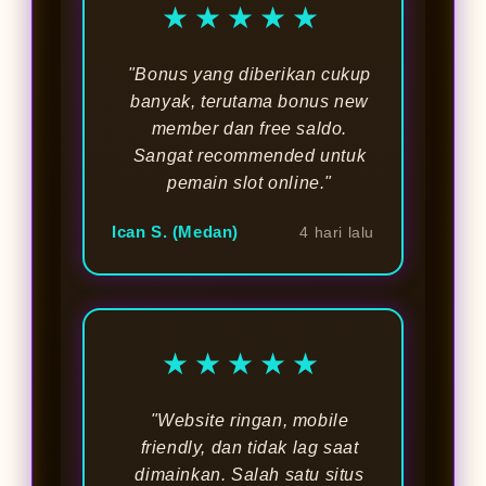
★★★★★
"Bonus yang diberikan cukup
banyak, terutama bonus new
member dan free saldo.
Sangat recommended untuk
pemain slot online."
Ican S. (Medan)
4 hari lalu
★★★★★
"Website ringan, mobile
friendly, dan tidak lag saat
dimainkan. Salah satu situs