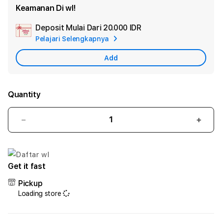
Keamanan Di wl!
Deposit Mulai Dari
20.000 IDR
Add
Pelajari Selengkapnya
Apple
Care
Add
Quantity
Decrease
Incr
quantity
quant
for
for
wl
wl
#
#
Get it fast
Hal
Hal
Pickup
penting
pent
Loading store
yang
yang
perlu
perlu
kamu
kamu