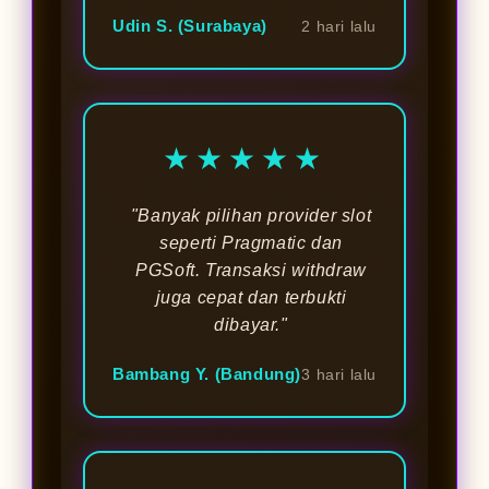
Udin S. (Surabaya)
2 hari lalu
★★★★★
"Banyak pilihan provider slot
seperti Pragmatic dan
PGSoft. Transaksi withdraw
juga cepat dan terbukti
dibayar."
Bambang Y. (Bandung)
3 hari lalu