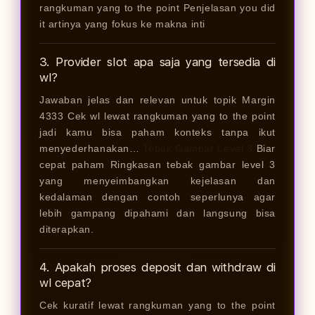
rangkuman yang to the point Penjelasan you did
it artinya yang fokus ke makna inti
3. Provider slot apa saja yang tersedia di
wl?
Jawaban jelas dan relevan untuk topik Margin
4333 Cek wl lewat rangkuman yang to the point
jadi kamu bisa paham konteks tanpa ikut
menyederhanakan…
Tebak Gambar Level 3
Biar
cepat paham Ringkasan tebak gambar level 3
yang menyeimbangkan kejelasan dan
kedalaman dengan contoh seperlunya agar
lebih gampang dipahami dan langsung bisa
diterapkan.
4. Apakah proses deposit dan withdraw di
wl cepat?
Cek kuratif lewat rangkuman yang to the point