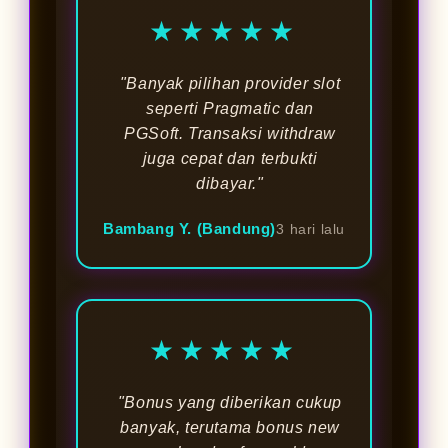
★★★★★
"Banyak pilihan provider slot
seperti Pragmatic dan
PGSoft. Transaksi withdraw
juga cepat dan terbukti
dibayar."
Bambang Y. (Bandung)
3 hari lalu
★★★★★
"Bonus yang diberikan cukup
banyak, terutama bonus new