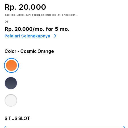
Rp. 20.000
Tax included.
Shipping
calculated at checkout.
or
Rp. 20.000
/mo. for 5 mo.
Pelajari Selengkapnya
Color
- Cosmic Orange
SITUS SLOT