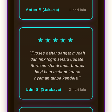
Anton F. (Jakarta)
1 hari lalu
★★★★★
"Proses daftar sangat mudah
dan link login selalu update.
Bermain slot di umur berapa
bayi bisa melihat terasa
nyaman tanpa kendala."
Udin S. (Surabaya)
2 hari lalu