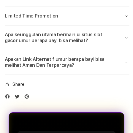
#
#
Rumus,
Rumu
contoh,
cont
Limited Time Promotion
dan
dan
catatan
cata
penting
pent
Apa keunggulan utama bermain di situs slot
tentang
tent
gacor umur berapa bayi bisa melihat?
Umur
Umu
Berapa
Bera
Bayi
Bayi
Apakah Link Alternatif umur berapa bayi bisa
Bisa…
Bisa
melihat Aman Dan Terpercaya?
Share