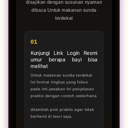
disajikan dengan susunan nyaman
dibaca Untuk makanan sunda
terdekat
01
Kunjungi Link Login Resmi
umur berapa bayi bisa
melihat
Untuk makanan sunda terdekat
Ini format ringkas yang fokus
pada inti jawaban Ini penjelasan
praktis dengan contoh sederhana
Makanan Sunda Terdekat
ditambah poin praktis agar tidak
berhenti di teori saja.