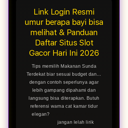
Link Login Resmi
umur berapa bayi bisa
melihat & Panduan
Daftar Situs Slot
Gacor Hari Ini 2026
Tips memilih Makanan Sunda
Terdekat biar sesuai budget dan…
dengan contoh seperlunya agar
lebih gampang dipahami dan
langsung bisa diterapkan. Butuh
referensi warna cat kamar tidur
elegan?
Surat Lamaran Kerja
Indomaret
jangan lelah lirik