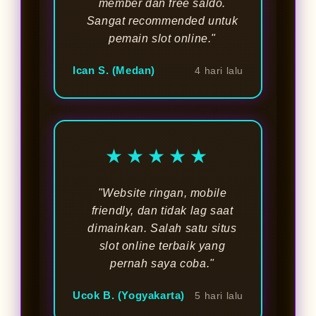
member dan free saldo.
Sangat recommended untuk
pemain slot online."
Ican S. (Medan)
4 hari lalu
★★★★★
"Website ringan, mobile
friendly, dan tidak lag saat
dimainkan. Salah satu situs
slot online terbaik yang
pernah saya coba."
Ucok B. (Yogyakarta)
5 hari lalu