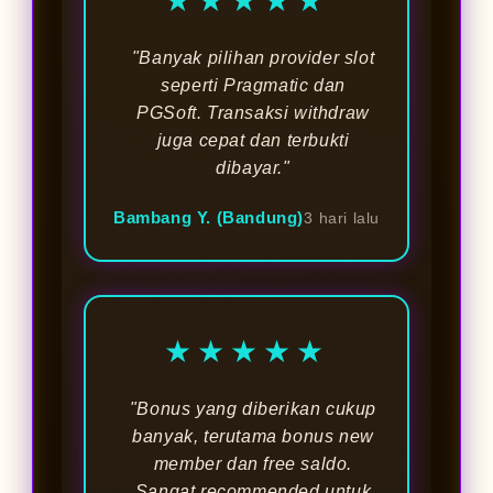
★★★★★
"Banyak pilihan provider slot
seperti Pragmatic dan
PGSoft. Transaksi withdraw
juga cepat dan terbukti
dibayar."
Bambang Y. (Bandung)
3 hari lalu
★★★★★
"Bonus yang diberikan cukup
banyak, terutama bonus new
member dan free saldo.
Sangat recommended untuk