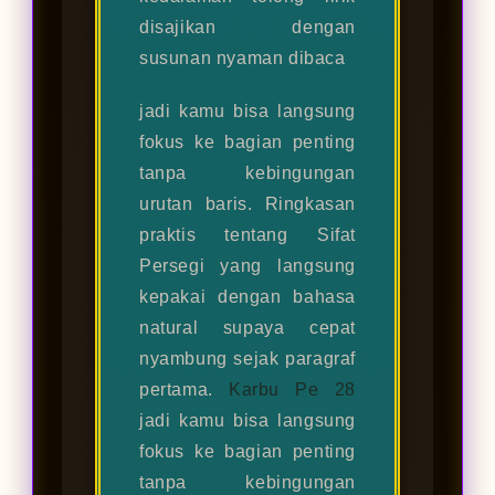
disajikan dengan
susunan nyaman dibaca
jadi kamu bisa langsung
fokus ke bagian penting
tanpa kebingungan
urutan baris. Ringkasan
praktis tentang Sifat
Persegi yang langsung
kepakai dengan bahasa
natural supaya cepat
nyambung sejak paragraf
pertama.
Karbu Pe 28
jadi kamu bisa langsung
fokus ke bagian penting
tanpa kebingungan