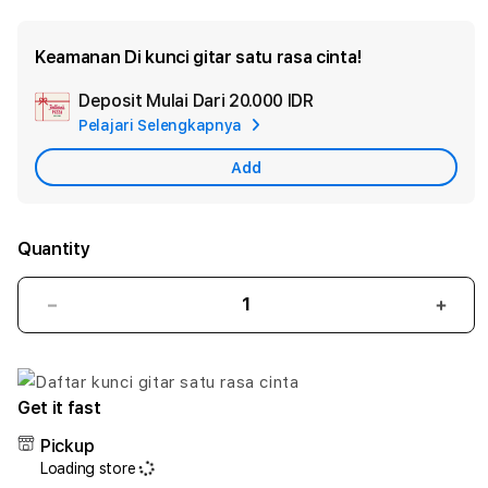
Keamanan Di kunci gitar satu rasa cinta!
Deposit Mulai Dari
20.000 IDR
Add
Pelajari Selengkapnya
Apple
Care
Add
Quantity
Decrease
Incr
quantity
quant
for
for
kunci
kunci
gitar
gitar
Get it fast
satu
satu
Pickup
rasa
rasa
Loading store
cinta
cinta