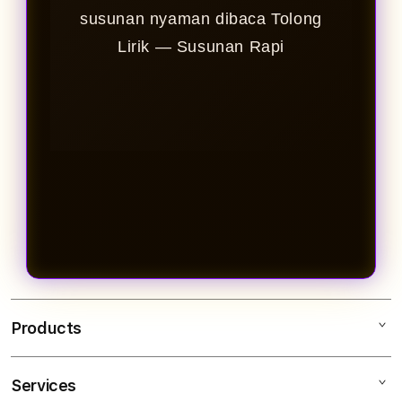
susunan nyaman dibaca Tolong
Lirik — Susunan Rapi
Products
Services
kunci gitar satu rasa cinta