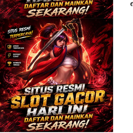
Open
media
7
in
modal