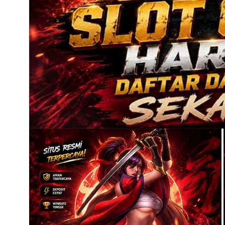
Open
media
1
in
modal