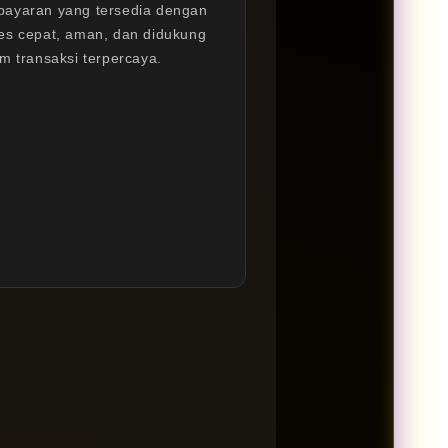
ayaran yang tersedia dengan
es cepat, aman, dan didukung
em transaksi terpercaya.