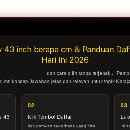
Open
media
9
in
modal
v 43 inch berapa cm & Panduan Daft
Hari Ini 2026
ia Dari Umur Berapa
dan cara pilih tanpa terjebak… Pemb
s: inti konsep Jawaban jelas dan relevan untuk topik Ke
02
03
v 43
Klik Tombol Daftar
Lak
dan patokan sederhana yang bisa
Isi 