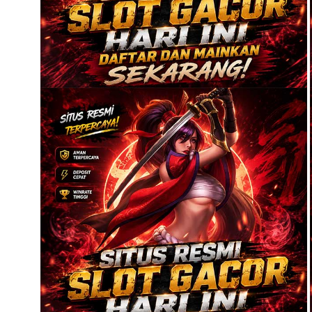
Open
media
4
in
modal