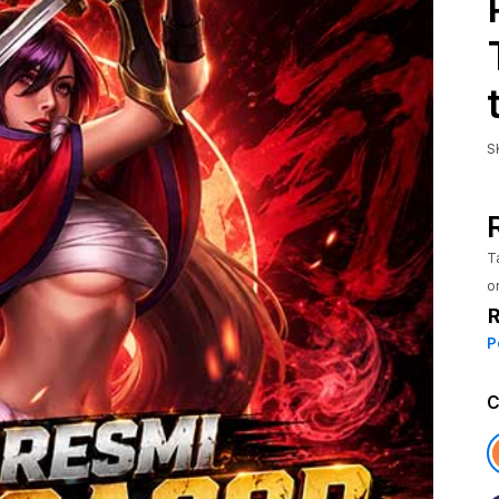
S
T
o
R
P
C