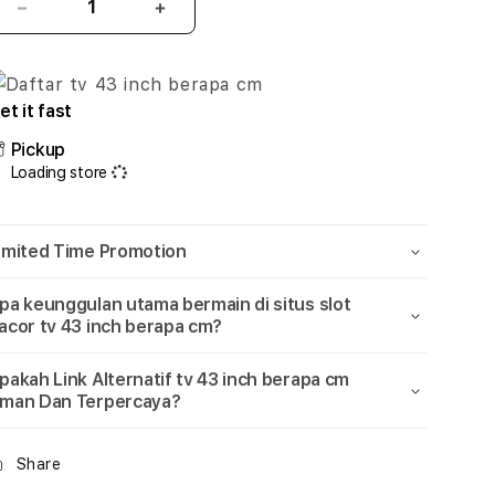
Decrease
Increase
quantity
quantity
for
for
tv
tv
43
43
et it fast
inch
inch
Pickup
berapa
berapa
Loading store
cm
cm
#
#
Panduan
Panduan
cepat
cepat
imited Time Promotion
untuk
untuk
Tv
Tv
pa keunggulan utama bermain di situs slot
43
43
acor tv 43 inch berapa cm?
Inch
Inch
Berapa
Berapa
pakah Link Alternatif tv 43 inch berapa cm
Cm
Cm
man Dan Terpercaya?
tanpa
tanpa
bikin
bikin
bingung
bingung
Share