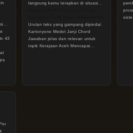
kin
langsung kamu terapkan di situasi…
pemb
Kerajaan Aceh Mencapai Puncak
pros
Keemasan Pada Masa Pemerintahan
sist
asi…
Urutan teks yang gampang dipindai:
ia
Kartonyono Medot Janji Chord
tv 43
Jawaban jelas dan relevan untuk
topik Kerajaan Aceh Mencapai…
at
npa
Per
k