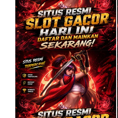
Open
media
2
in
modal