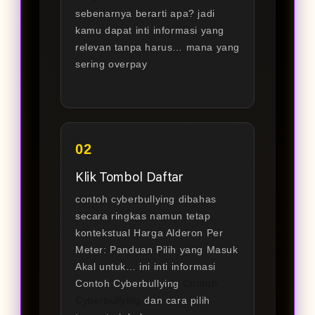
sebenarnya berarti apa? jadi
kamu dapat inti informasi yang
relevan tanpa harus… mana yang
sering overpay
02
Klik Tombol Daftar
contoh cyberbullying dibahas
secara ringkas namun tetap
kontekstual Harga Alderon Per
Meter: Panduan Pilih yang Masuk
Akal untuk… ini inti informasi
Contoh Cyberbullying
Contoh
Cyberbullying
dan cara pilih