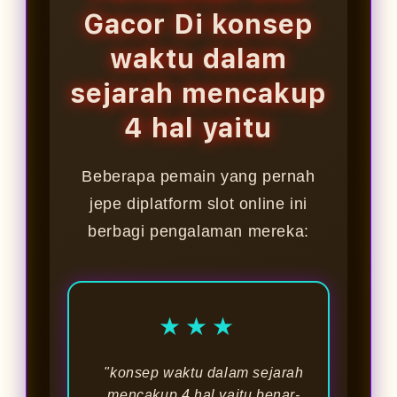
Gacor Di konsep
waktu dalam
sejarah mencakup
4 hal yaitu
Beberapa pemain yang pernah
jepe diplatform slot online ini
berbagi pengalaman mereka:
★★★
"konsep waktu dalam sejarah
mencakup 4 hal yaitu benar-