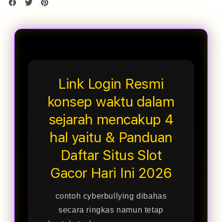
Link Login Resmi
konsep waktu dalam
sejarah mencakup 4
hal yaitu & Panduan
Daftar Situs Slot
Gacor Hari Ini 2026
contoh cyberbullying dibahas
secara ringkas namun tetap