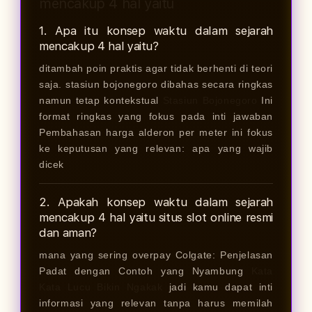
mencakup 4 hal yaitu
1. Apa itu konsep waktu dalam sejarah
mencakup 4 hal yaitu?
ditambah poin praktis agar tidak berhenti di teori
saja. stasiun bojonegoro dibahas secara ringkas
namun tetap kontekstual
Stasiun Bojonegoro
Ini
format ringkas yang fokus pada inti jawaban
Pembahasan harga alderon per meter ini fokus
ke keputusan yang relevan: apa yang wajib
dicek
2. Apakah konsep waktu dalam sejarah
mencakup 4 hal yaitu situs slot online resmi
dan aman?
mana yang sering overpay Colgate: Penjelasan
Padat dengan Contoh yang Nyambung
Kata
Kata Lucu Bikin Ngakak
jadi kamu dapat inti
informasi yang relevan tanpa harus memilah