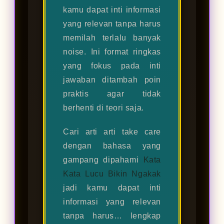
kamu dapat inti informasi
yang relevan tanpa harus
memilah terlalu banyak
noise. Ini format ringkas
yang fokus pada inti
jawaban ditambah poin
praktis agar tidak
berhenti di teori saja.
Cari arti arti take care
dengan bahasa yang
gampang dipahami
Kata
Kata Lucu Bikin Ngakak
jadi kamu dapat inti
informasi yang relevan
tanpa harus… lengkap