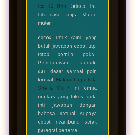
Icd 10 Hnp
Keltoto: Inti
Informasi Tanpa Muter-
muter
cocok untuk kamu yang
butuh jawaban cepat tapi
tetap bernilai pakai.
Pembahasan Tsunade
dari dasar sampai poin
krusial
Makna Lagu Kita
Sheila On 7
Ini format
ringkas yang fokus pada
inti jawaban dengan
bahasa natural supaya
cepat nyambung sejak
paragraf pertama.