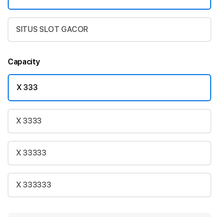
SITUS SLOT GACOR
Capacity
X 333
X 3333
X 33333
X 333333