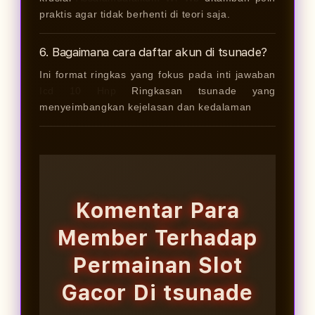
praktis agar tidak berhenti di teori saja.
6. Bagaimana cara daftar akun di tsunade?
Ini format ringkas yang fokus pada inti jawaban
Icd 10 Hnp
Ringkasan tsunade yang
menyeimbangkan kejelasan dan kedalaman
Komentar Para
Member Terhadap
Permainan Slot
Gacor Di tsunade