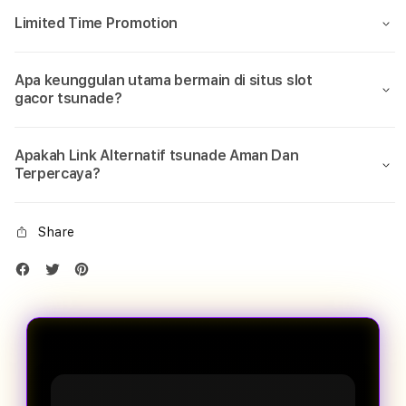
sampai
samp
poin
poin
Limited Time Promotion
krusial
krusi
Apa keunggulan utama bermain di situs slot
gacor tsunade?
Apakah Link Alternatif tsunade Aman Dan
Terpercaya?
Share