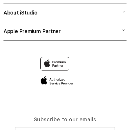
Corporate
SLOT GACOR
About iStudio
My Account
Slot Online
SITUS SLOT ONLINE
Collection & Delivery
Elush Service Provider
SITUS SLOT GACOR
Apple Premium Partner
About Us
Returns & Exchanges
Financing Options
SLOT GACOR TERPOPULER
Find an iStudio near you
Contact Us
Trade-in
SLOT
Why Shop at iStudio
FAQ
Traveller’s Reservation
Elush Corporate Website
Privacy Policy
Site Terms of Use
Subscribe to our emails