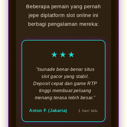
Beberapa pemain yang pernah
jepe diplatform slot online ini
berbagi pengalaman mereka:
★★★
"tsunade benar-benar situs
slot gacor yang stabil.
Deposit cepat dan game RTP
tinggi membuat peluang
menang terasa lebih besar."
Anton F. (Jakarta)
1 hari lalu