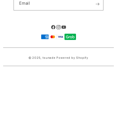
Email
Facebook
Instagram
YouTube
Payment
methods
© 2025,
tsunade
Powered by Shopify