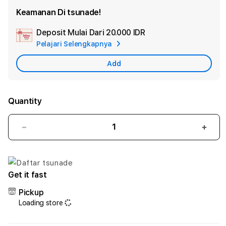
Keamanan Di tsunade!
Deposit Mulai Dari
20.000 IDR
Add
Pelajari Selengkapnya
Apple
Care
Add
Quantity
Decrease
Incr
quantity
quant
for
for
tsunade
tsun
#
#
Get it fast
Pembahasan
Pemb
Pickup
Tsunade
Tsun
Loading store
dari
dari
dasar
dasa