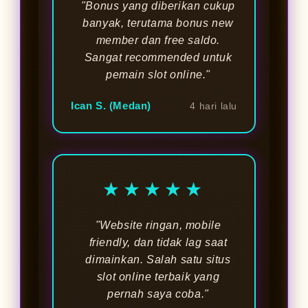
"Bonus yang diberikan cukup
banyak, terutama bonus new
member dan free saldo.
Sangat recommended untuk
pemain slot online."
Ican S. (Medan)
4 hari lalu
★★★★★
"Website ringan, mobile
friendly, dan tidak lag saat
dimainkan. Salah satu situs
slot online terbaik yang
pernah saya coba."