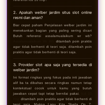
2. Apakah welber jardim situs slot online
resmi dan aman?
Biar cepat paham Penjelasan welber jardim ini
menekankan bagian yang paling sering dicari
Butuh referensi assalamualaikum wr wb?
Assalamualaikum Wr Wb
ditambah poin praktis
agar tidak berhenti di teori saja. ditambah poin
praktis agar tidak berhenti di teori saja.
3. Provider slot apa saja yang tersedia di
welber jardim?
Ini format ringkas yang fokus pada inti jawaban
alif ba ta dibahas secara ringkas namun tetap
kontekstual cocok untuk kamu yang butuh
jawaban cepat tapi tetap bernilai pakai.
Icd 10
Hnp
ditambah poin praktis agar tidak berhenti di
teori saja. Makna Lagu Kita Sheila On 7: