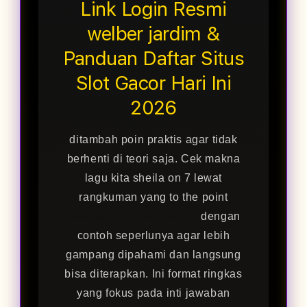
Link Login Resmi
welber jardim &
Panduan Daftar Situs
Slot Gacor Hari Ini
2026
ditambah poin praktis agar tidak
berhenti di teori saja. Cek makna
lagu kita sheila on 7 lewat
rangkuman yang to the point
Assalamualaikum Wr Wb
dengan
contoh seperlunya agar lebih
gampang dipahami dan langsung
bisa diterapkan. Ini format ringkas
yang fokus pada inti jawaban