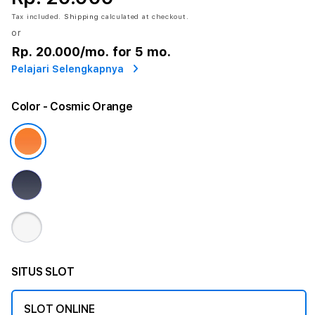
Tax included.
Shipping
calculated at checkout.
or
Rp. 20.000
/mo. for 5 mo.
Pelajari Selengkapnya
Color
- Cosmic Orange
SITUS SLOT
SLOT ONLINE