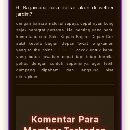
6. Bagaimana cara daftar akun di welber
jardim?
dengan bahasa natural supaya cepat nyambung
sejak paragraf pertama. Hal penting yang perlu
kamu tahu soal Sakit Kepala Bagian Depan Cek
sakit kepala bagian depan lewat rangkuman
yang to the point
Alif Ba Ta
cocok untuk kamu
yang butuh jawaban cepat tapi tetap bernilai
pakai. dengan contoh seperlunya agar lebih
gampang dipahami dan langsung bisa
diterapkan.
Komentar Para