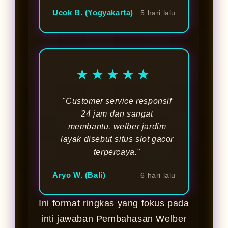
Ucok B. (Yogyakarta)
5 hari lalu
★★★★★
"Customer service responsif
24 jam dan sangat
membantu. welber jardim
layak disebut situs slot gacor
terpercaya."
Aryo W. (Bali)
6 hari lalu
Ini format ringkas yang fokus pada
inti jawaban Pembahasan Welber