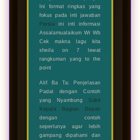
Ini format ringkas yang
fokus pada inti jawaban
Persia
ini inti informasi
Assalamualaikum Wr Wb
Cek makna lagu kita
sheila on 7 lewat
rangkuman yang to the
point
Alif Ba Ta: Penjelasan
Padat dengan Contoh
yang Nyambung
Sakit
Kepala Bagian Depan
dengan contoh
seperlunya agar lebih
gampang dipahami dan