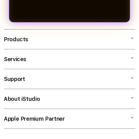
Products
Services
welber jardim
SLOT ONLINE
Support
AppleCare+
SITUS SLOT GACOR
Corporate
SLOT GACOR
About iStudio
My Account
Slot Online
SITUS SLOT ONLINE
Collection & Delivery
Elush Service Provider
SITUS SLOT GACOR
Apple Premium Partner
About Us
Returns & Exchanges
Financing Options
SLOT GACOR TERPOPULER
Find an iStudio near you
Contact Us
Trade-in