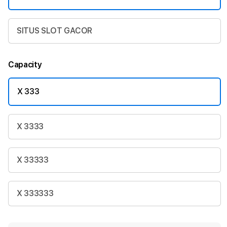
SITUS SLOT GACOR
Capacity
X 333
X 3333
X 33333
X 333333