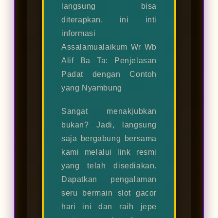
langsung bisa
diterapkan. ini inti
informasi
Assalamualaikum Wr Wb
Alif Ba Ta: Penjelasan
Padat dengan Contoh
yang Nyambung
Sangat menakjubkan
bukan? Jadi, langsung
saja bergabung bersama
kami melalui link resmi
yang telah disediakan.
Dapatkan pengalaman
seru bermain slot gacor
hari ini dan raih jepe