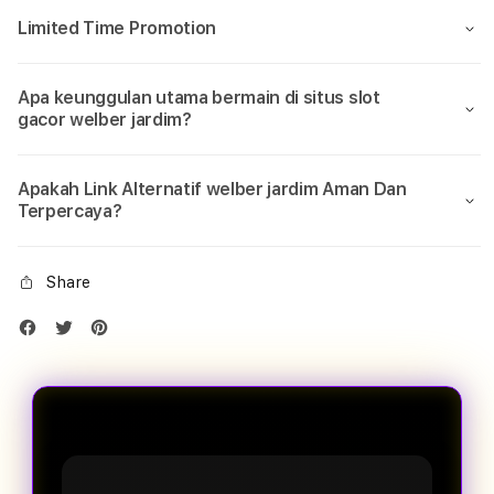
dari
dari
dasar
dasa
Limited Time Promotion
sampai
samp
poin
poin
krusial
krusi
Apa keunggulan utama bermain di situs slot
gacor welber jardim?
Apakah Link Alternatif welber jardim Aman Dan
Terpercaya?
Share