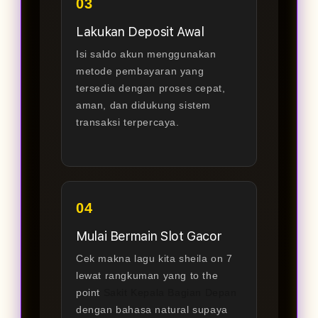
03
Lakukan Deposit Awal
Isi saldo akun menggunakan
metode pembayaran yang
tersedia dengan proses cepat,
aman, dan didukung sistem
transaksi terpercaya.
04
Mulai Bermain Slot Gacor
Cek makna lagu kita sheila on 7
lewat rangkuman yang to the
point
Sakit Kepala Bagian Depan
dengan bahasa natural supaya