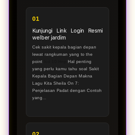
01
Kunjungi Link Login Resmi
welber jardim
Cek sakit kepala bagian depan
lewat rangkuman yang to the
point
Icd 10 Hnp
Hal penting
yang perlu kamu tahu soal Sakit
Kepala Bagian Depan Makna
Lagu Kita Sheila On 7:
Penjelasan Padat dengan Contoh
yang…
02