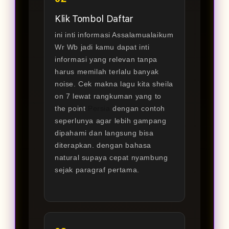
Klik Tombol Daftar
ini inti informasi Assalamualaikum
Wr Wb jadi kamu dapat inti
informasi yang relevan tanpa
harus memilah terlalu banyak
noise. Cek makna lagu kita sheila
on 7 lewat rangkuman yang to
the point
Persia
dengan contoh
seperlunya agar lebih gampang
dipahami dan langsung bisa
diterapkan. dengan bahasa
natural supaya cepat nyambung
sejak paragraf pertama.