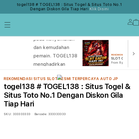
togel138 # TOGEL138 : Situs Togel & Situs Toto No.1
memakai mahkota!
Dengan Diskon Gila Tiap Hari
Klik Disini
Mulia77 dikenal
sebagai situs slot
Lo
online yang fokus
in
pada kenyamanan
dan kemudahan
pemain. TOGEL138
REKOMENDASI SITUS 
SLOT ONLINE
From Rp. 20.000
menghadirkan
sensasi bermain
REKOMENDASI SITUS SLOT RESMI TERPERCAYA AUTO JP
yang luar biasa di
togel138 # TOGEL138 : Situs Togel &
Situs Togel
Situs Toto No.1 Dengan Diskon Gila
terpercaya dan
Tiap Hari
sekaligus Situs Toto
No.1 dengan Diskon
SKU:
333333333
Barcode:
333333333
Gila Tiap Hari
From Rp. 20.000 Rp