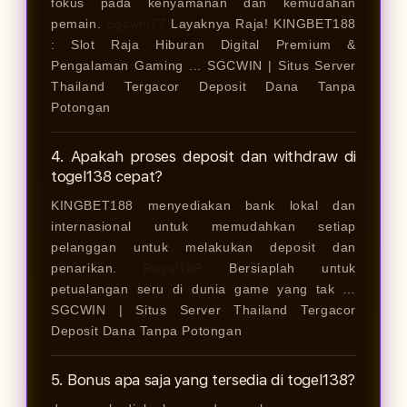
fokus pada kenyamanan dan kemudahan
pemain.
Sgcwin77
Layaknya Raja! KINGBET188
: Slot Raja Hiburan Digital Premium &
Pengalaman Gaming ... SGCWIN | Situs Server
Thailand Tergacor Deposit Dana Tanpa
Potongan
4. Apakah proses deposit dan withdraw di
togel138 cepat?
KINGBET188 menyediakan bank lokal dan
internasional untuk memudahkan setiap
pelanggan untuk melakukan deposit dan
penarikan.
Royal189
Bersiaplah untuk
petualangan seru di dunia game yang tak …
SGCWIN | Situs Server Thailand Tergacor
Deposit Dana Tanpa Potongan
5. Bonus apa saja yang tersedia di togel138?