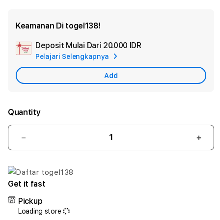
Keamanan Di togel138!
Deposit Mulai Dari
20.000 IDR
Add
Pelajari Selengkapnya
Apple
Care
Add
Quantity
Decrease
Incr
quantity
quant
for
for
togel138
toge
#
#
Get it fast
TOGEL138
TOGE
Pickup
:
:
Loading store
Situs
Situs