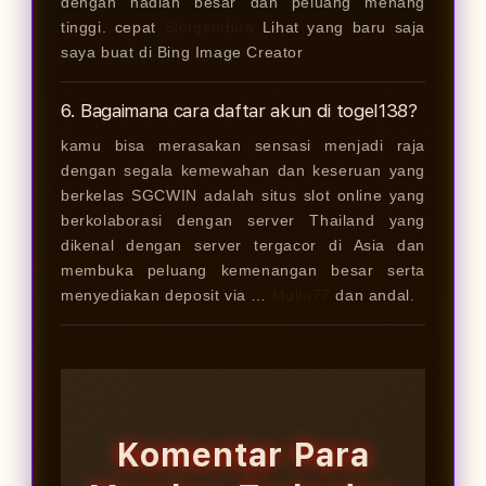
dengan hadiah besar dan peluang menang
tinggi. cepat
Slotgembira
Lihat yang baru saja
saya buat di Bing Image Creator
6. Bagaimana cara daftar akun di togel138?
kamu bisa merasakan sensasi menjadi raja
dengan segala kemewahan dan keseruan yang
berkelas SGCWIN adalah situs slot online yang
berkolaborasi dengan server Thailand yang
dikenal dengan server tergacor di Asia dan
membuka peluang kemenangan besar serta
menyediakan deposit via …
Mulia77
dan andal.
Komentar Para