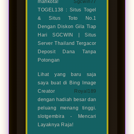
mahkota!
Sgcwin77
TOGEL138 : Situs Togel
& Situs Toto No.1
Dengan Diskon Gila Tiap
Hari SGCWIN | Situs
Server Thailand Tergacor
Deposit Dana Tanpa
Potongan
Lihat yang baru saja
saya buat di Bing Image
Creator
Royal189
dengan hadiah besar dan
peluang menang tinggi.
slotgembira - Mencari
Layaknya Raja!