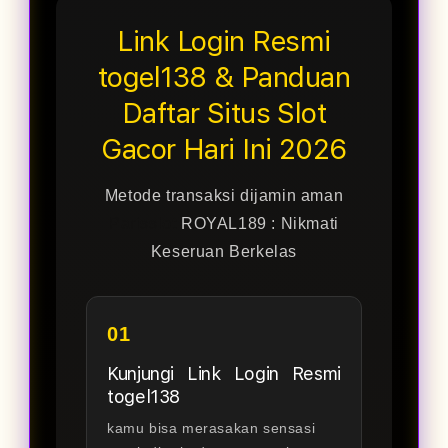
Link Login Resmi
togel138 & Panduan
Daftar Situs Slot
Gacor Hari Ini 2026
Metode transaksi dijamin aman
Parisslot
ROYAL189 : Nikmati
Keseruan Berkelas
01
Kunjungi Link Login Resmi
togel138
kamu bisa merasakan sensasi