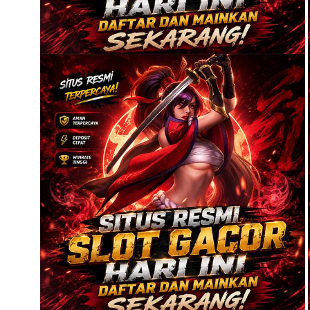
Open
media
6
in
modal