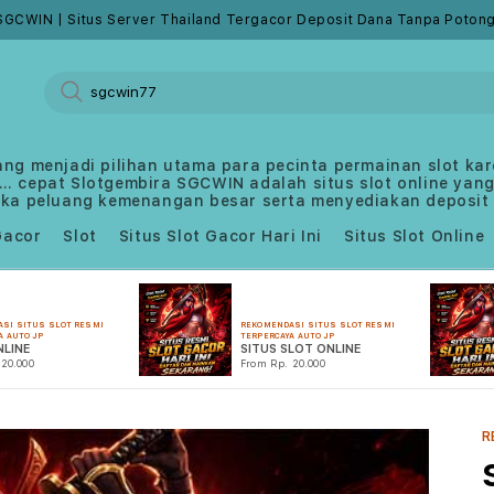
SGCWIN | Situs Server Thailand Tergacor Deposit Dana Tanpa Poton
ang menjadi pilihan utama para pecinta permainan slot k
 … cepat
Slotgembira
SGCWIN adalah situs slot online yang
uka peluang kemenangan besar serta menyediakan deposit 
Gacor
Slot
Situs Slot Gacor Hari Ini
Situs Slot Online
SI SITUS SLOT RESMI
REKOMENDASI SITUS SLOT RESMI
A AUTO JP
TERPERCAYA AUTO JP
NLINE
SITUS SLOT ONLINE
 20.000
From Rp. 20.000
R