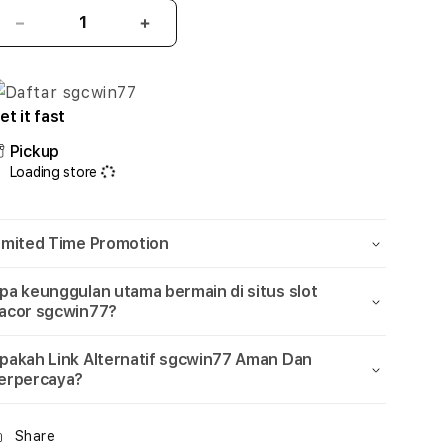
Decrease
Increase
quantity
quantity
for
for
sgcwin77
sgcwin77
#
#
et it fast
SGCWIN
SGCWIN
Pickup
|
|
Loading store
Situs
Situs
Server
Server
Thailand
Thailand
Tergacor
Tergacor
imited Time Promotion
Deposit
Deposit
Dana
Dana
pa keunggulan utama bermain di situs slot
Tanpa
Tanpa
acor sgcwin77?
Potongan
Potongan
pakah Link Alternatif sgcwin77 Aman Dan
erpercaya?
Share