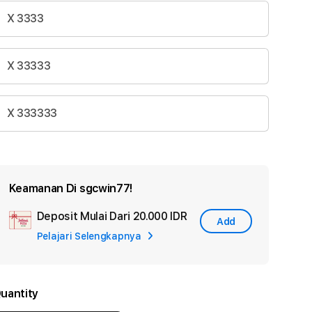
X 3333
X 33333
X 333333
Keamanan Di sgcwin77!
Deposit Mulai Dari
20.000 IDR
Add
Add
Pelajari Selengkapnya
Apple
Care
uantity