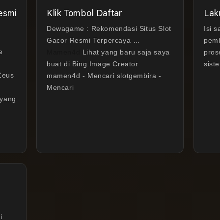
esmi
Klik Tombol Daftar
Lak
Dewagame : Rekomendasi Situs Slot
Isi 
Gacor Resmi Terpercaya …
pemb
e
Mamen4d
Lihat yang baru saja saya
pros
buat di Bing Image Creator
sist
Zeus
mamen4d - Mencari slotgembira -
Mencari
 yang
i