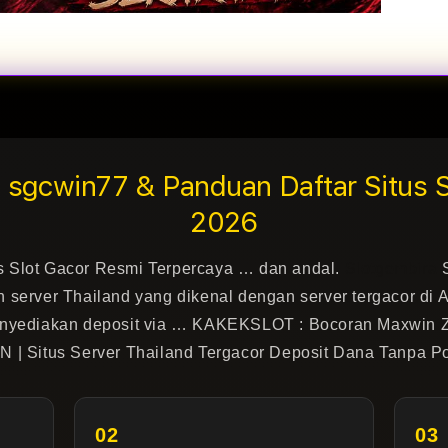
Open
media
9
in
modal
 sgcwin77 & Panduan Daftar Situs Sl
2026
 Slot Gacor Resmi Terpercaya … dan andal.
Slotgembira
S
n server Thailand yang dikenal dengan server tergacor di
nyediakan deposit via … KAKEKSLOT : Bocoran Maxwin Z
 | Situs Server Thailand Tergacor Deposit Dana Tanpa P
02
03