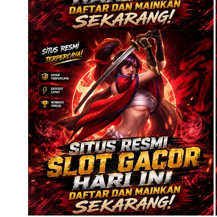
Open
media
6
in
modal