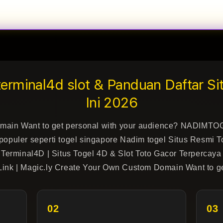
Open
media
9
in
modal
terminal4d slot & Panduan Daftar Sit
Ini 2026
ain Want to get personal with your audience? NADIMTO
opuler seperti togel singapore Nadim togel Situs Resmi T
Terminal4D | Situs Togel 4D & Slot Toto Gacor Terperca
k | Magic.ly Create Your Own Custom Domain Want to get
02
03