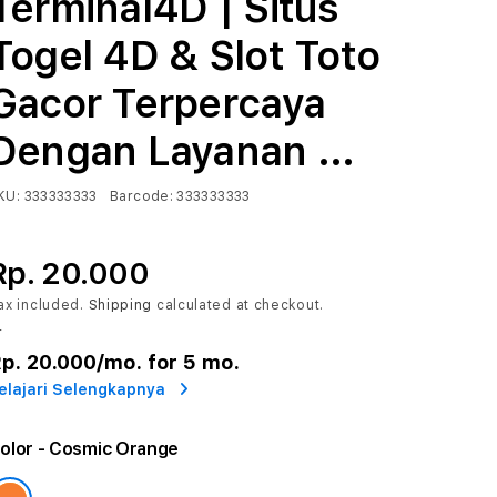
Terminal4D | Situs
Togel 4D & Slot Toto
Gacor Terpercaya
Dengan Layanan ...
KU:
333333333
Barcode:
333333333
Rp. 20.000
ax included.
Shipping
calculated at checkout.
r
p. 20.000
/mo. for 5 mo.
elajari Selengkapnya
olor
- Cosmic Orange