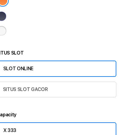
ITUS SLOT
SLOT ONLINE
SITUS SLOT GACOR
apacity
X 333