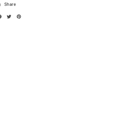
Share