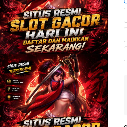
Open
media
3
in
modal