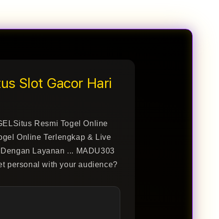
us Slot Gacor Hari
GELSitus Resmi Togel Online
ogel Online Terlengkap & Live
ya Dengan Layanan ... MADU303
 personal with your audience?