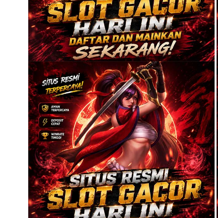
Open
media
4
in
modal