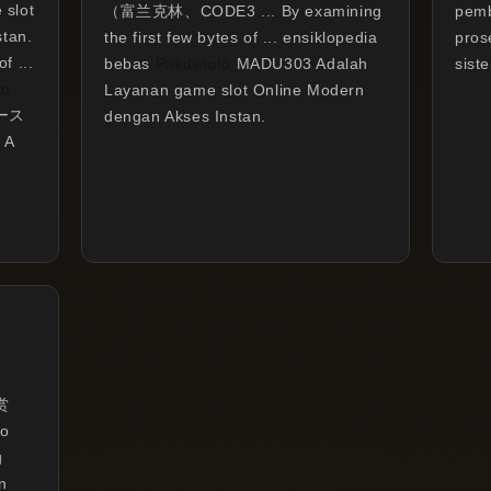
slot
（富兰克林、CODE3 ... By examining
pemb
tan.
the first few bytes of ... ensiklopedia
pros
f ...
bebas
Pakdetoto
MADU303 Adalah
sist
to
Layanan game slot Online Modern
ース
dengan Akses Instan.
 A
赏
o
g
n