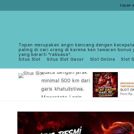
topan 
REKOMENDASI SITUS SLOT RESMI
TERPERCAYA AUTO JP
[2] Angin topan
Topan merupakan angin kencang dengan kecepatan a
disebabkan oleh
paling di cari orang di karena kan tawaran bonu
yang berarti "raksasa".
perbedaan tekanan
Situs Slot
Situs Slot Gacor
Slot Online
Slot 
dalam suatu sistem
cuaca dengan jarak
minimal 500 km dari
REKOMENDA
TERPERCAY
garis khatulistiwa.
SLOT O
From Rp.
Mawartoto Login
Slot
MADU303
Skip to
(@MADU303LOGIN)
product
| Custom Link |
information
Magic.ly