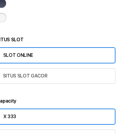
ITUS SLOT
SLOT ONLINE
SITUS SLOT GACOR
apacity
X 333