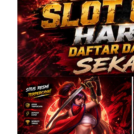
Open
media
1
in
modal