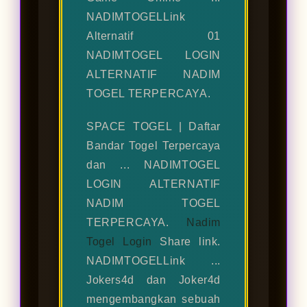
NADIMTOGELLink
Alternatif 01
NADIMTOGEL LOGIN
ALTERNATIF NADIM
TOGEL TERPERCAYA.
SPACE TOGEL | Daftar
Bandar Togel Terpercaya
dan ... NADIMTOGEL
LOGIN ALTERNATIF
NADIM TOGEL
TERPERCAYA.
Nadim
Togel Login
Share link.
NADIMTOGELLink ...
Jokers4d dan Joker4d
mengembangkan sebuah