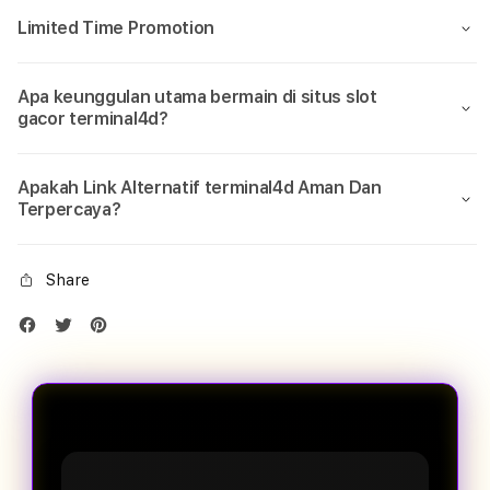
TOTO
TOT
SLOT
SLO
Limited Time Promotion
TERMINAL4D
TER
Apa keunggulan utama bermain di situs slot
gacor terminal4d?
Apakah Link Alternatif terminal4d Aman Dan
Terpercaya?
Share