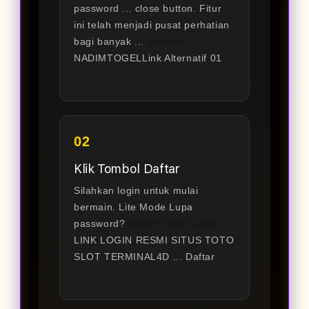
password ... close button. Fitur
ini telah menjadi pusat perhatian
bagi banyak ...
Joker4d
NADIMTOGELLink Alternatif 01
02
Klik Tombol Daftar
Silahkan login untuk mulai
bermain. Lite Mode Lupa
password?
Nadim Togel Login
LINK LOGIN RESMI SITUS TOTO
SLOT TERMINAL4D ... Daftar