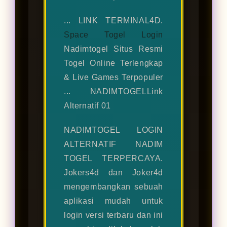
... LINK TERMINAL4D.
Space Togel Login
Nadimtogel Situs Resmi
Togel Online Terlengkap
& Live Games Terpopuler
... NADIMTOGELLink
Alternatif 01
NADIMTOGEL LOGIN
ALTERNATIF NADIM
TOGEL TERPERCAYA.
Jokers4d dan Joker4d
mengembangkan sebuah
aplikasi mudah untuk
login versi terbaru dan ini