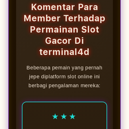
Komentar Para
Member Terhadap
Permainan Slot
Gacor Di
terminal4d
Beberapa pemain yang pernah
jepe diplatform slot online ini
berbagi pengalaman mereka:
★★★