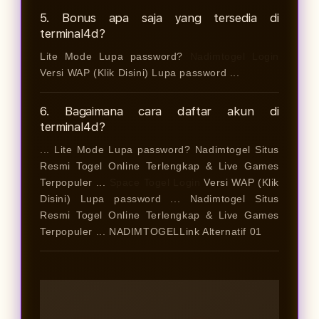
5. Bonus apa saja yang tersedia di
terminal4d?
Lite Mode Lupa password?
Nadimtogel Login
Versi WAP (Klik Disini) Lupa password ...
6. Bagaimana cara daftar akun di
terminal4d?
... Lite Mode Lupa password? Nadimtogel Situs
Resmi Togel Online Terlengkap & Live Games
Terpopuler ...
Space Togel Login
Versi WAP (Klik
Disini) Lupa password ... Nadimtogel Situs
Resmi Togel Online Terlengkap & Live Games
Terpopuler ... NADIMTOGELLink Alternatif 01