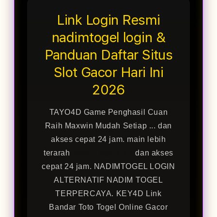
Link Login Resmi
nadimtogel login &
Panduan Daftar Situs
Slot Gacor Hari Ini
2026
TAYO4D Game Penghasil Cuan
Raih Maxwin Mudah Setiap ... dan
akses cepat 24 jam. main lebih
terarah
Jebol Togel Link
dan akses
cepat 24 jam. NADIMTOGEL LOGIN
ALTERNATIF NADIM TOGEL
TERPERCAYA. KEY4D Link
Bandar Toto Togel Online Gacor