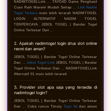
NADIMTOGELLink ... TAYO4D Game Penghasil
Cuan Raih Maxwin Mudah Setiap ...
Link Nadim
Togel Terbaru
main lebih terarah NADIMTOGEL
LOGIN ALTERNATIF NADIM TOGEL
TERPERCAYA. JEBOL TOGEL | Bandar Togel
Online Terbesar Dan ...
2. Apakah nadimtogel login situs slot online
resmi dan aman?
JEBOL TOGEL | Bandar Togel Online Terbesar
Dan ...
Jebol Togel Link
JEBOL TOGEL | Bandar
Togel Online Terbesar Dan ... NADIMTOGELLink
Alternatif 01 main lebih terarah
3. Provider slot apa saja yang tersedia di
nadimtogel login?
JEBOL TOGEL | Bandar Togel Online Terbesar
Dan ... Coba rumus Timoty
Tayo 4d
dan akses