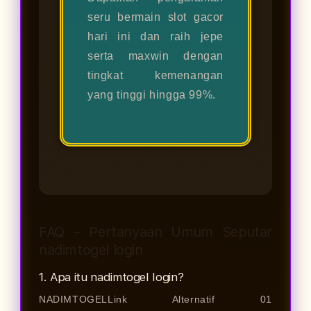
seru bermain slot gacor
hari ini dan raih jepe
serta maxwin dengan
tingkat kemenangan
yang tinggi hingga 99%.
FAQ – Pertanyaan Umum Seputar
nadimtogel login
1. Apa itu nadimtogel login?
NADIMTOGELLink Alternatif 01