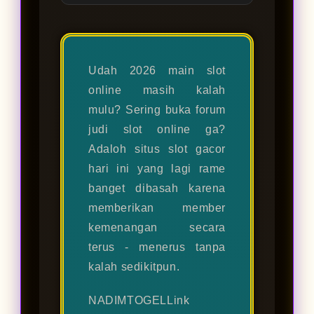
Udah 2026 main slot
online masih kalah
mulu? Sering buka forum
judi slot online ga?
Adaloh situs slot gacor
hari ini yang lagi rame
banget dibasah karena
memberikan member
kemenangan secara
terus - menerus tanpa
kalah sedikitpun.
NADIMTOGELLink