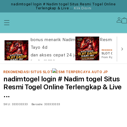
nadimtogel login # Nadim togel Situs Resmi Togel Online
Terlengkap & Live ...
Klik Disini
Lo
in
REKOMENDASI SITUS SLOT RESMI TERPERCAYA AUTO JP
bonus menarik Nadimtogel Situs Resmi Togel 
Tayo 4d
REKOMENDASI SITUS 
SLOT ONLINE
dan akses cepat 24 jam.
From Rp. 20.000
From Rp. 20.000 Rp
REKOMENDASI SITUS SLOT RESMI TERPERCAYA AUTO JP
nadimtogel login # Nadim togel Situs
Resmi Togel Online Terlengkap & Live
...
SKU:
333333333
Barcode:
333333333