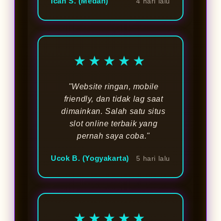
Ican S. (Medan)
4 hari lalu
★★★★★
"Website ringan, mobile
friendly, dan tidak lag saat
dimainkan. Salah satu situs
slot online terbaik yang
pernah saya coba."
Ucok B. (Yogyakarta)
5 hari lalu
★★★★★