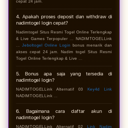
cepat 24 jam.
4. Apakah proses deposit dan withdraw di
nadimtogel login cepat?
Nadimtogel Situs Resmi Togel Online Terlengkap
& Live Games Terpopuler ... NADIMTOGELLink
...
Jeboltogel Online Login
bonus menarik dan
akses cepat 24 jam. Nadim togel Situs Resmi
Togel Online Terlengkap & Live ...
5. Bonus apa saja yang tersedia di
nadimtogel login?
NADIMTOGELLink Alternatif 03
Key4d Link
NADIMTOGELLink ...
6. Bagaimana cara daftar akun di
nadimtogel login?
NADIMTOGELLink Alternatif 02
Link Nadim