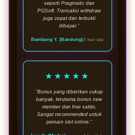
seperti Pragmatic dan
PGSoft. Transaksi withdraw
juga cepat dan terbukti
dibayar."
Bambang Y. (Bandung)
3 hari lalu
★★★★★
"Bonus yang diberikan cukup
banyak, terutama bonus new
member dan free saldo.
Sangat recommended untuk
pemain slot online."