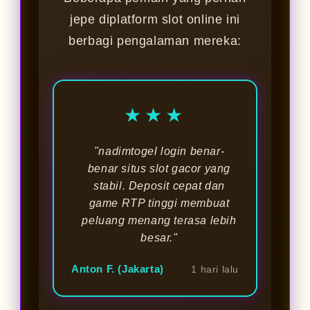
jepe diplatform slot online ini
berbagi pengalaman mereka:
★★★
"nadimtogel login benar-
benar situs slot gacor yang
stabil. Deposit cepat dan
game RTP tinggi membuat
peluang menang terasa lebih
besar."
Anton F. (Jakarta)
1 hari lalu