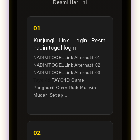
Resmi Hari Ini
01
Kunjungi Link Login Resmi
nadimtogel login
NADIMTOGELLink Alternatif 01
NADIMTOGELLink Alternatif 02
NADIMTOGELLink Alternatif 03
Tayo 4d
TAYO4D Game
Penghasil Cuan Raih Maxwin
Mudah Setiap ...
02