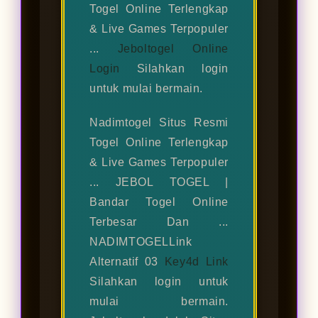
Togel Online Terlengkap
& Live Games Terpopuler
...
Jeboltogel Online
Login
Silahkan login
untuk mulai bermain.
Nadimtogel Situs Resmi
Togel Online Terlengkap
& Live Games Terpopuler
... JEBOL TOGEL |
Bandar Togel Online
Terbesar Dan ...
NADIMTOGELLink
Alternatif 03
Key4d Link
Silahkan login untuk
mulai bermain.