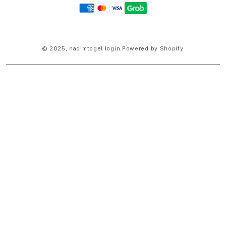
Payment
methods
© 2025,
nadimtogel login
Powered by Shopify