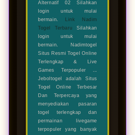
Alternatif 02 Silahkan
login untuk mulai
bermain.
Link Nadim
Togel Terbaru
Silahkan
login untuk mulai
bermain. Nadimtogel
Situs Resmi Togel Online
Terlengkap & Live
Games Terpopuler ...
Jeboltogel adalah Situs
Togel Online Terbesar
Dan Terpercaya yang
menyediakan pasaran
togel terlengkap dan
permainan livegame
terpopuler yang banyak