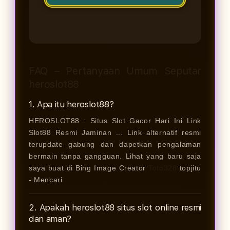
FAQ – Pertanyaan Umum Seputar
heroslot88
1. Apa itu heroslot88?
HEROSLOT88 : Situs Slot Gacor Hari Ini Link
Slot88 Resmi Jaminan ... Link alternatif resmi
terupdate gabung dan dapetkan pengalaman
bermain tanpa gangguan. Lihat yang baru saja
saya buat di Bing Image Creator
Toto328
topjitu
- Mencari
2. Apakah heroslot88 situs slot online resmi
dan aman?