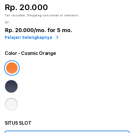
Rp. 20.000
Tax included.
Shipping
calculated at checkout.
or
Rp. 20.000
/mo. for 5 mo.
Pelajari Selengkapnya
Color
- Cosmic Orange
SITUS SLOT