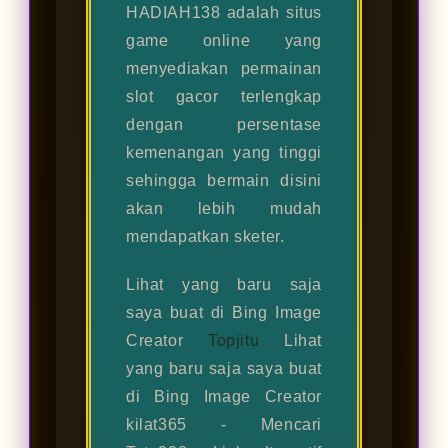
HADIAH138 adalah situs
game online yang
menyediakan permainan
slot gacor terlengkap
dengan persentase
kemenangan yang tinggi
sehingga bermain disini
akan lebih mudah
mendapatkan sketer.
Lihat yang baru saja
saya buat di Bing Image
Creator
Topjitu
Lihat
yang baru saja saya buat
di Bing Image Creator
kilat365 - Mencari