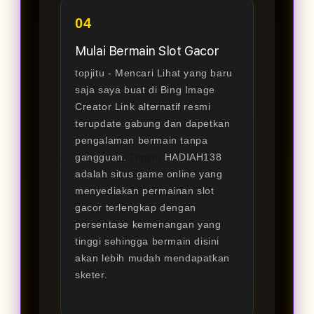
04
Mulai Bermain Slot Gacor
topjitu - Mencari Lihat yang baru
saja saya buat di Bing Image
Creator Link alternatif resmi
terupdate gabung dan dapetkan
pengalaman bermain tanpa
gangguan.
Topjitu
HADIAH138
adalah situs game online yang
menyediakan permainan slot
gacor terlengkap dengan
persentase kemenangan yang
tinggi sehingga bermain disini
akan lebih mudah mendapatkan
sketer.