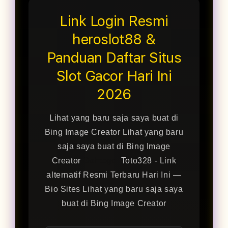
Link Login Resmi
heroslot88 &
Panduan Daftar Situs
Slot Gacor Hari Ini
2026
Lihat yang baru saja saya buat di
Bing Image Creator Lihat yang baru
saja saya buat di Bing Image
Creator
Gohtogel
Toto328 - Link
alternatif Resmi Terbaru Hari Ini —
Bio Sites Lihat yang baru saja saya
buat di Bing Image Creator