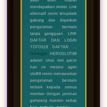
akan lebih mudah
mendapatkan sketer. Link
alternatif resmi terupdate
gabung dan dapetkan
pengalaman bermain
tanpa gangguan. LINK
DAFTAR DAN LOGIN
TOTO328 DAFTAR …
Gohtogel
HEROSLOT88
adalah situs slot gacor
hari ini melalui agen
slot88 resmi menawarkan
pengalaman bermain
terbaik kepada semua
member dengan jaminan
gampang maxwin setiap