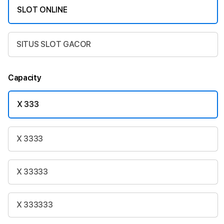
SLOT ONLINE
SITUS SLOT GACOR
Capacity
X 333
X 3333
X 33333
X 333333