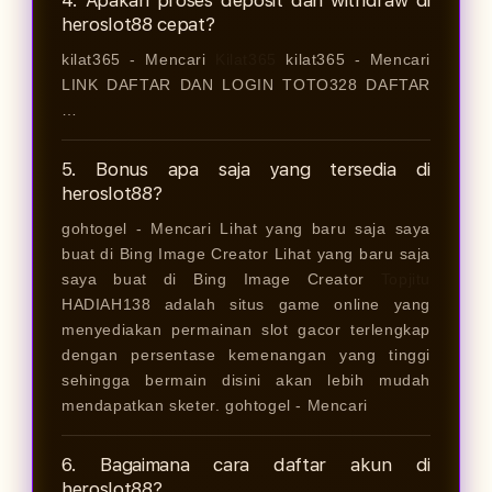
4. Apakah proses deposit dan withdraw di
heroslot88 cepat?
kilat365 - Mencari
Kilat365
kilat365 - Mencari
LINK DAFTAR DAN LOGIN TOTO328 DAFTAR
…
5. Bonus apa saja yang tersedia di
heroslot88?
gohtogel - Mencari Lihat yang baru saja saya
buat di Bing Image Creator Lihat yang baru saja
saya buat di Bing Image Creator
Topjitu
HADIAH138 adalah situs game online yang
menyediakan permainan slot gacor terlengkap
dengan persentase kemenangan yang tinggi
sehingga bermain disini akan lebih mudah
mendapatkan sketer. gohtogel - Mencari
6. Bagaimana cara daftar akun di
heroslot88?