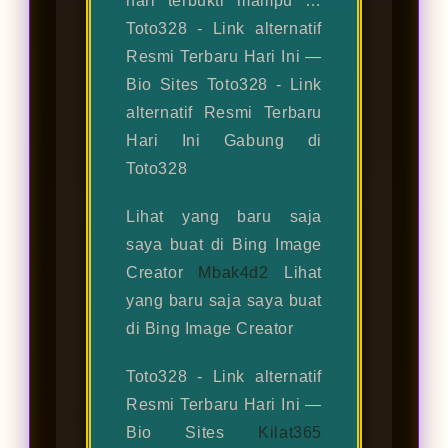
hari terbukti mampu …
Toto328 - Link alternatif
Resmi Terbaru Hari Ini —
Bio Sites Toto328 - Link
alternatif Resmi Terbaru
Hari Ini Gabung di
Toto328
Lihat yang baru saja
saya buat di Bing Image
Creator
Mbak4d2
Lihat
yang baru saja saya buat
di Bing Image Creator
Toto328 - Link alternatif
Resmi Terbaru Hari Ini —
Bio Sites
Kilat365