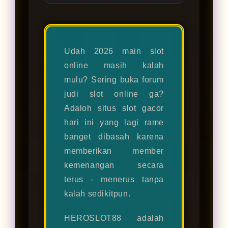
Udah 2026 main slot
online masih kalah
mulu? Sering buka forum
judi slot online ga?
Adaloh situs slot gacor
hari ini yang lagi rame
banget dibasah karena
memberikan member
kemenangan secara
terus - menerus tanpa
kalah sedikitpun.
HEROSLOT88 adalah