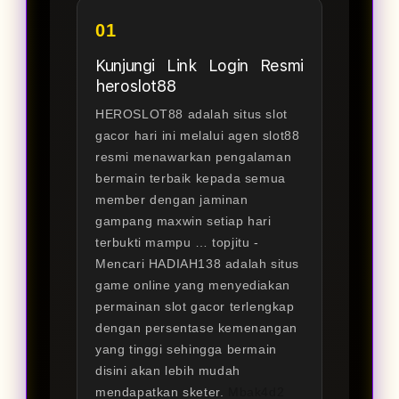
01
Kunjungi Link Login Resmi
heroslot88
HEROSLOT88 adalah situs slot
gacor hari ini melalui agen slot88
resmi menawarkan pengalaman
bermain terbaik kepada semua
member dengan jaminan
gampang maxwin setiap hari
terbukti mampu … topjitu -
Mencari HADIAH138 adalah situs
game online yang menyediakan
permainan slot gacor terlengkap
dengan persentase kemenangan
yang tinggi sehingga bermain
disini akan lebih mudah
mendapatkan sketer.
Mbak4d2