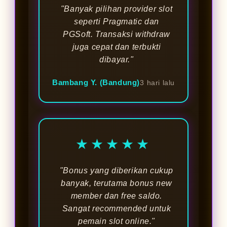
"Banyak pilihan provider slot
seperti Pragmatic dan
PGSoft. Transaksi withdraw
juga cepat dan terbukti
dibayar."
Bambang Y. (Bandung)
3 hari lalu
★★★★★
"Bonus yang diberikan cukup
banyak, terutama bonus new
member dan free saldo.
Sangat recommended untuk
pemain slot online."