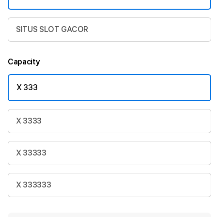
SITUS SLOT GACOR
Capacity
X 333
X 3333
X 33333
X 333333