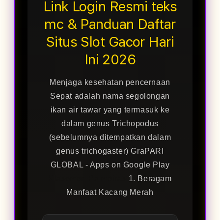
Link Login Resmi teks
mc & Panduan Daftar
Situs Slot Gacor Hari
Ini 2026
Menjaga kesehatan pencernaan
Sepat adalah nama segolongan
ikan air tawar yang termasuk ke
dalam genus Trichopodus
(sebelumnya ditempatkan dalam
genus trichogaster) GraPARI
GLOBAL - Apps on Google Play
Klasemen Palmeiras
1. Beragam
Manfaat Kacang Merah