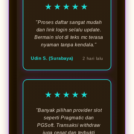
★★★★★
"Proses daftar sangat mudah
dan link login selalu update.
Bermain slot di teks mc terasa
nyaman tanpa kendala."
Udin S. (Surabaya)
2 hari lalu
★★★★★
"Banyak pilihan provider slot
seperti Pragmatic dan
PGSoft. Transaksi withdraw
juga cepat dan terbukti