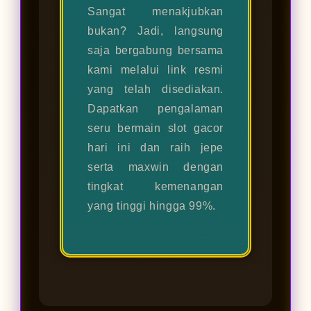
Sangat menakjubkan
bukan? Jadi, langsung
saja bergabung bersama
kami melalui link resmi
yang telah disediakan.
Dapatkan pengalaman
seru bermain slot gacor
hari ini dan raih jepe
serta maxwin dengan
tingkat kemenangan
yang tinggi hingga 99%.