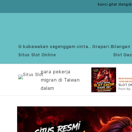
kunci gitar dang
REKOMENDASI SITUS SLOT RESMI
TERPERCAYA AUTO JP
- detikcom
GraPARI GLOBAL
G kubawakan segenggam cinta..
merupakan aplikasi
Grapari
Bilangan 
Situs Slot Online
yang memberikan
Slot Ga
kemudahan bagi
para pekerja
migran di Taiwan
REKOMENDA
TERPERCAY
SLOT O
dalam
From Rp.
berkomunikasi dan
transaksi produk
Skip to
digital ...
Ikan
product
information
Sepat
Update
cepat Temptations