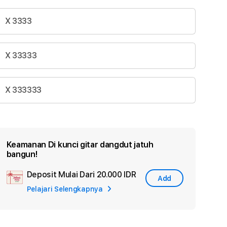
X 3333
X 33333
X 333333
Keamanan Di kunci gitar dangdut jatuh
bangun!
Deposit Mulai Dari
20.000 IDR
Add
Add
Pelajari Selengkapnya
Apple
Care