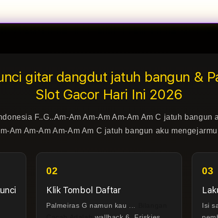
media
9
in
modal
unci gitar dangdut jatuh bangun & P
Slot Gacor Hari Ini 2026
 Indonesia F..G..Am-Am Am-Am Am-Am Am C jatuh bangun 
.Am-Am Am-Am Am-Am Am C jatuh bangun aku mengejarmu.. 
02
03
unci
Klik Tombol Daftar
Lak
Palmeiras G namun kau ...
Bilangan
Isi 
Cacah Adalah
wallhack 6. Friskies
pemb