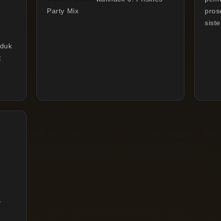
Party Mix
pros
sist
oduk
:
.