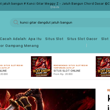
dut jatuh bangun # Kunci Gitar Meggy Z - Jatuh Bangun Chord Dasar 
Disini
Cacah Adalah: Apa Itu
Situs Slot
Situs Slot Gacor
Slot
cor Gampang Menang
SI SITUS SLOT RESMI
REKOMENDASI SITUS SLOT RESMI
A AUTO JP
TERPERCAYA AUTO JP
NLINE
SITUS SLOT ONLINE
 20.000
From Rp. 20.000
R