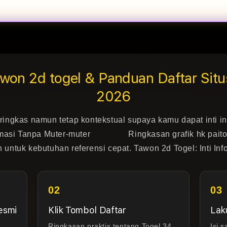
media
9
in
modal
won 2d togel & Panduan Daftar Situs
2026
 ringkas namun tetap kontekstual supaya kamu dapat inti i
rmasi Tanpa Muter-muter
Togel 34
Ringkasan grafik hk pai
untuk kebutuhan referensi cepat. Tawon 2d Togel: Inti In
02
03
esmi
Klik Tombol Daftar
Lak
Ringkasan praktis tentang Togel 34
Isi 