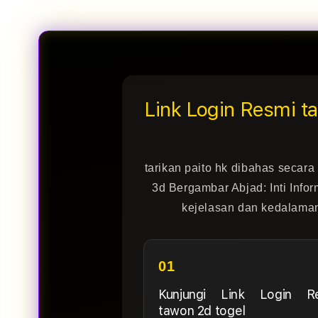
media
8
in
modal
Link Login Resmi ta
tarikan paito hk dibahas secara
3d Bergambar Abjad: Inti Info
kejelasan dan kedalaman 
01
Kunjungi Link Login R
tawon 2d togel