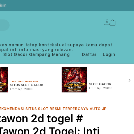
isini
Log
Cart
in
gkas namun tetap kontekstual supaya kamu dapat
pat inti informasi yang relevan.
Slot Gacor Gampang Menang
Daftar
Login
TRENDING 1 INDONESIA
SLOT GACOR
SITUS SLOT GACOR
From Rp. 20.000
From Rp. 20.000
EKOMENDASI SITUS SLOT RESMI TERPERCAYA AUTO JP
tawon 2d togel #
Tawon 2d Togel: Inti