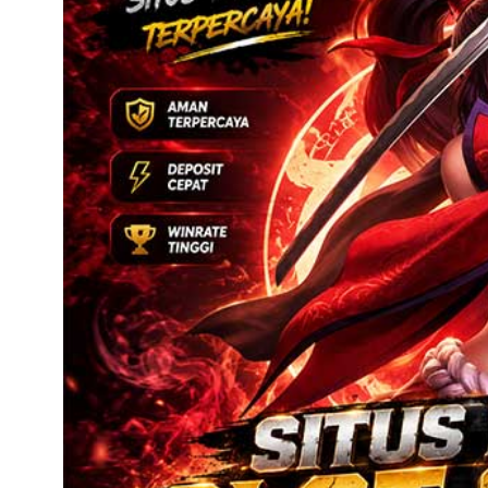
Penjelasan Padat
dengan Contoh
yang Nyambung
From Rp. 20.000 Rp