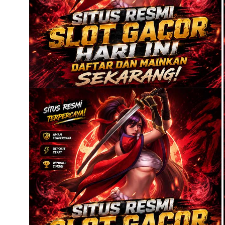
Open
media
2
in
modal