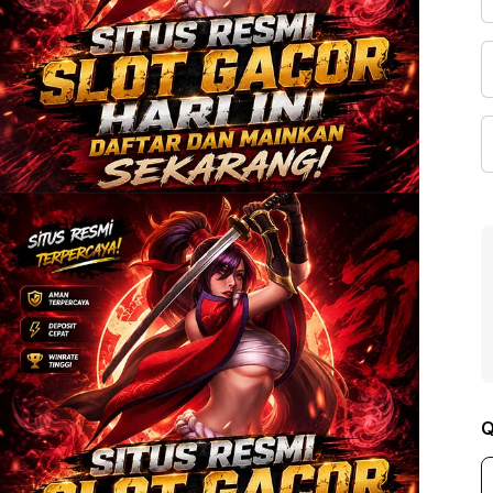
Open
media
3
in
modal
Q