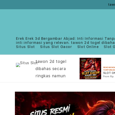
Cek erek erek 3d
taw
bergambar abjad
lewat rangkuman
yang to the point
dengan contoh
Erek Erek 3d Bergambar Abjad: Inti Informasi Tan
seperlunya agar
inti informasi yang relevan. tawon 2d togel dibah
Situs Slot
cepat dipahami.
Situs Slot Gacor
Slot Online
Slot 
Cicak 2d Togel
tawon 2d togel
dibahas secara
REKOMENDA
TERPERCAY
SLOT O
ringkas namun
From Rp.
tetap kontekstual
supaya kamu dapat
Skip to
inti informasi yang
product
information
relevan. Tarikan
Paito Hk: