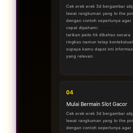
Cek erek erek 3d bergambar ab
lewat rangkuman yang to the poi
dengan contoh seperlunya agar
cepat dipahami.
Cicak 2d Togel
tarikan paito hk dibahas secara
ringkas namun tetap kontekstual
supaya kamu dapat inti informas
yang relevan.
04
Mulai Bermain Slot Gacor
Cek erek erek 3d bergambar ab
lewat rangkuman yang to the poi
dengan contoh seperlunya agar