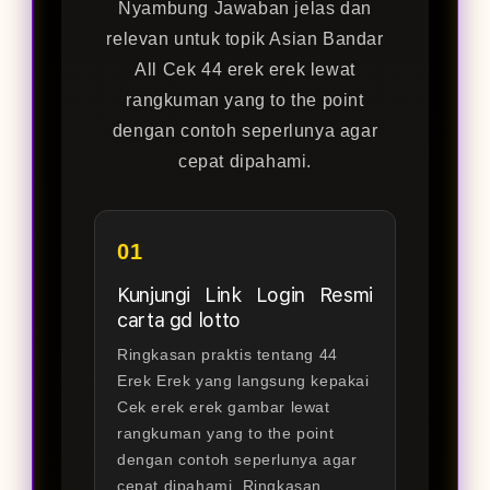
Nyambung Jawaban jelas dan
relevan untuk topik Asian Bandar
All Cek 44 erek erek lewat
rangkuman yang to the point
dengan contoh seperlunya agar
cepat dipahami.
01
Kunjungi Link Login Resmi
carta gd lotto
Ringkasan praktis tentang 44
Erek Erek yang langsung kepakai
Cek erek erek gambar lewat
rangkuman yang to the point
dengan contoh seperlunya agar
cepat dipahami. Ringkasan