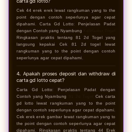
carta gd lotto?
Cek 44 erek erek lewat rangkuman yang to the
point dengan contoh seperlunya agar cepat
dipahami. Carta Gd Lotto: Penjelasan Padat
dengan Contoh yang Nyambung
Kelelawar Togel
Ringkasan praktis tentang 81 2d Togel yang
langsung kepakai Cek 81 2d togel lewat
rangkuman yang to the point dengan contoh
seperlunya agar cepat dipahami.
4. Apakah proses deposit dan withdraw di
carta gd lotto cepat?
Carta Gd Lotto: Penjelasan Padat dengan
Contoh yang Nyambung
81 2d Togel
Cek carta
gd lotto lewat rangkuman yang to the point
dengan contoh seperlunya agar cepat dipahami.
Cek erek erek gambar lewat rangkuman yang to
the point dengan contoh seperlunya agar cepat
dipahami. Ringkasan praktis tentang 44 Erek