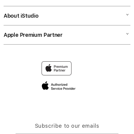
SITUS SLOT GACOR
Corporate
SLOT GACOR
About iStudio
My Account
Slot Online
SITUS SLOT ONLINE
Collection & Delivery
Elush Service Provider
SITUS SLOT GACOR
Apple Premium Partner
About Us
Returns & Exchanges
Financing Options
SLOT GACOR TERPOPULER
Find an iStudio near you
Contact Us
Trade-in
SLOT
Why Shop at iStudio
FAQ
Traveller’s Reservation
Elush Corporate Website
Privacy Policy
Site Terms of Use
Subscribe to our emails