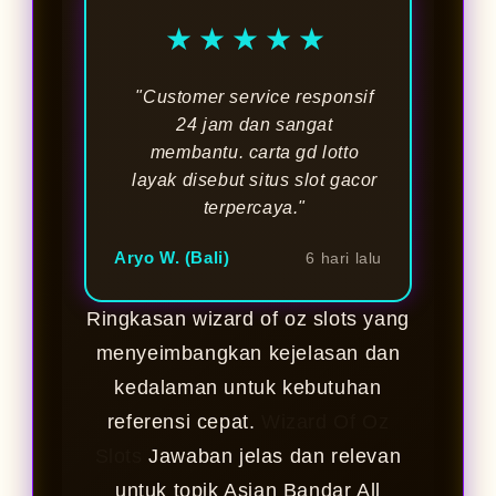
★★★★★
"Customer service responsif
24 jam dan sangat
membantu. carta gd lotto
layak disebut situs slot gacor
terpercaya."
Aryo W. (Bali)
6 hari lalu
Ringkasan wizard of oz slots yang
menyeimbangkan kejelasan dan
kedalaman untuk kebutuhan
referensi cepat.
Wizard Of Oz
Slots
Jawaban jelas dan relevan
untuk topik Asian Bandar All