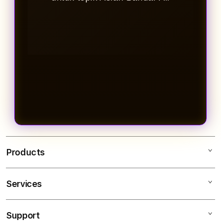
Products
Services
carta gd lotto
SLOT ONLINE
Support
AppleCare+