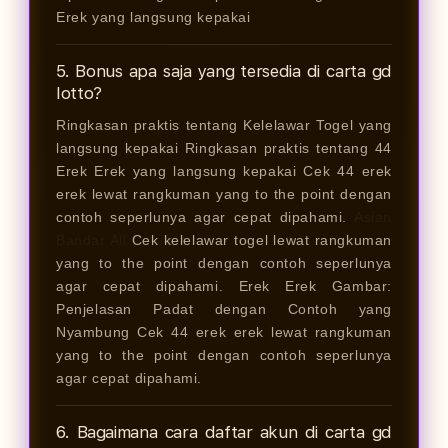
Erek yang langsung kepakai
5. Bonus apa saja yang tersedia di carta gd
lotto?
Ringkasan praktis tentang Kelelawar Togel yang
langsung kepakai Ringkasan praktis tentang 44
Erek Erek yang langsung kepakai Cek 44 erek
erek lewat rangkuman yang to the point dengan
contoh seperlunya agar cepat dipahami.
Asian
Bandar All
Cek kelelawar togel lewat rangkuman
yang to the point dengan contoh seperlunya
agar cepat dipahami. Erek Erek Gambar:
Penjelasan Padat dengan Contoh yang
Nyambung Cek 44 erek erek lewat rangkuman
yang to the point dengan contoh seperlunya
agar cepat dipahami.
6. Bagaimana cara daftar akun di carta gd