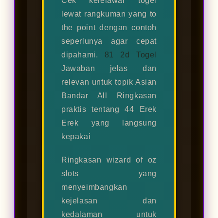
Cek kelelawar togel
lewat rangkuman yang to
the point dengan contoh
seperlunya agar cepat
dipahami.
81 2d Togel
Jawaban jelas dan
relevan untuk topik Asian
Bandar All Ringkasan
praktis tentang 44 Erek
Erek yang langsung
kepakai
Ringkasan wizard of oz
slots yang
menyeimbangkan
kejelasan dan
kedalaman untuk