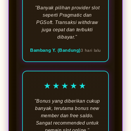
"Banyak pilihan provider slot
seperti Pragmatic dan
PGSoft. Transaksi withdraw
juga cepat dan terbukti
dibayar."
Bambang Y. (Bandung)
3 hari lalu
★★★★★
"Bonus yang diberikan cukup
banyak, terutama bonus new
member dan free saldo.
Sangat recommended untuk
pemain slot online."