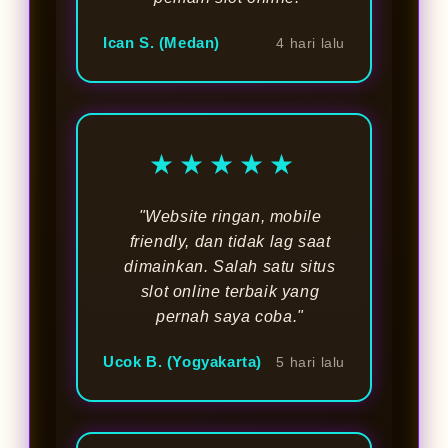
Ican S. (Medan)
4 hari lalu
★★★★★
"Website ringan, mobile
friendly, dan tidak lag saat
dimainkan. Salah satu situs
slot online terbaik yang
pernah saya coba."
Ucok B. (Yogyakarta)
5 hari lalu