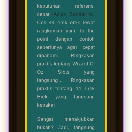
kebutuhan referensi
cepat.
Asian Bandar All
Cek 44 erek erek lewat
rangkuman yang to the
point dengan contoh
seperlunya agar cepat
dipahami. Ringkasan
praktis tentang Wizard Of
Oz Slots yang
langsung… Ringkasan
praktis tentang 44 Erek
Erek yang langsung
kepakai
Sangat menakjubkan
bukan? Jadi, langsung