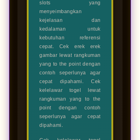
slots yang
menyeimbangkan
kejelasan dan
kedalaman untuk
kebutuhan referensi
cepat. Cek erek erek
gambar lewat rangkuman
yang to the point dengan
contoh seperlunya agar
cepat dipahami. Cek
kelelawar togel lewat
rangkuman yang to the
point dengan contoh
seperlunya agar cepat
dipahami.