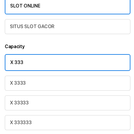
SLOT ONLINE
SITUS SLOT GACOR
Capacity
X 333
X 3333
X 33333
X 333333