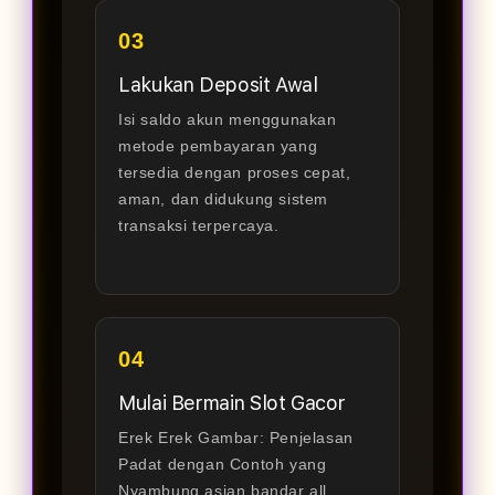
03
Lakukan Deposit Awal
Isi saldo akun menggunakan
metode pembayaran yang
tersedia dengan proses cepat,
aman, dan didukung sistem
transaksi terpercaya.
04
Mulai Bermain Slot Gacor
Erek Erek Gambar: Penjelasan
Padat dengan Contoh yang
Nyambung asian bandar all