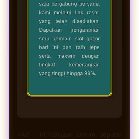
saja bergabung bersama
kami melalui link resmi
yang telah disediakan.
Dapatkan pengalaman
seru bermain slot gacor
hari ini dan raih jepe
serta maxwin dengan
tingkat kemenangan
yang tinggi hingga 99%.
FAQ – Pertanyaan Umum Seputar