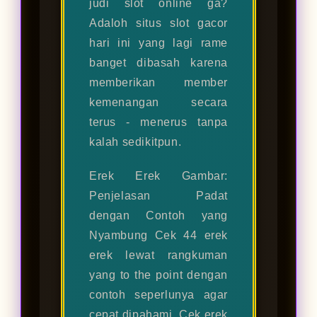
judi slot online ga?
Adaloh situs slot gacor
hari ini yang lagi rame
banget dibasah karena
memberikan member
kemenangan secara
terus - menerus tanpa
kalah sedikitpun.
Erek Erek Gambar:
Penjelasan Padat
dengan Contoh yang
Nyambung Cek 44 erek
erek lewat rangkuman
yang to the point dengan
contoh seperlunya agar
cepat dipahami. Cek erek