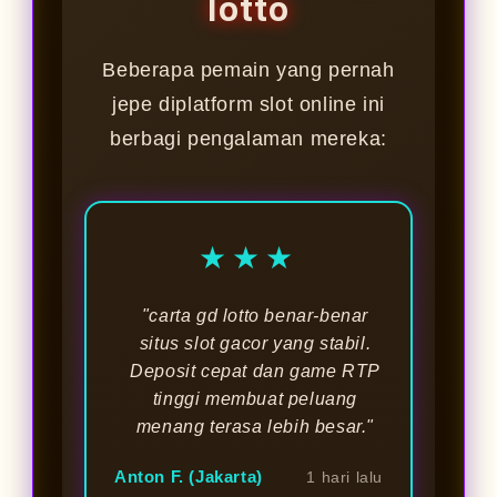
lotto
Beberapa pemain yang pernah
jepe diplatform slot online ini
berbagi pengalaman mereka:
★★★
"carta gd lotto benar-benar
situs slot gacor yang stabil.
Deposit cepat dan game RTP
tinggi membuat peluang
menang terasa lebih besar."
Anton F. (Jakarta)
1 hari lalu