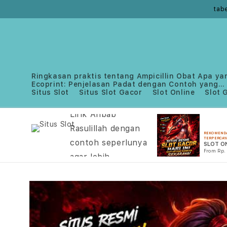
tab
REKOMENDASI SITUS SLOT RESMI
TERPERCAYA AUTO JP
Bahas fathonah
Ringkasan praktis tentang Ampicillin Obat Apa y
Ecoprint: Penjelasan Padat dengan Contoh yang… 
artinya secara
Situs Slot
Situs Slot Gacor
Slot Online
Slot 
netral dan jelas
Lirik Ahbab
Rasulillah
dengan
REKOMENDA
TERPERCAY
contoh seperlunya
SLOT O
From Rp.
agar lebih
gampang dipahami
Skip to
dan langsung bisa
product
diterapkan.
information
From Rp. 20.000 Rp