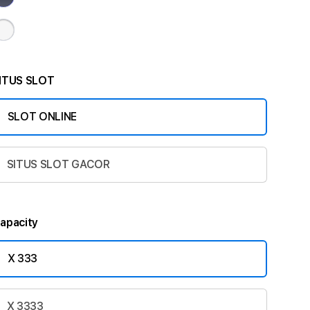
ITUS SLOT
SLOT ONLINE
SITUS SLOT GACOR
apacity
X 333
X 3333