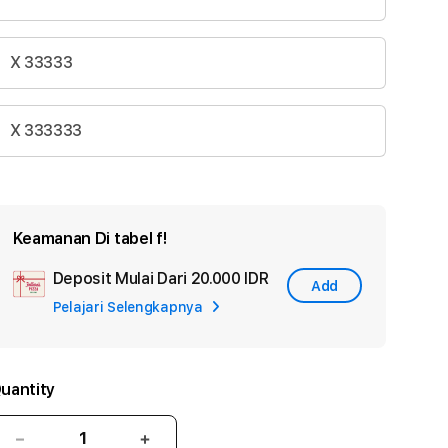
X 33333
X 333333
Keamanan Di tabel f!
Deposit Mulai Dari
20.000 IDR
Add
Add
Pelajari Selengkapnya
Apple
Care
uantity