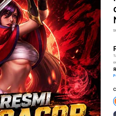
S
T
o
R
P
C