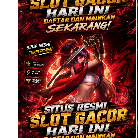
Open
media
4
in
modal