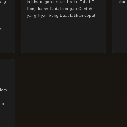
ung
kebingungan urutan baris. Tabel F:
sist
Penjelasan Padat dengan Contoh
yang Nyambung Buat latihan cepat
ri
alam
g
san