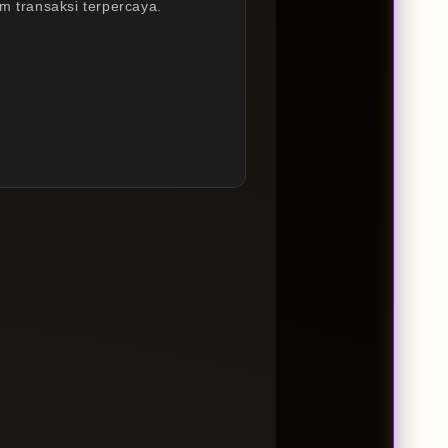
em transaksi terpercaya.