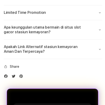
paham,
paha
ini
ini
inti
inti
Limited Time Promotion
informasi
infor
Stasiun
Stasi
Kemayoran
Kema
Apa keunggulan utama bermain di situs slot
gacor stasiun kemayoran?
Apakah Link Alternatif stasiun kemayoran
Aman Dan Terpercaya?
Share