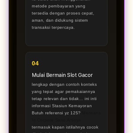
metode pembayaran yang
tersedia dengan proses cepat,
aman, dan didukung sistem
transaksi terpercaya.
04
Mulai Bermain Slot Gacor
lengkap dengan contoh konteks
yang tepat agar pemakaiannya
tetap relevan dan tidak… ini inti
informasi Stasiun Kemayoran
Butuh referensi yz 125?
Mensana
In Corpore Sano Artinya
termasuk kapan istilahnya cocok