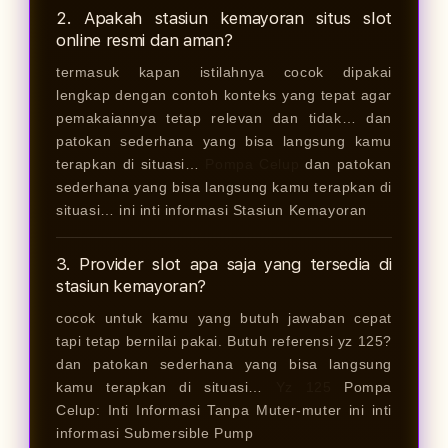
2. Apakah stasiun kemayoran situs slot
online resmi dan aman?
termasuk kapan istilahnya cocok dipakai
lengkap dengan contoh konteks yang tepat agar
pemakaiannya tetap relevan dan tidak… dan
patokan sederhana yang bisa langsung kamu
terapkan di situasi…
Pompa Celup
dan patokan
sederhana yang bisa langsung kamu terapkan di
situasi… ini inti informasi Stasiun Kemayoran
3. Provider slot apa saja yang tersedia di
stasiun kemayoran?
cocok untuk kamu yang butuh jawaban cepat
tapi tetap bernilai pakai. Butuh referensi yz 125?
dan patokan sederhana yang bisa langsung
kamu terapkan di situasi…
Yz 125
Pompa
Celup: Inti Informasi Tanpa Muter-muter ini inti
informasi Submersible Pump