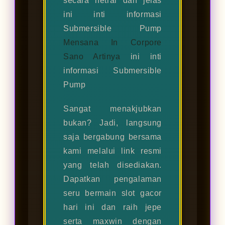
secara netral dan jelas
ini inti informasi
Submersible Pump
Mensana In Corpore
Sano Artinya
ini inti
informasi Submersible
Pump
Sangat menakjubkan
bukan? Jadi, langsung
saja bergabung bersama
kami melalui link resmi
yang telah disediakan.
Dapatkan pengalaman
seru bermain slot gacor
hari ini dan raih jepe
serta maxwin dengan