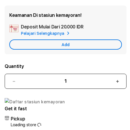
Keamanan Di stasiun kemayoran!
Deposit Mulai Dari
20.000 IDR
Add
Pelajari Selengkapnya
Apple
Care
Add
Quantity
Decrease
Incr
quantity
quant
for
for
stasiun
stasi
kemayoran
kema
Get it fast
#
#
Pickup
Biar
Biar
Loading store
cepat
cepa