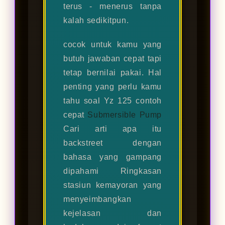
terus - menerus tanpa
kalah sedikitpun.
cocok untuk kamu yang
butuh jawaban cepat tapi
tetap bernilai pakai. Hal
penting yang perlu kamu
tahu soal Yz 125 contoh
cepat
Submersible Pump
Cari arti apa itu
backstreet dengan
bahasa yang gampang
dipahami Ringkasan
stasiun kemayoran yang
menyeimbangkan
kejelasan dan