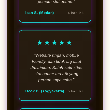
pemain slot online."
Ican S. (Medan)
4 hari lalu
★★★★★
"Website ringan, mobile
friendly, dan tidak lag saat
dimainkan. Salah satu situs
slot online terbaik yang
pernah saya coba."
Ucok B. (Yogyakarta)
5 hari lalu