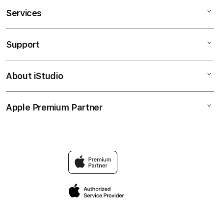
Services
stasiun kemayoran
SLOT ONLINE
Support
AppleCare+
SITUS SLOT GACOR
Corporate
SLOT GACOR
About iStudio
My Account
Slot Online
SITUS SLOT ONLINE
Collection & Delivery
Elush Service Provider
SITUS SLOT GACOR
Apple Premium Partner
About Us
Returns & Exchanges
Financing Options
SLOT GACOR TERPOPULER
Find an iStudio near you
Contact Us
Trade-in
SLOT
Why Shop at iStudio
FAQ
Traveller’s Reservation
Elush Corporate Website
Privacy Policy
Site Terms of Use