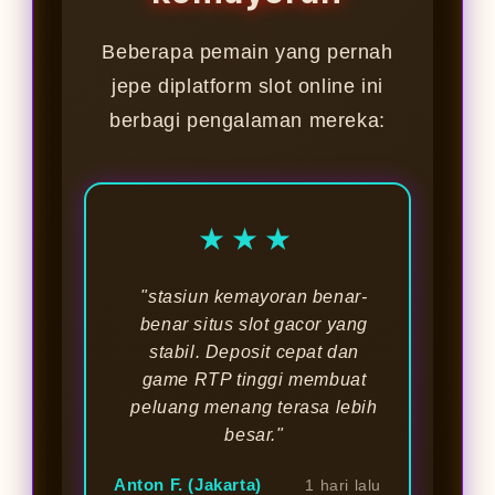
Beberapa pemain yang pernah
jepe diplatform slot online ini
berbagi pengalaman mereka:
★★★
"stasiun kemayoran benar-
benar situs slot gacor yang
stabil. Deposit cepat dan
game RTP tinggi membuat
peluang menang terasa lebih
besar."
Anton F. (Jakarta)
1 hari lalu