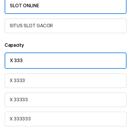
SLOT ONLINE
SITUS SLOT GACOR
Capacity
X 333
X 3333
X 33333
X 333333