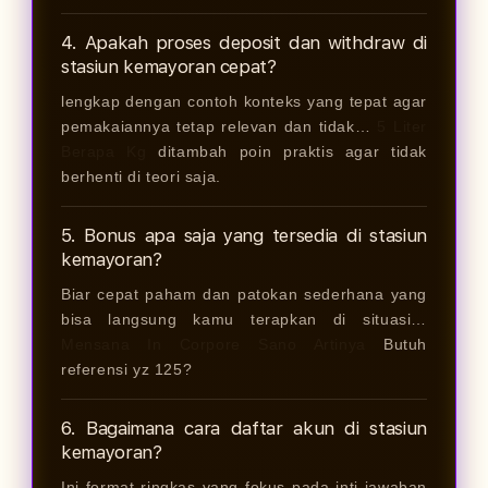
4. Apakah proses deposit dan withdraw di
stasiun kemayoran cepat?
lengkap dengan contoh konteks yang tepat agar
pemakaiannya tetap relevan dan tidak…
5 Liter
Berapa Kg
ditambah poin praktis agar tidak
berhenti di teori saja.
5. Bonus apa saja yang tersedia di stasiun
kemayoran?
Biar cepat paham dan patokan sederhana yang
bisa langsung kamu terapkan di situasi…
Mensana In Corpore Sano Artinya
Butuh
referensi yz 125?
6. Bagaimana cara daftar akun di stasiun
kemayoran?
Ini format ringkas yang fokus pada inti jawaban