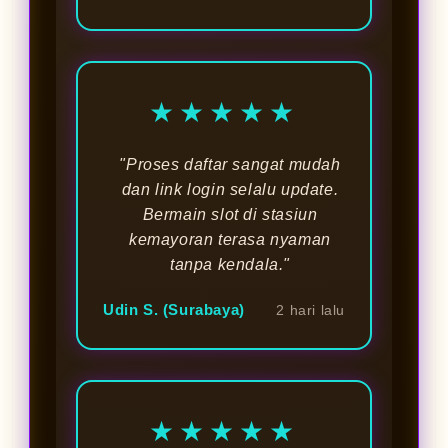
★★★★★
"Proses daftar sangat mudah
dan link login selalu update.
Bermain slot di stasiun
kemayoran terasa nyaman
tanpa kendala."
Udin S. (Surabaya)
2 hari lalu
★★★★★