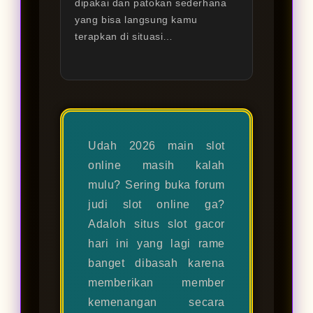
dipakai dan patokan sederhana
yang bisa langsung kamu
terapkan di situasi…
Udah 2026 main slot
online masih kalah
mulu? Sering buka forum
judi slot online ga?
Adaloh situs slot gacor
hari ini yang lagi rame
banget dibasah karena
memberikan member
kemenangan secara