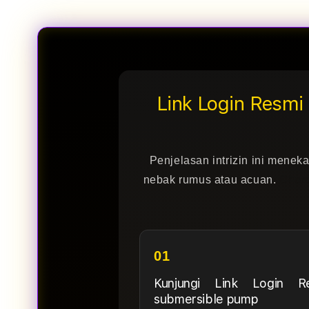
8
in
modal
Link Login Resmi
Penjelasan intrizin ini menek
nebak rumus atau acuan.
Chord
01
Kunjungi Link Login R
submersible pump