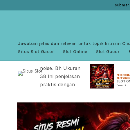
Ini penjelasan
submers
praktis dengan
contoh sederhana
jadi kamu dapat inti
informasi yang
Jawaban jelas dan relevan untuk topik Intrizin
relevan tanpa
Cho
Situs Slot Gacor
harus memilah
Slot Online
Slot Gacor
terlalu banyak
noise.
Bh Ukuran
38
Ini penjelasan
REKOMENDA
TERPERCAY
SLOT O
praktis dengan
From Rp.
contoh sederhana
Panduan cepat
Skip to
untuk Bh Ukuran
product
information
38 tanpa bikin
bingung Cek