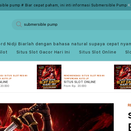
ible pump # Biar cepat paham, ini inti informasi Submersible Pump
K
rd Nidji Biarlah
dengan bahasa natural supaya cepat nyam
Slot
Situs Slot Gacor Hari Ini
Situs Slot Online
Sl
SI SITUS SLOT RESMI
REKOMENDASI SITUS SLOT RESMI
A AUTO JP
TERPERCAYA AUTO JP
NLINE
SITUS SLOT ONLINE
 20.000
From Rp. 20.000
R