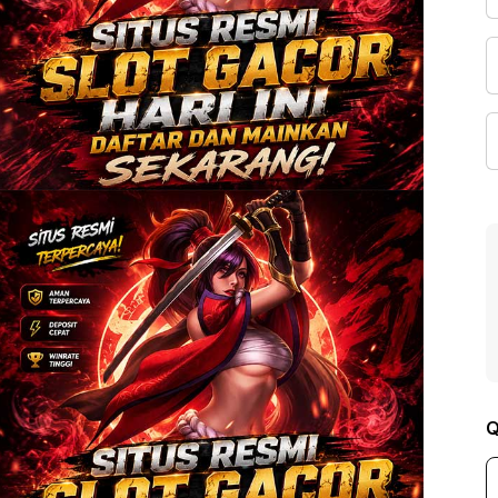
Open
media
3
in
modal
Q