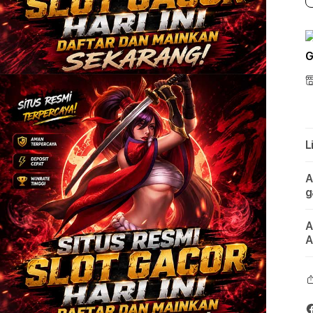
G
Open
media
5
in
modal
L
A
g
A
A