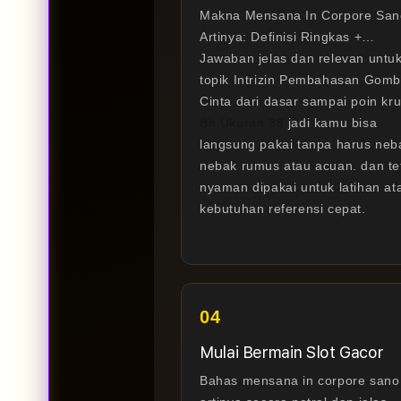
Makna Mensana In Corpore San
Artinya: Definisi Ringkas +…
Jawaban jelas dan relevan untu
topik Intrizin Pembahasan Gomb
Cinta dari dasar sampai poin kru
Bh Ukuran 38
jadi kamu bisa
langsung pakai tanpa harus neb
nebak rumus atau acuan. dan te
nyaman dipakai untuk latihan at
kebutuhan referensi cepat.
04
Mulai Bermain Slot Gacor
Bahas mensana in corpore sano