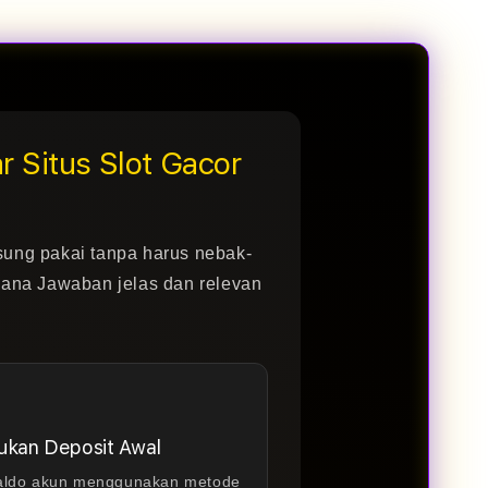
 Situs Slot Gacor
gsung pakai tanpa harus nebak-
hana Jawaban jelas dan relevan
ukan Deposit Awal
saldo akun menggunakan metode