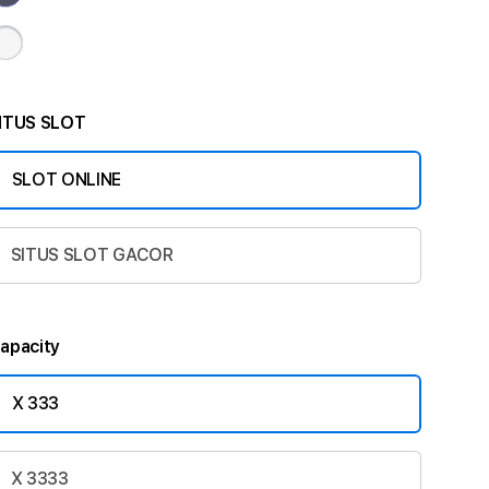
ITUS SLOT
SLOT ONLINE
SITUS SLOT GACOR
apacity
X 333
X 3333