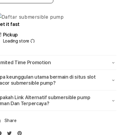
quantity
quantity
for
for
submersible
submersible
pump
pump
et it fast
#
#
Pickup
Biar
Biar
Loading store
cepat
cepat
paham,
paham,
ini
ini
inti
inti
imited Time Promotion
informasi
informasi
Submersible
Submersible
pa keunggulan utama bermain di situs slot
Pump
Pump
acor submersible pump?
pakah Link Alternatif submersible pump
man Dan Terpercaya?
Share