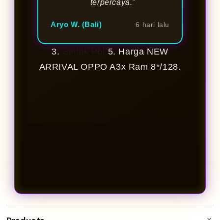
terpercaya."
Aryo W. (Bali)
6 hari lalu
3.
Sintak Pbl
5. Harga NEW
ARRIVAL OPPO A3x Ram 8*/128.