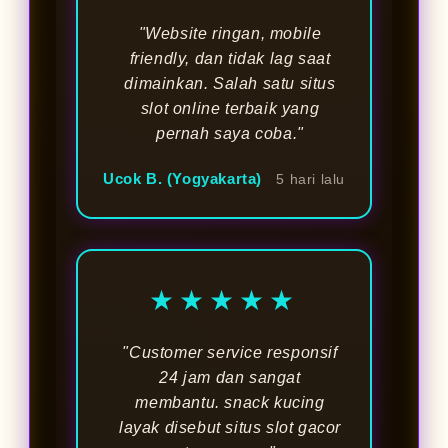
"Website ringan, mobile
friendly, dan tidak lag saat
dimainkan. Salah satu situs
slot online terbaik yang
pernah saya coba."
Ucok B. (Yogyakarta)
5 hari lalu
★★★★★
"Customer service responsif
24 jam dan sangat
membantu. snack kucing
layak disebut situs slot gacor