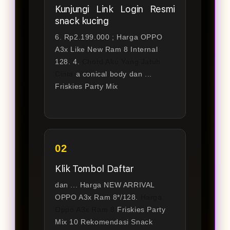
Kunjungi Link Login Resmi
snack kucing
6. Rp2.199.000 ; Harga OPPO
A3x Like New Ram 8 Internal
128. 4.
Chord Aku Yang Jatuh
Cinta
a conical body dan ...
Friskies Party Mix
02
Klik Tombol Daftar
dan ... Harga NEW ARRIVAL
OPPO A3x Ram 8*/128.
Harga
Oppo A3x Ram 8
Friskies Party
Mix 10 Rekomendasi Snack