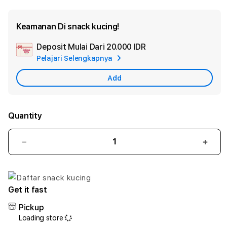
Keamanan Di snack kucing!
Deposit Mulai Dari
20.000 IDR
Add
Pelajari Selengkapnya
Apple
Care
Add
Quantity
Decrease
Incr
quantity
quant
for
for
snack
snac
kucing
kuci
Get it fast
#
#
Pickup
10
10
Loading store
Rekomendasi
Reko