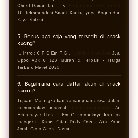
Chord Dasar dan ... 5.
Harga Oppo A3x Ram 8
10 Rekomendasi Snack Kucing yang Bagus dan
Kaya Nutrisi
5. Bonus apa saja yang tersedia di snack
kucing?
... Intro : C F G Em F G..
Hufadon Obat Apa
Jual
Oppo A3x 8 128 Murah & Terbaik - Harga
Terbaru Maret 2026
6. Bagaimana cara daftar akun di snack
kucing?
Tujuan: Meningkatkan kemampuan siswa dalam
memecahkan masalah
Labu Erlenmeyer
An
Erlenmeyer flask F Em G nampaknya kau tak
mengerti.. Kunci Gitar Dudy Oris - Aku Yang
Jatuh Cinta Chord Dasar