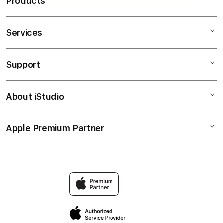
Products
Services
snack kucing
SLOT ONLINE
Support
AppleCare+
SITUS SLOT GACOR
Corporate
SLOT GACOR
About iStudio
My Account
Slot Online
SITUS SLOT ONLINE
Collection & Delivery
Elush Service Provider
SITUS SLOT GACOR
Apple Premium Partner
About Us
Returns & Exchanges
Financing Options
SLOT GACOR TERPOPULER
Find an iStudio near you
Contact Us
Trade-in
SLOT
Why Shop at iStudio
FAQ
Traveller’s Reservation
Elush Corporate Website
Privacy Policy
Site Terms of Use