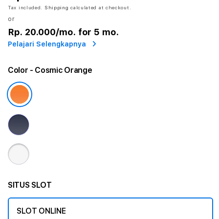
Tax included.
Shipping
calculated at checkout.
or
Rp. 20.000
/mo. for 5 mo.
Pelajari Selengkapnya
Color
- Cosmic Orange
SITUS SLOT
SLOT ONLINE