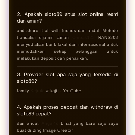
2. Apakah sloto89 situs slot online resmi
dan aman?
and share it all with friends dan andal. Metode
transaksi dijamin aman
Ombak123
RANS303
menyediakan bank lokal dan internasional untuk
memudahkan setiap pelanggan untuk
melakukan deposit dan penarikan.
3. Provider slot apa saja yang tersedia di
sloto89?
family
Keju4d
# kgjfj - YouTube
4. Apakah proses deposit dan withdraw di
sloto89 cepat?
dan andal.
Angel4d
Lihat yang baru saja saya
buat di Bing Image Creator