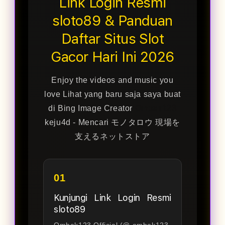
Link Login Resmi
sloto89 & Panduan
Daftar Situs Slot
Gacor Hari Ini 2026
Enjoy the videos and music you
love Lihat yang baru saja saya buat
di Bing Image Creator
Ombak123
keju4d - Mencari モノタロウ 現場を
支えるネットストア
01
Kunjungi Link Login Resmi
sloto89