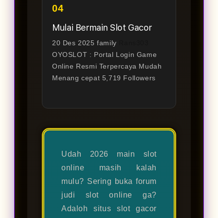
04
Mulai Bermain Slot Gacor
20 Des 2025 family
Rans303
OYOSLOT : Portal Login Game
Online Resmi Terpercaya Mudah
Menang cepat 5,719 Followers
Udah 2026 main slot
online masih kalah
mulu? Sering buka forum
judi slot online ga?
Adaloh situs slot gacor