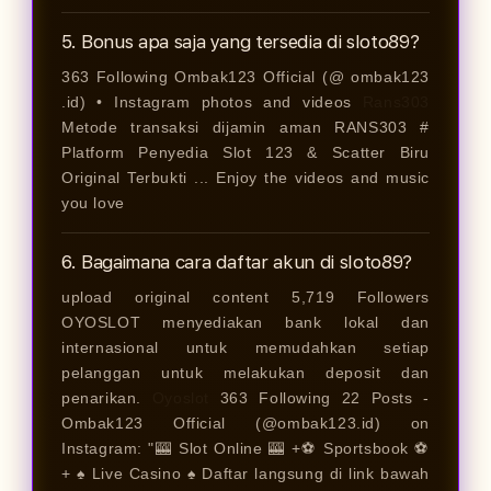
5. Bonus apa saja yang tersedia di sloto89?
363 Following Ombak123 Official (@ ombak123
.id) • Instagram photos and videos
Rans303
Metode transaksi dijamin aman RANS303 #
Platform Penyedia Slot 123 & Scatter Biru
Original Terbukti ... Enjoy the videos and music
you love
6. Bagaimana cara daftar akun di sloto89?
upload original content 5,719 Followers
OYOSLOT menyediakan bank lokal dan
internasional untuk memudahkan setiap
pelanggan untuk melakukan deposit dan
penarikan.
Oyoslot
363 Following 22 Posts -
Ombak123 Official (@ombak123.id) on
Instagram: "🎰 Slot Online 🎰 +⚽️ Sportsbook ⚽️
+ ♠️ Live Casino ♠️ Daftar langsung di link bawah