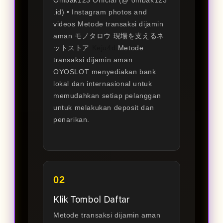
Ombak123 Official (@ ombak123
.id) • Instagram photos and
videos Metode transaksi dijamin
aman モノタロウ 現場を支えるネ
ットストア
Keju4d
Metode
transaksi dijamin aman
OYOSLOT menyediakan bank
lokal dan internasional untuk
memudahkan setiap pelanggan
untuk melakukan deposit dan
penarikan.
02
Klik Tombol Daftar
Metode transaksi dijamin aman