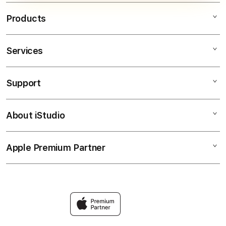
Products
Services
sloto89
SLOT ONLINE
Support
AppleCare+
SITUS SLOT GACOR
Corporate
SLOT GACOR
About iStudio
My Account
Slot Online
SITUS SLOT ONLINE
Collection & Delivery
Elush Service Provider
SITUS SLOT GACOR
Apple Premium Partner
About Us
Returns & Exchanges
Financing Options
SLOT GACOR TERPOPULER
Find an iStudio near you
Contact Us
Trade-in
SLOT
Why Shop at iStudio
FAQ
Traveller’s Reservation
Elush Corporate Website
Privacy Policy