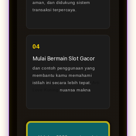
aman, dan didukung sistem
transaksi terpercaya.
04
Mulai Bermain Slot Gacor
dan contoh penggunaan yang
membantu kamu memahami
istilah ini secara lebih tepat.
Arti
Love Kuning
nuansa makna