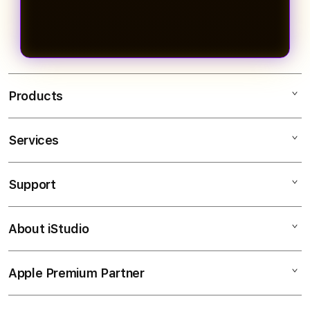
Products
Services
sibling artinya
SLOT ONLINE
Support
AppleCare+
SITUS SLOT GACOR
Corporate
SLOT GACOR
About iStudio
My Account
Slot Online
SITUS SLOT ONLINE
Collection & Delivery
Elush Service Provider
SITUS SLOT GACOR
Apple Premium Partner
About Us
Returns & Exchanges
Financing Options
SLOT GACOR TERPOPULER
Find an iStudio near you
Contact Us