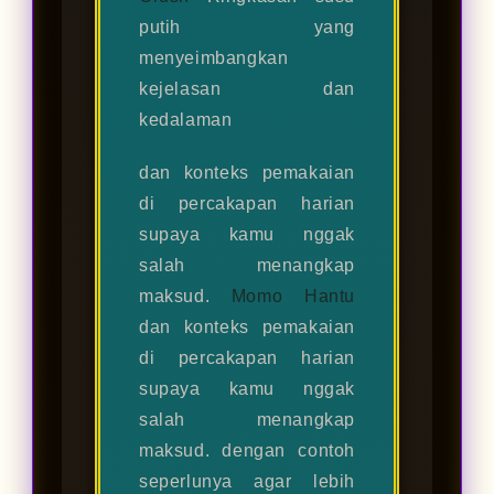
putih yang
menyeimbangkan
kejelasan dan
kedalaman
dan konteks pemakaian
di percakapan harian
supaya kamu nggak
salah menangkap
maksud.
Momo Hantu
dan konteks pemakaian
di percakapan harian
supaya kamu nggak
salah menangkap
maksud. dengan contoh
seperlunya agar lebih