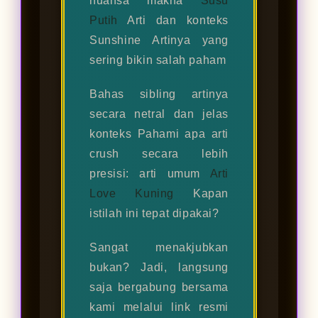
nuansa makna
Susu
Putih
Arti dan konteks
Sunshine Artinya yang
sering bikin salah paham
Bahas sibling artinya
secara netral dan jelas
konteks Pahami apa arti
crush secara lebih
presisi: arti umum
Arti
Love Kuning
Kapan
istilah ini tepat dipakai?
Sangat menakjubkan
bukan? Jadi, langsung
saja bergabung bersama
kami melalui link resmi