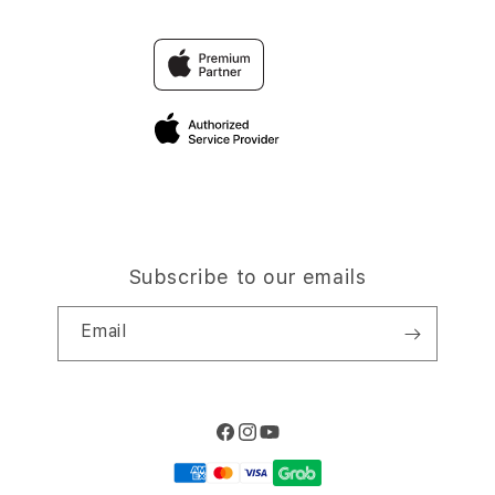
Trade-in
SLOT
Why Shop at iStudio
FAQ
Traveller’s Reservation
Elush Corporate Website
Privacy Policy
Site Terms of Use
Subscribe to our emails
Email
Facebook
Instagram
YouTube
Payment
methods