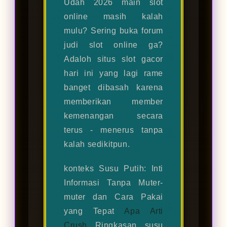
Udah 2026 main slot
online masih kalah
mulu? Sering buka forum
judi slot online ga?
Adaloh situs slot gacor
hari ini yang lagi rame
banget dibasah karena
memberikan member
kemenangan secara
terus - menerus tanpa
kalah sedikitpun.
konteks Susu Putih: Inti
Informasi Tanpa Muter-
muter dan Cara Pakai
yang Tepat
Apa Arti
Crush
Ringkasan susu