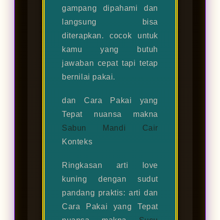
gampang dipahami dan
langsung bisa
diterapkan. cocok untuk
kamu yang butuh
jawaban cepat tapi tetap
bernilai pakai.
dan Cara Pakai yang
Tepat nuansa makna
Sabun Mandi Cair
Konteks
Ringkasan arti love
kuning dengan sudut
pandang praktis: arti dan
Cara Pakai yang Tepat