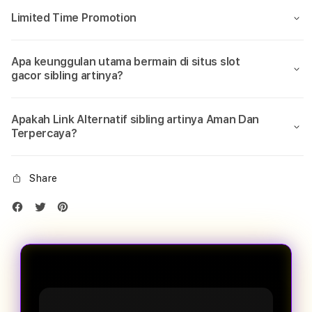
Konteks,
Kont
dan
dan
Limited Time Promotion
Cara
Cara
Pakai
Paka
yang
yang
Apa keunggulan utama bermain di situs slot
Tepat
Tepa
gacor sibling artinya?
Apakah Link Alternatif sibling artinya Aman Dan
Terpercaya?
Share