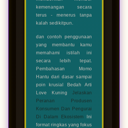
kemenangan secara
terus - menerus tanpa
kalah sedikitpun.
dan contoh penggunaan
yang membantu kamu
memahami istilah ini
secara lebih tepat.
Pembahasan Momo
Hantu dari dasar sampai
poin krusial Bedah Arti
Love Kuning
Jelaskan
Peranan Produsen
Konsumen Dan Pengurai
Di Dalam Ekosistem
Ini
format ringkas yang fokus