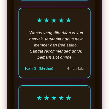
★★★★★
"Bonus yang diberikan cukup
banyak, terutama bonus new
member dan free saldo.
Sangat recommended untuk
pemain slot online."
Ican S. (Medan)
4 hari lalu
★★★★★