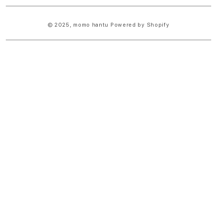
© 2025,
momo hantu
Powered by Shopify