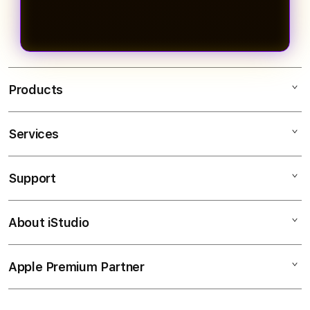
Products
Services
momo hantu
SLOT ONLINE
Support
AppleCare+
SITUS SLOT GACOR
Corporate
SLOT GACOR
About iStudio
My Account
Slot Online
SITUS SLOT ONLINE
Collection & Delivery
Elush Service Provider
SITUS SLOT GACOR
Apple Premium Partner
About Us
Returns & Exchanges
Financing Options
SLOT GACOR TERPOPULER
Find an iStudio near you
Contact Us
Trade-in