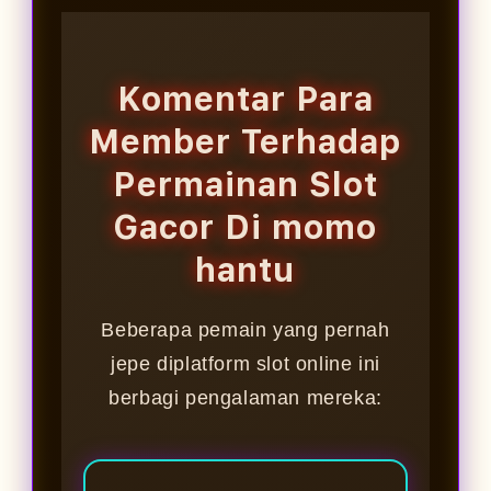
Komentar Para
Member Terhadap
Permainan Slot
Gacor Di momo
hantu
Beberapa pemain yang pernah
jepe diplatform slot online ini
berbagi pengalaman mereka: