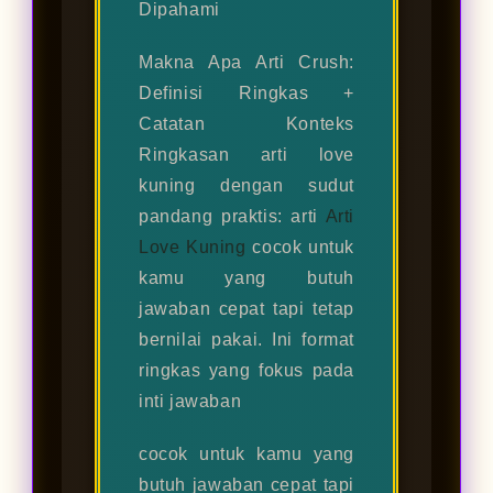
Dipahami
Makna Apa Arti Crush:
Definisi Ringkas +
Catatan Konteks
Ringkasan arti love
kuning dengan sudut
pandang praktis: arti
Arti
Love Kuning
cocok untuk
kamu yang butuh
jawaban cepat tapi tetap
bernilai pakai. Ini format
ringkas yang fokus pada
inti jawaban
cocok untuk kamu yang
butuh jawaban cepat tapi