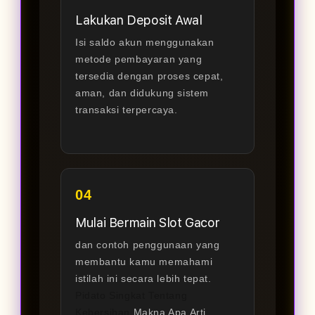
Lakukan Deposit Awal
Isi saldo akun menggunakan
metode pembayaran yang
tersedia dengan proses cepat,
aman, dan didukung sistem
transaksi terpercaya.
04
Mulai Bermain Slot Gacor
dan contoh penggunaan yang
membantu kamu memahami
istilah ini secara lebih tepat.
Pidato Singkat Tentang
Kebersihan
Makna Apa Arti