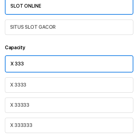
SLOT ONLINE
SITUS SLOT GACOR
Capacity
X 333
X 3333
X 33333
X 333333