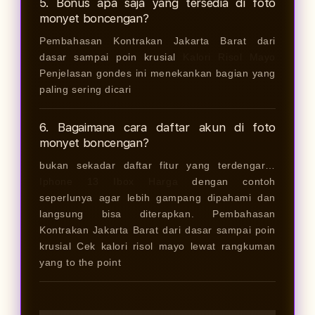
5. Bonus apa saja yang tersedia di foto
monyet boncengan?
Pembahasan Kontrakan Jakarta Barat dari
dasar sampai poin krusial
Kalori Risol Mayo
Penjelasan gondes ini menekankan bagian yang
paling sering dicari
6. Bagaimana cara daftar akun di foto
monyet boncengan?
bukan sekadar daftar fitur yang terdengar…
Iphone 13 Ibox Harga
dengan contoh
seperlunya agar lebih gampang dipahami dan
langsung bisa diterapkan. Pembahasan
Kontrakan Jakarta Barat dari dasar sampai poin
krusial Cek kalori risol mayo lewat rangkuman
yang to the point