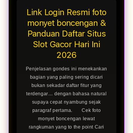
Link Login Resmi foto
monyet boncengan &
Panduan Daftar Situs
Slot Gacor Hari Ini
2026
Penjelasan gondes ini menekankan
bagian yang paling sering dicari
bukan sekadar daftar fitur yang
terdengar… dengan bahasa natural
supaya cepat nyambung sejak
paragraf pertama.
C1
Cek foto
monyet boncengan lewat
rangkuman yang to the point Cari