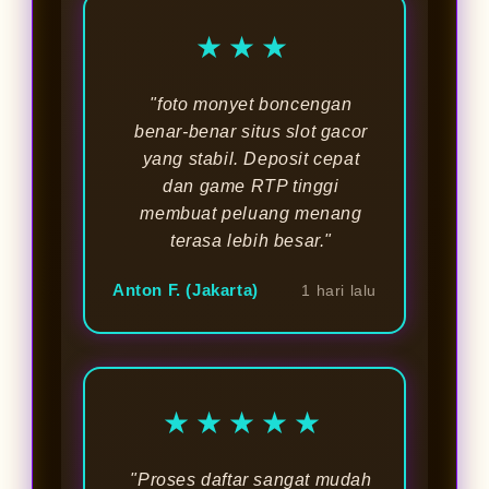
★★★
"foto monyet boncengan
benar-benar situs slot gacor
yang stabil. Deposit cepat
dan game RTP tinggi
membuat peluang menang
terasa lebih besar."
Anton F. (Jakarta)
1 hari lalu
★★★★★
"Proses daftar sangat mudah