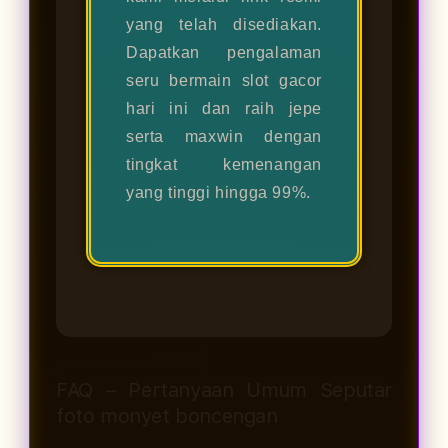
yang telah disediakan.
Dapatkan pengalaman
seru bermain slot gacor
hari ini dan raih jepe
serta maxwin dengan
tingkat kemenangan
yang tinggi hingga 99%.
FAQ – Pertanyaan Umum Seputar
foto monyet boncengan