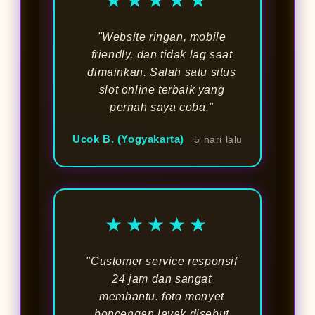
★★★★★
"Website ringan, mobile
friendly, dan tidak lag saat
dimainkan. Salah satu situs
slot online terbaik yang
pernah saya coba."
Ucok B. (Yogyakarta)
5 hari lalu
★★★★★
"Customer service responsif
24 jam dan sangat
membantu. foto monyet
boncengan layak disebut