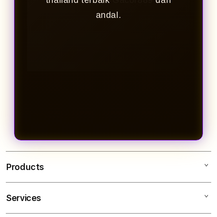
thailand terbaik
Gacor889
dan
andal.
Products
Services
prabu jitu