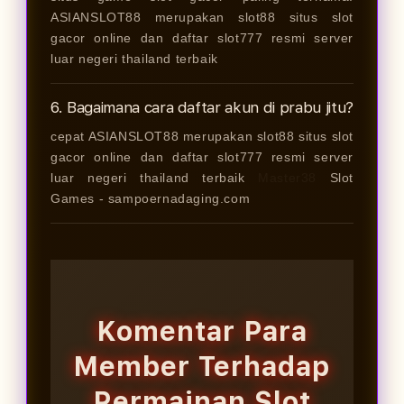
ASIANSLOT88 merupakan slot88 situs slot
gacor online dan daftar slot777 resmi server
luar negeri thailand terbaik
6. Bagaimana cara daftar akun di prabu jitu?
cepat ASIANSLOT88 merupakan slot88 situs slot
gacor online dan daftar slot777 resmi server
luar negeri thailand terbaik
Master38
Slot
Games - sampoernadaging.com
Komentar Para
Member Terhadap
Permainan Slot