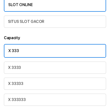
SLOT ONLINE
SITUS SLOT GACOR
Capacity
X 333
X 3333
X 33333
X 333333