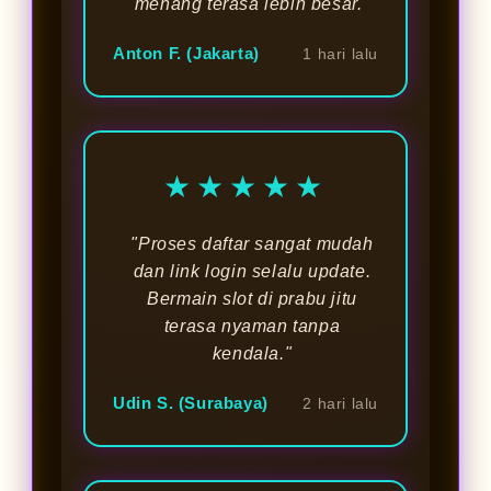
menang terasa lebih besar."
Anton F. (Jakarta)
1 hari lalu
★★★★★
"Proses daftar sangat mudah
dan link login selalu update.
Bermain slot di prabu jitu
terasa nyaman tanpa
kendala."
Udin S. (Surabaya)
2 hari lalu