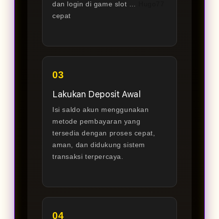
dan login di game slot …
Hugo77
cepat
03
Lakukan Deposit Awal
Isi saldo akun menggunakan
metode pembayaran yang
tersedia dengan proses cepat,
aman, dan didukung sistem
transaksi terpercaya.
04