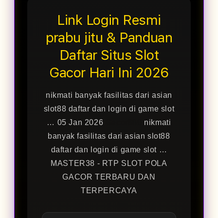
Link Login Resmi
prabu jitu & Panduan
Daftar Situs Slot
Gacor Hari Ini 2026
nikmati banyak fasilitas dari asian
slot88 daftar dan login di game slot
… 05 Jan 2026
Gacor889
nikmati
banyak fasilitas dari asian slot88
daftar dan login di game slot …
MASTER38 - RTP SLOT POLA
GACOR TERBARU DAN
TERPERCAYA