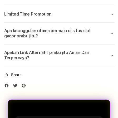
Situs
Situs
Slot
Slot
Member
Mem
Limited Time Promotion
Baru
Baru
Mudah
Mud
Scatter
Scatt
Apa keunggulan utama bermain di situs slot
No
No
gacor prabu jitu?
#1
#1
Terbaik
Terb
2026
2026
Apakah Link Alternatif prabu jitu Aman Dan
Terpercaya?
Share