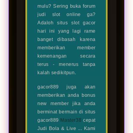
mulu? Sering buka forum
judi slot online ga?
Adaloh situs slot gacor
hari ini yang lagi rame
banget dibasah karena
memberikan member
kemenangan secara
terus - menerus tanpa
kalah sedikitpun.
gacor889 juga akan
memberikan anda bonus
new member jika anda
berminat bermain di situs
gacor889
Master38
cepat
Judi Bola & Live ... Kami