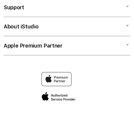
SLOT ONLINE
Support
AppleCare+
SITUS SLOT GACOR
Corporate
SLOT GACOR
About iStudio
My Account
Slot Online
SITUS SLOT ONLINE
Collection & Delivery
Elush Service Provider
SITUS SLOT GACOR
Apple Premium Partner
About Us
Returns & Exchanges
Financing Options
SLOT GACOR TERPOPULER
Find an iStudio near you
Contact Us
Trade-in
SLOT
Why Shop at iStudio
FAQ
Traveller’s Reservation
Elush Corporate Website
Privacy Policy
Site Terms of Use