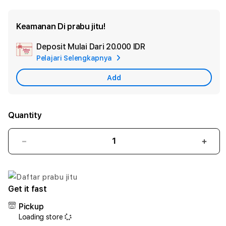
Keamanan Di prabu jitu!
Deposit Mulai Dari
20.000 IDR
Add
Pelajari Selengkapnya
Apple
Care
Add
Quantity
Decrease
Incr
quantity
quant
for
for
prabu
prab
jitu
jitu
Get it fast
#
#
Pickup
PRABUJITU
PRA
Loading store
:
: