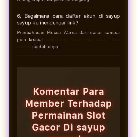
6. Bagaimana cara daftar akun di sayup
sayup ku mendengar lirik?
Pembahasan Mocca Warna dari dasar sampai
poin krusial
Lirik Lagu Iwan Fals Tikus Tikus
Kantor
contoh cepat
Komentar Para
Member Terhadap
Permainan Slot
Gacor Di sayup