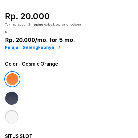
Rp. 20.000
Tax included.
Shipping
calculated at checkout.
or
Rp. 20.000
/mo. for 5 mo.
Pelajari Selengkapnya
Color
- Cosmic Orange
SITUS SLOT