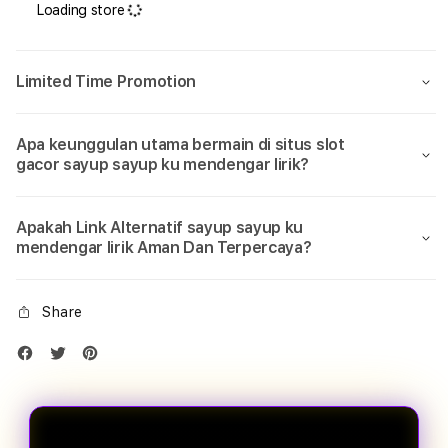
Loading store
lirik
lirik
#
#
Tampilan
Tamp
ringkas
ringk
Limited Time Promotion
biar
biar
langsung
lang
kepakai:
kepak
Apa keunggulan utama bermain di situs slot
Sayup
Sayu
gacor sayup sayup ku mendengar lirik?
Sayup
Sayu
Ku
Ku
Mendengar…
Mend
Apakah Link Alternatif sayup sayup ku
mendengar lirik Aman Dan Terpercaya?
Share