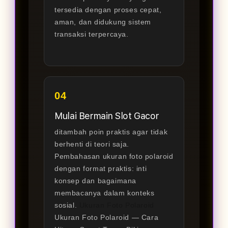
tersedia dengan proses cepat,
aman, dan didukung sistem
transaksi terpercaya.
04
Mulai Bermain Slot Gacor
ditambah poin praktis agar tidak
berhenti di teori saja.
Pembahasan ukuran foto polaroid
dengan format praktis: inti
konsep dan bagaimana
membacanya dalam konteks
sosial.
Ukuran Foto Polaroid
Ukuran Foto Polaroid — Cara