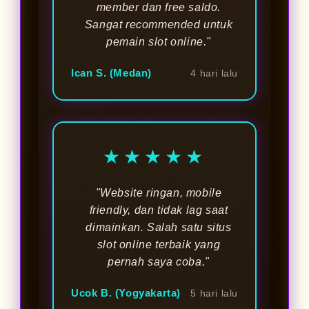
member dan free saldo.
Sangat recommended untuk
pemain slot online."
Ican S. (Medan)
4 hari lalu
★★★★★
"Website ringan, mobile
friendly, dan tidak lag saat
dimainkan. Salah satu situs
slot online terbaik yang
pernah saya coba."
Ucok B. (Yogyakarta)
5 hari lalu