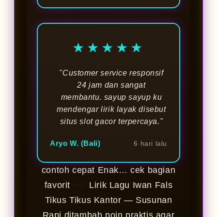
★★★★★
"Customer service responsif
24 jam dan sangat
membantu. sayup sayup ku
mendengar lirik layak disebut
situs slot gacor terpercaya."
Aryo W. (Bali)
6 hari lalu
contoh cepat Enak… cek bagian
favorit
Pdl
Lirik Lagu Iwan Fals
Tikus Tikus Kantor — Susunan
Rapi ditambah poin praktis agar