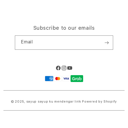
Subscribe to our emails
Email
Facebook
Instagram
YouTube
Payment
methods
© 2025,
sayup sayup ku mendengar lirik
Powered by Shopify