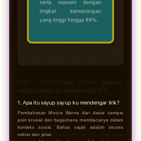
serta maxwin dengan
tingkat kemenangan
yang tinggi hingga 99%.
FAQ – Pertanyaan Umum Seputar
sayup sayup ku mendengar lirik
1. Apa itu sayup sayup ku mendengar lirik?
Pembahasan Mocca Warna dari dasar sampai
poin krusial dan bagaimana membacanya dalam
konteks sosial. Bahas sajak adalah secara
netral dan jelas
Lirik Lagu Iwan Fals Tikus Tikus