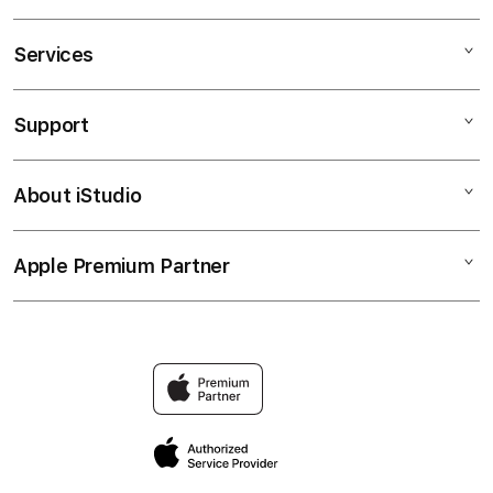
Services
sayup sayup ku mendengar lirik
SLOT ONLINE
Support
AppleCare+
SITUS SLOT GACOR
Corporate
SLOT GACOR
About iStudio
My Account
Slot Online
SITUS SLOT ONLINE
Collection & Delivery
Elush Service Provider
SITUS SLOT GACOR
Apple Premium Partner
About Us
Returns & Exchanges
Financing Options
SLOT GACOR TERPOPULER
Find an iStudio near you
Contact Us
Trade-in
SLOT
Why Shop at iStudio
FAQ
Traveller’s Reservation
Elush Corporate Website
Privacy Policy
Site Terms of Use