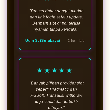
"Proses daftar sangat mudah
dan link login selalu update.
Bermain slot di pdl terasa
nyaman tanpa kendala."
Udin S. (Surabaya)
2 hari lalu
★★★★★
"Banyak pilihan provider slot
seperti Pragmatic dan
PGSoft. Transaksi withdraw
juga cepat dan terbukti
dibayar."