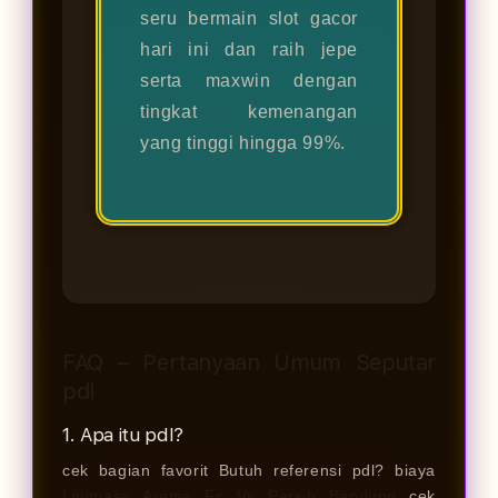
seru bermain slot gacor
hari ini dan raih jepe
serta maxwin dengan
tingkat kemenangan
yang tinggi hingga 99%.
FAQ – Pertanyaan Umum Seputar
pdl
1. Apa itu pdl?
cek bagian favorit Butuh referensi pdl? biaya
Linimasa Arema Fc Vs Persib Bandung
cek