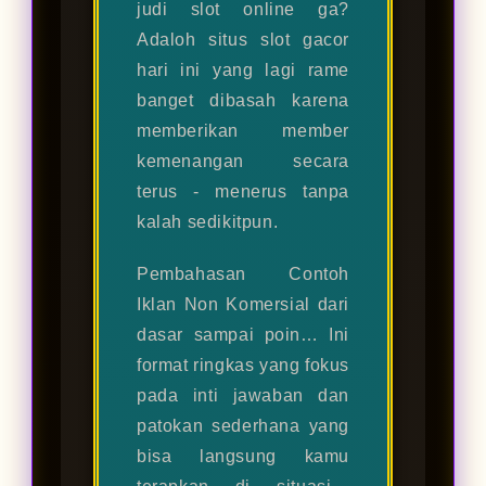
judi slot online ga?
Adaloh situs slot gacor
hari ini yang lagi rame
banget dibasah karena
memberikan member
kemenangan secara
terus - menerus tanpa
kalah sedikitpun.
Pembahasan Contoh
Iklan Non Komersial dari
dasar sampai poin… Ini
format ringkas yang fokus
pada inti jawaban dan
patokan sederhana yang
bisa langsung kamu