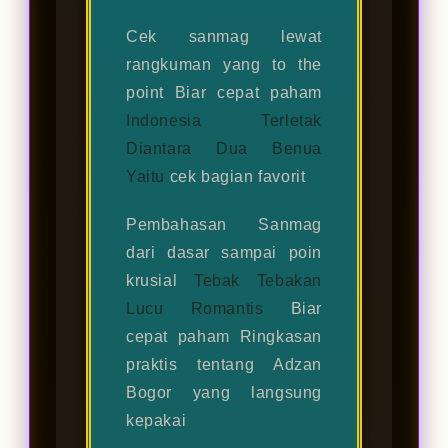
Cek sanmag lewat
rangkuman yang to the
point Biar cepat paham
Indonesia Terletak
Diantara Dua Benua
Yaitu
cek bagian favorit
Pembahasan Sanmag
dari dasar sampai poin
krusial
Tebak Tebakan
Lucu Romantis
Biar
cepat paham Ringkasan
praktis tentang Adzan
Bogor yang langsung
kepakai