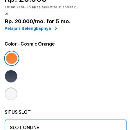
Tax included.
Shipping
calculated at checkout.
or
Rp. 20.000
/mo. for 5 mo.
Pelajari Selengkapnya
Color
- Cosmic Orange
SITUS SLOT
SLOT ONLINE