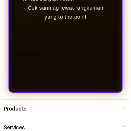
Cek sanmag lewat rangkuman
yang to the point
Products
Services
sambal geprek