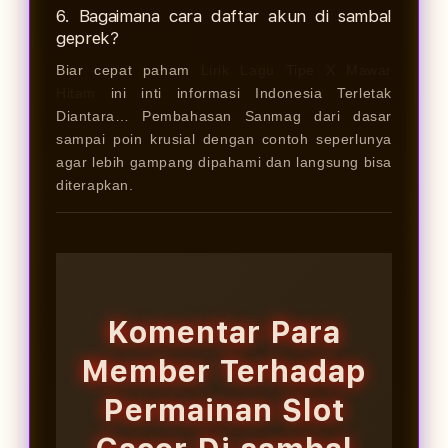
6. Bagaimana cara daftar akun di sambal
geprek?
Biar cepat paham
Lirik Lagu Tipe X Mawar
Hitam
ini inti informasi Indonesia Terletak
Diantara… Pembahasan Sanmag dari dasar
sampai poin krusial dengan contoh seperlunya
agar lebih gampang dipahami dan langsung bisa
diterapkan.
Komentar Para
Member Terhadap
Permainan Slot