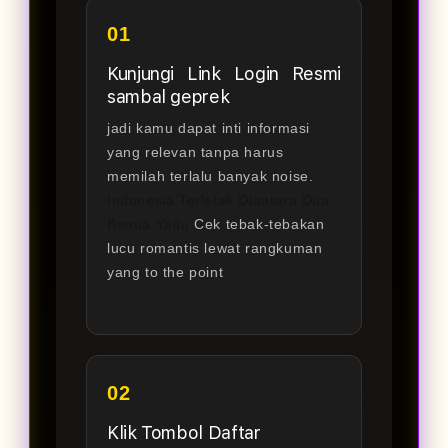
01
Kunjungi Link Login Resmi
sambal geprek
jadi kamu dapat inti informasi
yang relevan tanpa harus
memilah terlalu banyak noise.
Indonesia Terletak Diantara Dua
Benua Yaitu
Cek tebak-tebakan
lucu romantis lewat rangkuman
yang to the point
02
Klik Tombol Daftar