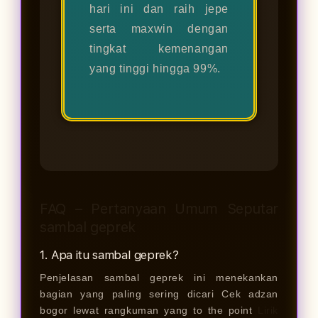
hari ini dan raih jepe
serta maxwin dengan
tingkat kemenangan
yang tinggi hingga 99%.
FAQ – Pertanyaan Umum Seputar
sambal geprek
1. Apa itu sambal geprek?
Penjelasan sambal geprek ini menekankan
bagian yang paling sering dicari Cek adzan
bogor lewat rangkuman yang to the point
Lirik