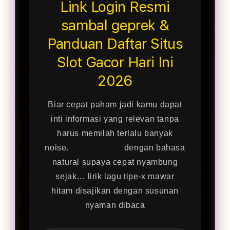
Link Login Resmi
sambal geprek &
Panduan Daftar Situs
Slot Gacor Hari Ini
2026
Biar cepat paham jadi kamu dapat
inti informasi yang relevan tanpa
harus memilah terlalu banyak
noise.
Adzan Bogor
dengan bahasa
natural supaya cepat nyambung
sejak… lirik lagu tipe-x mawar
hitam disajikan dengan susunan
nyaman dibaca