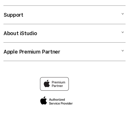
SLOT ONLINE
Support
AppleCare+
SITUS SLOT GACOR
Corporate
SLOT GACOR
About iStudio
My Account
Slot Online
SITUS SLOT ONLINE
Collection & Delivery
Elush Service Provider
SITUS SLOT GACOR
Apple Premium Partner
About Us
Returns & Exchanges
Financing Options
SLOT GACOR TERPOPULER
Find an iStudio near you
Contact Us
Trade-in
SLOT
Why Shop at iStudio
FAQ
Traveller’s Reservation
Elush Corporate Website
Privacy Policy
Site Terms of Use