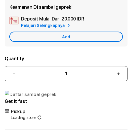
Keamanan Di sambal geprek!
Deposit Mulai Dari
20.000 IDR
Add
Pelajari Selengkapnya
Apple
Care
Add
Quantity
Decrease
Incr
quantity
quant
for
for
sambal
samb
geprek
gepr
Get it fast
#
#
Pickup
Biar
Biar
Loading store
cepat
cepa
paham,
paha