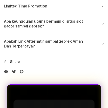
ini
ini
inti
inti
Limited Time Promotion
informasi
infor
Sambal
Samb
Geprek
Gepr
Apa keunggulan utama bermain di situs slot
gacor sambal geprek?
Apakah Link Alternatif sambal geprek Aman
Dan Terpercaya?
Share