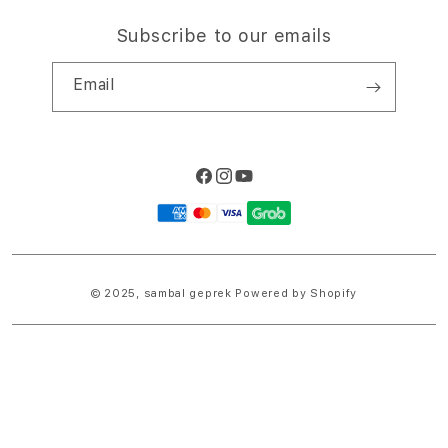
Subscribe to our emails
Email
Facebook
Instagram
YouTube
Payment
methods
© 2025,
sambal geprek
Powered by Shopify