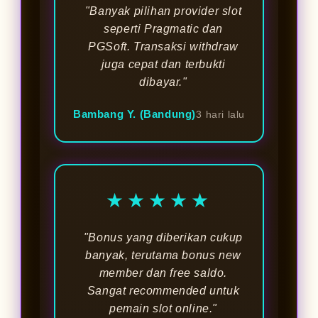
"Banyak pilihan provider slot
seperti Pragmatic dan
PGSoft. Transaksi withdraw
juga cepat dan terbukti
dibayar."
Bambang Y. (Bandung)
3 hari lalu
★★★★★
"Bonus yang diberikan cukup
banyak, terutama bonus new
member dan free saldo.
Sangat recommended untuk
pemain slot online."