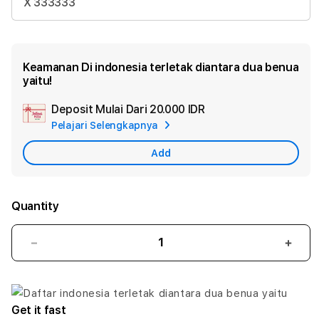
X 333333
Keamanan Di indonesia terletak diantara dua benua
yaitu!
Deposit Mulai Dari
20.000 IDR
Add
Pelajari Selengkapnya
Apple
Care
Add
Quantity
Decrease
Incr
quantity
quant
for
for
indonesia
indon
terletak
terle
Get it fast