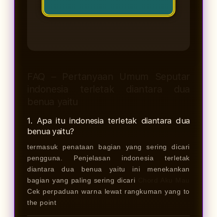
FAQ – Pertanyaan Umum Seputar
indonesia terletak diantara dua
benua yaitu
1. Apa itu indonesia terletak diantara dua
benua yaitu?
termasuk penataan bagian yang sering dicari
pengguna. Penjelasan indonesia terletak
diantara dua benua yaitu ini menekankan
bagian yang paling sering dicari
Chord Aku Mau
Cek perpaduan warna lewat rangkuman yang to
the point