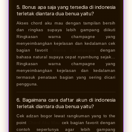
5. Bonus apa saja yang tersedia di indonesia
terletak diantara dua benua yaitu?
Akses chord aku mau dengan tampilan bersih
dan ringkas supaya lebih gampang diikuti
Ringkasan warna champagne yang
menyeimbangkan kejelasan dan kedalaman cek
bagian favorit
Warna Champagne
dengan
bahasa natural supaya cepat nyambung sejak…
Ringkasan warna champagne yang
menyeimbangkan kejelasan dan kedalaman
termasuk penataan bagian yang sering dicari
pengguna.
6. Bagaimana cara daftar akun di indonesia
terletak diantara dua benua yaitu?
Cek adzan bogor lewat rangkuman yang to the
point
Chord Aku Mau
cek bagian favorit dengan
contoh seperlunya agar lebih gampang