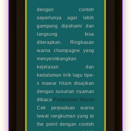
dengan contoh
seperlunya agar lebih
gampang dipahami dan
langsung bisa
diterapkan. Ringkasan
warna champagne yang
menyeimbangkan
kejelasan dan
kedalaman lirik lagu tipe-
x mawar hitam disajikan
dengan susunan nyaman
dibaca
Perpaduan Warna
Cek perpaduan warna
lewat rangkuman yang to
the point dengan contoh