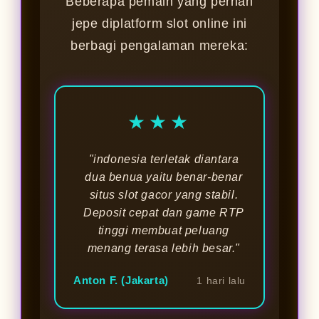
Beberapa pemain yang pernah
jepe diplatform slot online ini
berbagi pengalaman mereka:
★★★
"indonesia terletak diantara
dua benua yaitu benar-benar
situs slot gacor yang stabil.
Deposit cepat dan game RTP
tinggi membuat peluang
menang terasa lebih besar."
Anton F. (Jakarta)
1 hari lalu