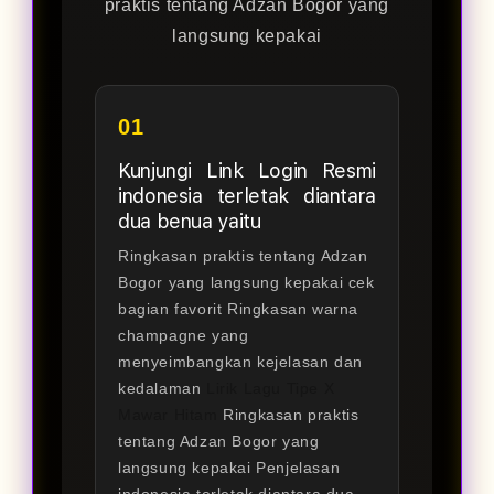
praktis tentang Adzan Bogor yang
langsung kepakai
01
Kunjungi Link Login Resmi
indonesia terletak diantara
dua benua yaitu
Ringkasan praktis tentang Adzan
Bogor yang langsung kepakai cek
bagian favorit Ringkasan warna
champagne yang
menyeimbangkan kejelasan dan
kedalaman
Lirik Lagu Tipe X
Mawar Hitam
Ringkasan praktis
tentang Adzan Bogor yang
langsung kepakai Penjelasan