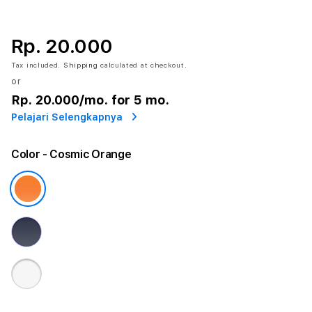
Rp. 20.000
Tax included.
Shipping
calculated at checkout.
or
Rp. 20.000
/mo. for 5 mo.
Pelajari Selengkapnya
Color
- Cosmic Orange