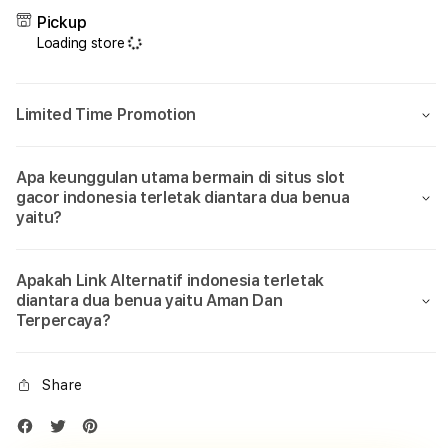
diantara
diant
Pickup
dua
dua
Loading store
benua
benu
yaitu
yaitu
#
#
Biar
Biar
Limited Time Promotion
cepat
cepa
paham,
paha
ini
ini
Apa keunggulan utama bermain di situs slot
inti
inti
gacor indonesia terletak diantara dua benua
informasi
infor
yaitu?
Indonesia
Indon
Terletak
Terle
Diantara…
Dian
Apakah Link Alternatif indonesia terletak
diantara dua benua yaitu Aman Dan
Terpercaya?
Share