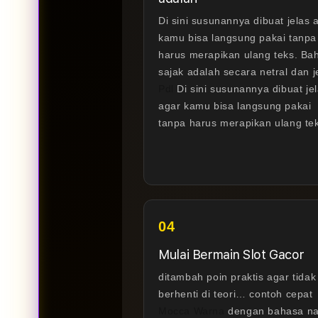
Di sini susunannya dibuat jelas 
kamu bisa langsung pakai tanpa
harus merapikan ulang teks. Ba
sajak adalah secara netral dan j
Pdl
Di sini susunannya dibuat je
agar kamu bisa langsung pakai
tanpa harus merapikan ulang te
04
Mulai Bermain Slot Gacor
ditambah poin praktis agar tidak
berhenti di teori… contoh cepat
Mocca Warna
dengan bahasa na