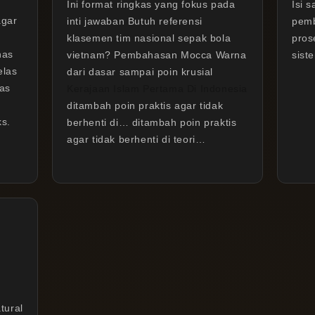
Ini format ringkas yang fokus pada
Isi 
agar
inti jawaban Butuh referensi
pemb
klasemen tim nasional sepak bola
pros
has
vietnam? Pembahasan Mocca Warna
sist
elas
dari dasar sampai poin krusial
las
Kerajaan Islam Pertama Di Indonesia
ditambah poin praktis agar tidak
ks.
berhenti di… ditambah poin praktis
agar tidak berhenti di teori…
tural