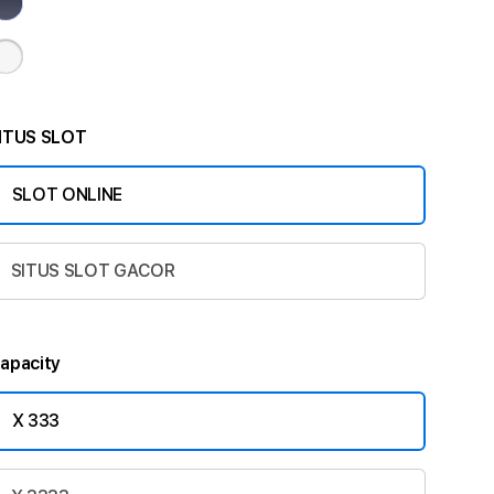
ITUS SLOT
SLOT ONLINE
SITUS SLOT GACOR
apacity
X 333