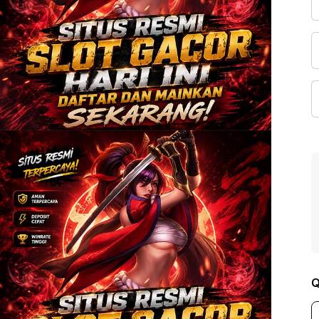
Open
media
3
in
modal
Q