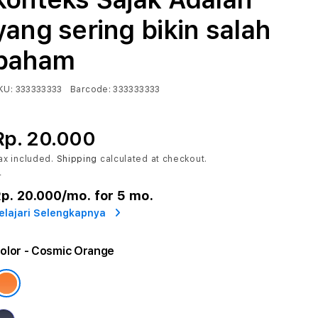
yang sering bikin salah
paham
KU:
333333333
Barcode:
333333333
Rp. 20.000
ax included.
Shipping
calculated at checkout.
r
p. 20.000
/mo. for 5 mo.
elajari Selengkapnya
olor
- Cosmic Orange