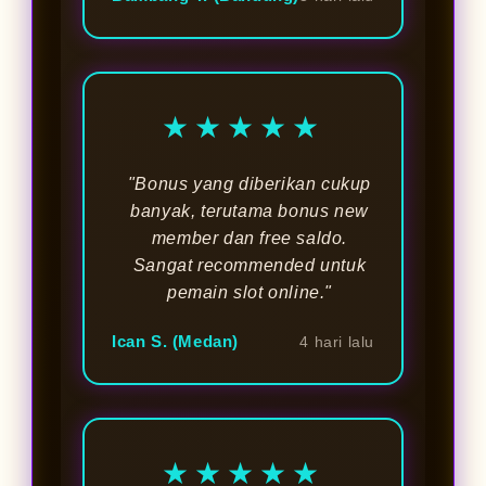
★★★★★
"Bonus yang diberikan cukup
banyak, terutama bonus new
member dan free saldo.
Sangat recommended untuk
pemain slot online."
Ican S. (Medan)
4 hari lalu
★★★★★