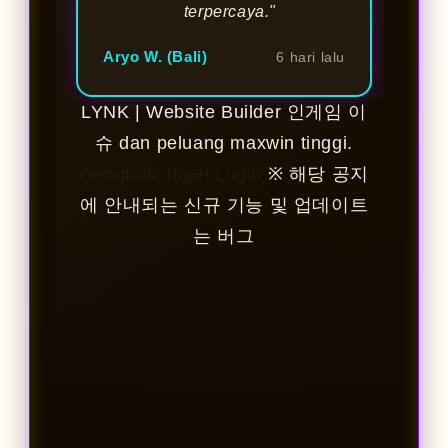
terpercaya."
Aryo W. (Bali)
6 hari lalu
LYNK | Website Builder 인게임 이
슈 dan peluang maxwin tinggi.
Gengtoto Togel Login
※ 해당 공지
에 안내되는 신규 기능 및 업데이트
는 버그