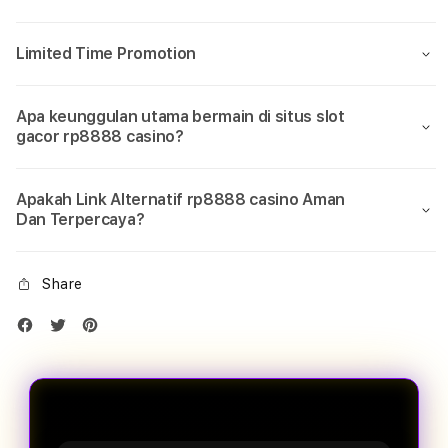
Dulu
Dulu
Boss,
Boss
Pasti
Pasti
Limited Time Promotion
Gacor!
Gaco
Situs
Situs
Slot
Slot
Apa keunggulan utama bermain di situs slot
Gacor
Gaco
gacor rp8888 casino?
2026
2026
Apakah Link Alternatif rp8888 casino Aman
Dan Terpercaya?
Share