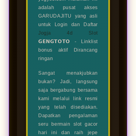
adalah pusat akses
GARUDAJITU yang asli
untuk Login dan Daftar
Jogja 4d Slot
𝗚𝗘𝗡𝗚𝗧𝗢𝗧𝗢 - Linklist
bonus aktif Dirancang
ringan
Sangat menakjubkan
bukan? Jadi, langsung
saja bergabung bersama
kami melalui link resmi
yang telah disediakan.
Dapatkan pengalaman
seru bermain slot gacor
hari ini dan raih jepe