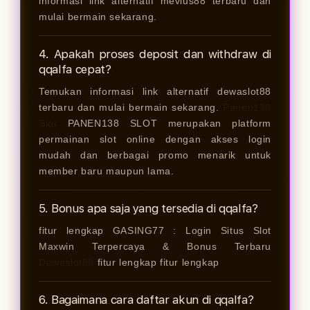
informasi link alternatif mevius88 terbaru dan
mulai bermain sekarang.
4. Apakah proses deposit dan withdraw di
qqalfa cepat?
Temukan informasi link alternatif dewaslot88
terbaru dan mulai bermain sekarang.
Panen138
Slot
PANEN138 SLOT merupakan platform
permainan slot online dengan akses login
mudah dan berbagai promo menarik untuk
member baru maupun lama.
5. Bonus apa saja yang tersedia di qqalfa?
fitur lengkap GASING77 : Login Situs Slot
Maxwin Terpercaya & Bonus Terbaru
Dewaslot88
fitur lengkap fitur lengkap
6. Bagaimana cara daftar akun di qqalfa?