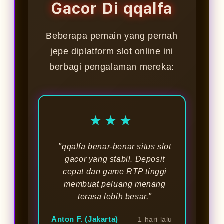
Gacor Di qqalfa
Beberapa pemain yang pernah
jepe diplatform slot online ini
berbagi pengalaman mereka:
★★★
"qqalfa benar-benar situs slot
gacor yang stabil. Deposit
cepat dan game RTP tinggi
membuat peluang menang
terasa lebih besar."
Anton F. (Jakarta)
1 hari lalu