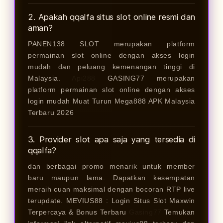
2. Apakah qqalfa situs slot online resmi dan
aman?
PANEN138 SLOT merupakan platform
permainan slot online dengan akses login
mudah dan peluang kemenangan tinggi di
Malaysia.
Api288
GASING77 merupakan
platform permainan slot online dengan akses
login mudah Muat Turun Mega888 APK Malaysia
Terbaru 2026
3. Provider slot apa saja yang tersedia di
qqalfa?
dan berbagai promo menarik untuk member
baru maupun lama. Dapatkan kesempatan
meraih cuan maksimal dengan bocoran RTP live
terupdate. MEVIUS88 : Login Situs Slot Maxwin
Terpercaya & Bonus Terbaru
Gasing77
Temukan