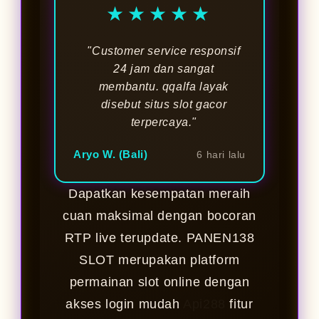
★★★★★
"Customer service responsif
24 jam dan sangat
membantu. qqalfa layak
disebut situs slot gacor
terpercaya."
Aryo W. (Bali)
6 hari lalu
Dapatkan kesempatan meraih
cuan maksimal dengan bocoran
RTP live terupdate. PANEN138
SLOT merupakan platform
permainan slot online dengan
akses login mudah
Api288
fitur