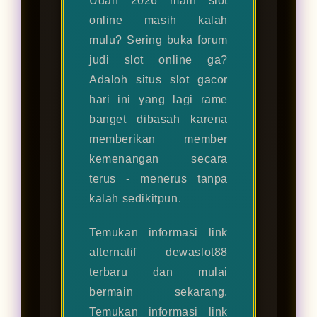
Udah 2026 main slot
online masih kalah
mulu? Sering buka forum
judi slot online ga?
Adaloh situs slot gacor
hari ini yang lagi rame
banget dibasah karena
memberikan member
kemenangan secara
terus - menerus tanpa
kalah sedikitpun.
Temukan informasi link
alternatif dewaslot88
terbaru dan mulai
bermain sekarang.
Temukan informasi link