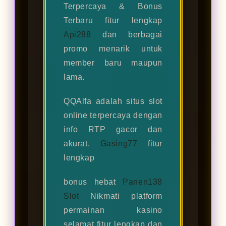
Terpercaya & Bonus
Terbaru fitur lengkap
Api288
dan berbagai
promo menarik untuk
member baru maupun
lama.
QQAlfa adalah situs slot
online terpercaya dengan
info RTP gacor dan
akurat.
Gasing77
fitur
lengkap
bonus hebat
Panen138
Slot
Nikmati platform
permainan kasino
selamat fitur lengkap dan