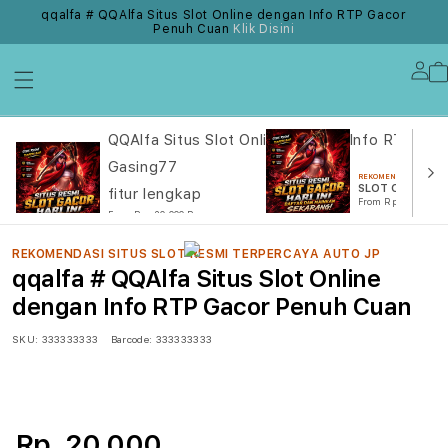
qqalfa # QQAlfa Situs Slot Online dengan Info RTP Gacor
Penuh Cuan
Klik Disini
Lo
in
REKOMENDASI SITUS SLOT RESMI TERPERCAYA AUTO JP
QQAlfa Situs Slot Online dengan Info RTP G
Gasing77
REKOMENDASI SITUS 
SLOT ONLINE
fitur lengkap
From Rp. 20.000
From Rp. 20.000 Rp
REKOMENDASI SITUS SLOT RESMI TERPERCAYA AUTO JP
qqalfa # QQAlfa Situs Slot Online
dengan Info RTP Gacor Penuh Cuan
SKU:
333333333
Barcode:
333333333
Rp. 20.000