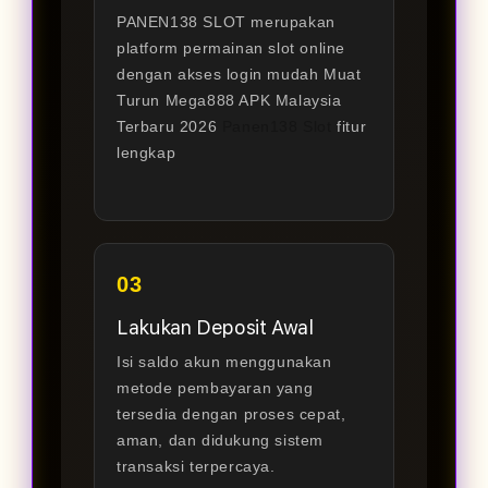
PANEN138 SLOT merupakan
platform permainan slot online
dengan akses login mudah Muat
Turun Mega888 APK Malaysia
Terbaru 2026
Panen138 Slot
fitur
lengkap
03
Lakukan Deposit Awal
Isi saldo akun menggunakan
metode pembayaran yang
tersedia dengan proses cepat,
aman, dan didukung sistem
transaksi terpercaya.