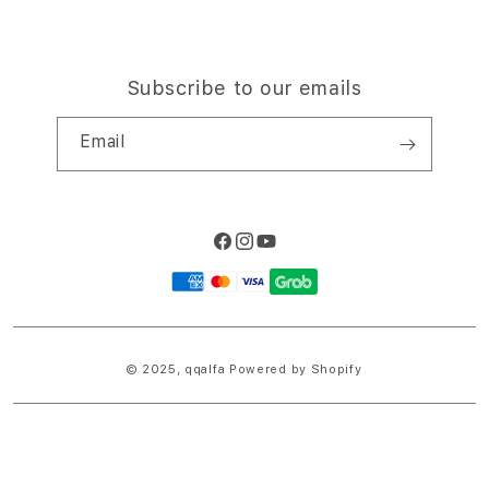
Subscribe to our emails
Email
Facebook
Instagram
YouTube
Payment
methods
© 2025,
qqalfa
Powered by Shopify