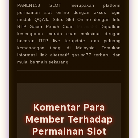
PANEN138 SLOT merupakan platform
permainan slot online dengan akses login
mudah QQAlfa Situs Slot Online dengan Info
RTP Gacor Penuh Cuan
Mevius88
Dapatkan
kesempatan meraih cuan maksimal dengan
bocoran RTP live terupdate. dan peluang
kemenangan tinggi di Malaysia. Temukan
informasi link alternatif gasing77 terbaru dan
mulai bermain sekarang.
Komentar Para
Member Terhadap
Permainan Slot