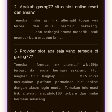
2. Apakah gasing77 situs slot online resmi
dan aman?
Temukan informasi link alternatif topan win
terbaru dan mulai bermain sekarang.
Dewaslot88
dan berbagai promo menarik untuk
member baru maupun lama.
3. Provider slot apa saja yang tersedia di
gasing77?
Temukan informasi link alternatif wibu69jp
terbaru dan mulai bermain sekarang. fitur
lengkap fitur lengkap
Mevius88
MEVIUS88
merupakan platform permainan slot online
dengan akses login mudah Temukan informasi
link alternatif nagatoto168 terbaru dan mulai
bermain sekarang.