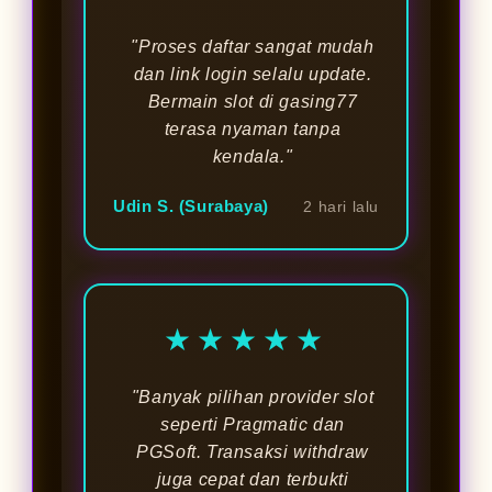
"Proses daftar sangat mudah
dan link login selalu update.
Bermain slot di gasing77
terasa nyaman tanpa
kendala."
Udin S. (Surabaya)
2 hari lalu
★★★★★
"Banyak pilihan provider slot
seperti Pragmatic dan
PGSoft. Transaksi withdraw
juga cepat dan terbukti