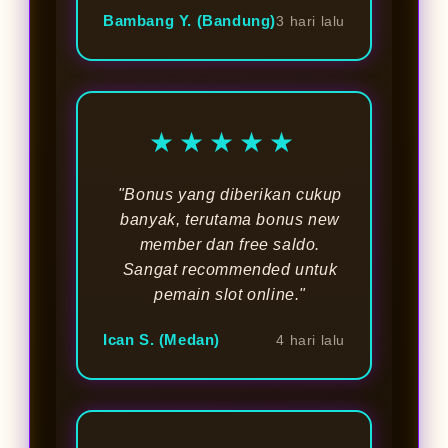
Bambang Y. (Bandung)
3 hari lalu
★★★★★
"Bonus yang diberikan cukup
banyak, terutama bonus new
member dan free saldo.
Sangat recommended untuk
pemain slot online."
Ican S. (Medan)
4 hari lalu