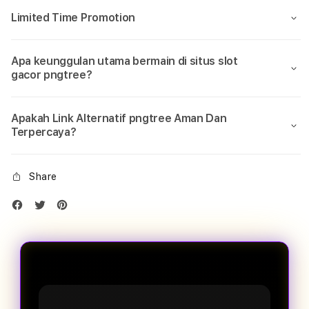
Backgrounds
Back
and
and
Limited Time Promotion
Vectors
Vect
for
for
Free
Free
Apa keunggulan utama bermain di situs slot
...
...
gacor pngtree?
Apakah Link Alternatif pngtree Aman Dan
Terpercaya?
Share