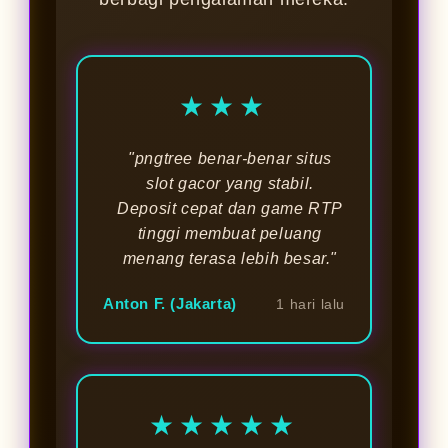
★★★
"pngtree benar-benar situs
slot gacor yang stabil.
Deposit cepat dan game RTP
tinggi membuat peluang
menang terasa lebih besar."
Anton F. (Jakarta)
1 hari lalu
★★★★★