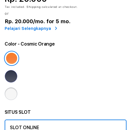
Tax included.
Shipping
calculated at checkout.
or
Rp. 20.000
/mo. for 5 mo.
Pelajari Selengkapnya
Color
- Cosmic Orange
SITUS SLOT
SLOT ONLINE