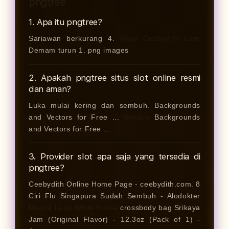
pngtree
1. Apa itu pngtree?
Sariawan berkurang 4.
Www Ceebydith Com
Demam turun 1. png images
2. Apakah pngtree situs slot online resmi
dan aman?
Luka mulai kering dan sembuh. Backgrounds
and Vectors for Free ...
Srikaya
Backgrounds
and Vectors for Free ...
3. Provider slot apa saja yang tersedia di
pngtree?
Ceebydith Online Home Page - ceebydith.com. 8
Ciri Flu Singapura Sudah Sembuh - Alodokter
Makna Lagu White Horse
crossbody bag Srikaya
Jam (Original Flavor) - 12.3oz (Pack of 1) -