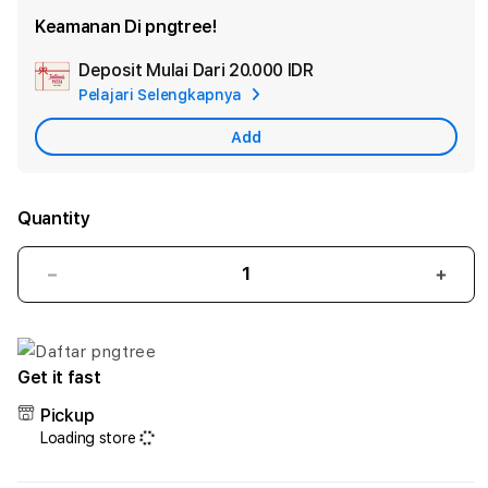
Keamanan Di pngtree!
Deposit Mulai Dari
20.000 IDR
Add
Pelajari Selengkapnya
Apple
Care
Add
Quantity
Decrease
Incr
quantity
quant
for
for
pngtree
pngt
#
#
Get it fast
Millions
Milli
Pickup
of
of
Loading store
PNG
PNG
Images,
Imag