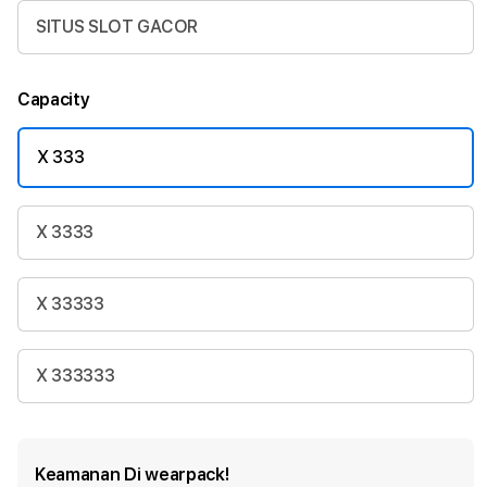
SITUS SLOT GACOR
Capacity
X 333
X 3333
X 33333
X 333333
Keamanan Di wearpack!