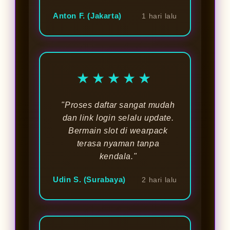
Anton F. (Jakarta)
1 hari lalu
★★★★★
"Proses daftar sangat mudah
dan link login selalu update.
Bermain slot di wearpack
terasa nyaman tanpa
kendala."
Udin S. (Surabaya)
2 hari lalu