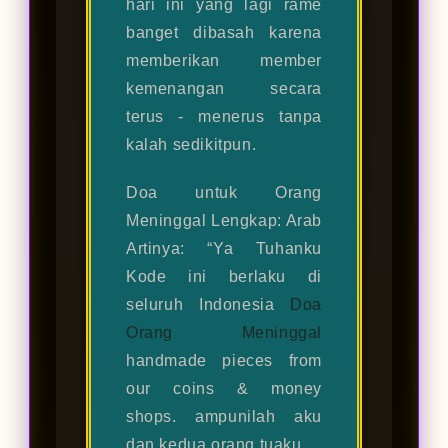
hari ini yang lagi rame
banget dibasah karena
memberikan member
kemenangan secara
terus - menerus tanpa
kalah sedikitpun.
Doa untuk Orang
Meninggal Lengkap: Arab
Artinya: “Ya Tuhanku
Kode ini berlaku di
seluruh Indonesia
Doa
Orang Meninggal
handmade pieces from
our coins & money
shops. ampunilah aku
dan kedua orang tuaku