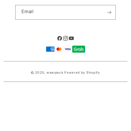
Email
Facebook
Instagram
YouTube
Payment
methods
© 2025,
wearpack
Powered by Shopify