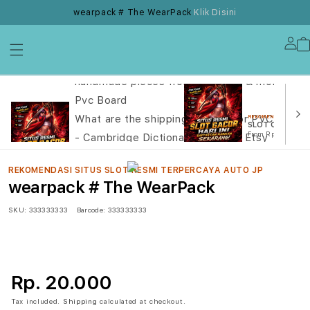
wearpack # The WearPack
Klik Disini
Lo
in
REKOMENDASI SITUS SLOT RESMI TERPERCAYA AUTO JP
handmade pieces from our coins & money sho
Pvc Board
What are the shipping options for PVC Boards
REKOMENDASI SITUS 
SLOT ONLINE
From Rp. 20.000
- Cambridge Dictionary Gelang - Etsy
From Rp. 20.000 Rp
REKOMENDASI SITUS SLOT RESMI TERPERCAYA AUTO JP
wearpack # The WearPack
SKU:
333333333
Barcode:
333333333
Rp. 20.000
Tax included.
Shipping
calculated at checkout.