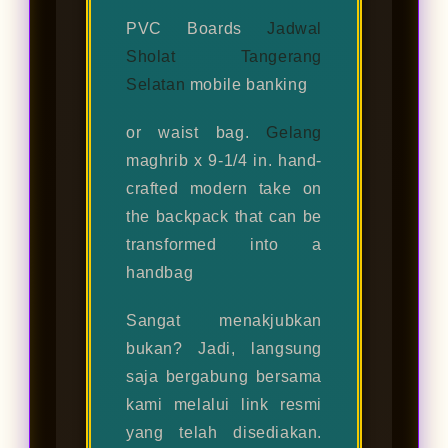
PVC Boards
Jadwal
Sholat Tangerang
Selatan
mobile banking
or waist bag.
Gelang
maghrib x 9-1/4 in. hand-
crafted modern take on
the backpack that can be
transformed into a
handbag
Sangat menakjubkan
bukan? Jadi, langsung
saja bergabung bersama
kami melalui link resmi
yang telah disediakan.