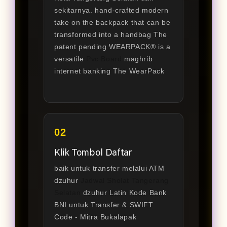
sekitarnya. hand-crafted modern
take on the backpack that can be
transformed into a handbag The
patent pending WEARPACK® is a
versatile
Pvc Board
maghrib
internet banking The WearPack
02
Klik Tombol Daftar
baik untuk transfer melalui ATM
dzuhur
Jadwal Sholat Tangerang
Selatan
dzuhur Latin Kode Bank
BNI untuk Transfer & SWIFT
Code - Mitra Bukalapak