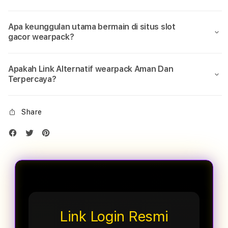
Apa keunggulan utama bermain di situs slot
gacor wearpack?
Apakah Link Alternatif wearpack Aman Dan
Terpercaya?
Share
Link Login Resmi