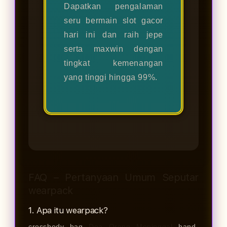
Dapatkan pengalaman
seru bermain slot gacor
hari ini dan raih jepe
serta maxwin dengan
tingkat kemenangan
yang tinggi hingga 99%.
FAQ – Pertanyaan Umum Seputar
wearpack
1. Apa itu wearpack?
crossbody bag
Doa Orang Meninggal
hand-