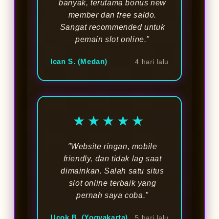
banyak, terutama bonus new
member dan free saldo.
Sangat recommended untuk
pemain slot online."
Ican S. (Medan)
4 hari lalu
★★★★★
"Website ringan, mobile
friendly, dan tidak lag saat
dimainkan. Salah satu situs
slot online terbaik yang
pernah saya coba."
Ucok B. (Yogyakarta)
5 hari lalu