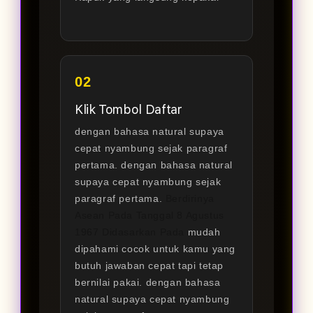
02
Klik Tombol Daftar
dengan bahasa natural supaya
cepat nyambung sejak paragraf
pertama. dengan bahasa natural
supaya cepat nyambung sejak
paragraf pertama.
Berdirinya
Asean Pada Tanggal 8 Agustus
1967 Didasarkan Pada
mudah
dipahami cocok untuk kamu yang
butuh jawaban cepat tapi tetap
bernilai pakai. dengan bahasa
natural supaya cepat nyambung