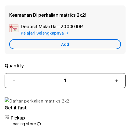
Keamanan Di perkalian matriks 2x2!
Deposit Mulai Dari
20.000 IDR
Add
Pelajari Selengkapnya
Apple
Care
Add
Quantity
Decrease
Incr
quantity
quant
for
for
perkalian
perka
matriks
matri
Get it fast
2x2
2x2
Pickup
#
#
Loading store
Biar
Biar