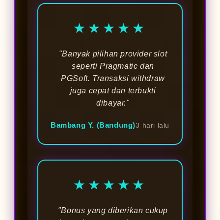
★★★★★
"Banyak pilihan provider slot
seperti Pragmatic dan
PGSoft. Transaksi withdraw
juga cepat dan terbukti
dibayar."
Bambang Y. (Bandung)
3 hari lalu
★★★★★
"Bonus yang diberikan cukup