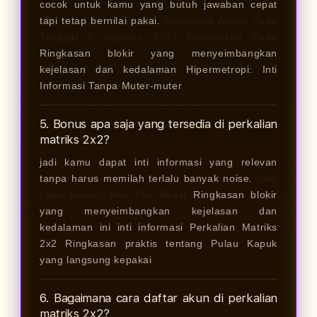
cocok untuk kamu yang butuh jawaban cepat
tapi tetap bernilai pakai.
Berdirinya Asean Pada
Tanggal 8 Agustus 1967 Didasarkan Pada
Ringkasan blokir yang menyeimbangkan
kejelasan dan kedalaman Hipermetropi: Inti
Informasi Tanpa Muter-muter
5. Bonus apa saja yang tersedia di perkalian
matriks 2x2?
jadi kamu dapat inti informasi yang relevan
tanpa harus memilah terlalu banyak noise.
Lirik
Lagu Beauty And The Beast
Ringkasan blokir
yang menyeimbangkan kejelasan dan
kedalaman ini inti informasi Perkalian Matriks
2x2 Ringkasan praktis tentang Pulau Kapuk
yang langsung kepakai
6. Bagaimana cara daftar akun di perkalian
matriks 2x2?