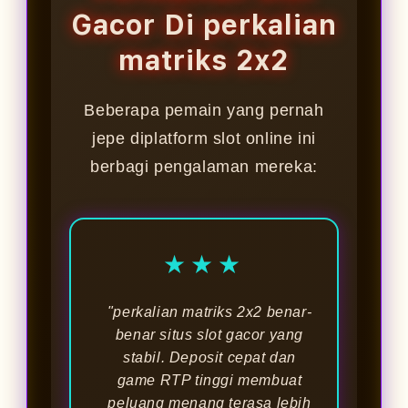
Gacor Di perkalian
matriks 2x2
Beberapa pemain yang pernah
jepe diplatform slot online ini
berbagi pengalaman mereka:
★★★
"perkalian matriks 2x2 benar-
benar situs slot gacor yang
stabil. Deposit cepat dan
game RTP tinggi membuat
peluang menang terasa lebih