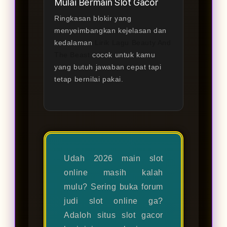
Mulai Bermain Slot Gacor
Ringkasan blokir yang
menyeimbangkan kejelasan dan
kedalaman
Lirik Lagu Beauty And
The Beast
cocok untuk kamu
yang butuh jawaban cepat tapi
tetap bernilai pakai.
Udah 2026 main slot
online masih kalah
mulu? Sering buka forum
judi slot online ga?
Adaloh situs slot gacor