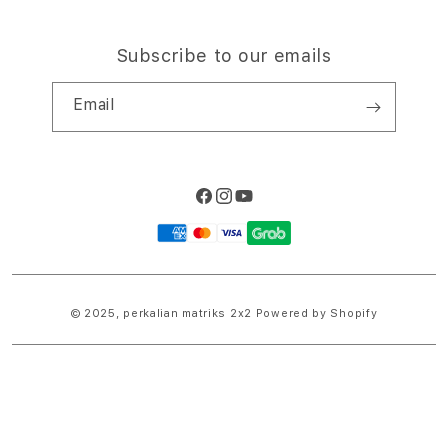
Subscribe to our emails
Email
Facebook
Instagram
YouTube
Payment
methods
© 2025,
perkalian matriks 2x2
Powered by Shopify