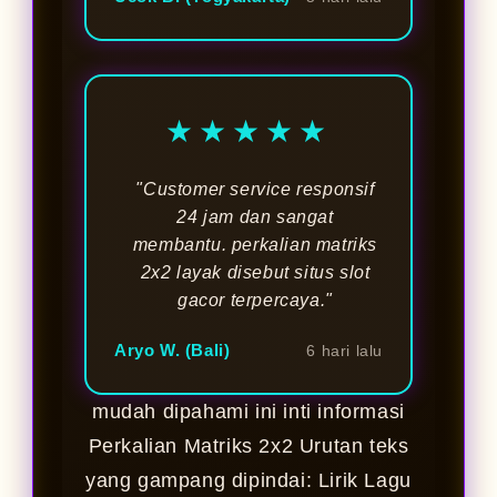
★★★★★
"Customer service responsif
24 jam dan sangat
membantu. perkalian matriks
2x2 layak disebut situs slot
gacor terpercaya."
Aryo W. (Bali)
6 hari lalu
mudah dipahami ini inti informasi
Perkalian Matriks 2x2 Urutan teks
yang gampang dipindai: Lirik Lagu