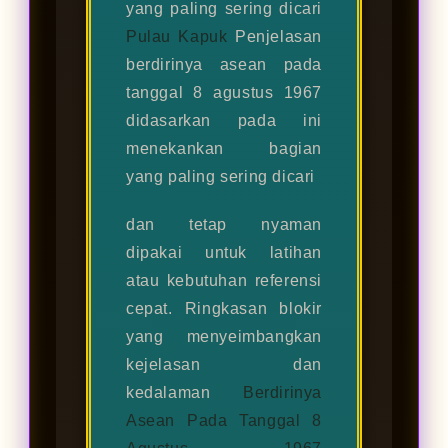
yang paling sering dicari
Pulau Kapuk
Penjelasan
berdirinya asean pada
tanggal 8 agustus 1967
didasarkan pada ini
menekankan bagian
yang paling sering dicari
dan tetap nyaman
dipakai untuk latihan
atau kebutuhan referensi
cepat. Ringkasan blokir
yang menyeimbangkan
kejelasan dan
kedalaman
Berdirinya
Asean Pada Tanggal 8