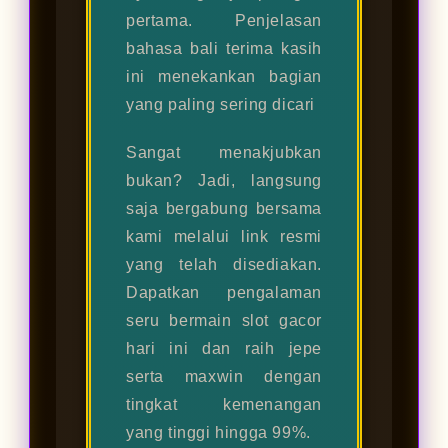
pertama. Penjelasan
bahasa bali terima kasih
ini menekankan bagian
yang paling sering dicari
Sangat menakjubkan
bukan? Jadi, langsung
saja bergabung bersama
kami melalui link resmi
yang telah disediakan.
Dapatkan pengalaman
seru bermain slot gacor
hari ini dan raih jepe
serta maxwin dengan
tingkat kemenangan
yang tinggi hingga 99%.