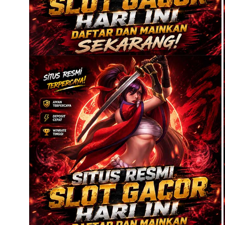
Open
media
4
in
modal