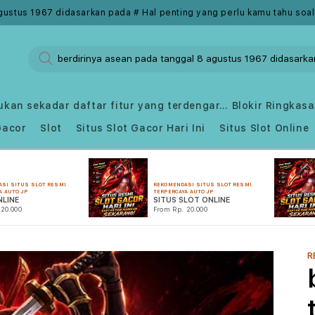
gustus 1967 didasarkan pada # Hal penting yang perlu kamu tahu soa
bukan sekadar daftar fitur yang terdengar…
Blokir
Ringkasa
Gacor
Slot
Situs Slot Gacor Hari Ini
Situs Slot Online
SI SITUS SLOT RESMI
REKOMENDASI SITUS SLOT RESMI
A AUTO JP
TERPERCAYA AUTO JP
NLINE
SITUS SLOT ONLINE
 20.000
From Rp. 20.000
R