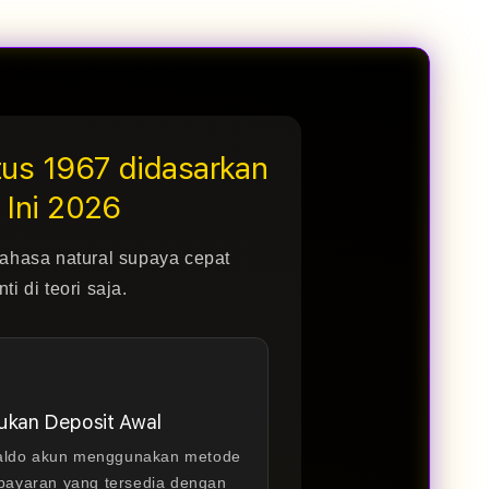
tus 1967 didasarkan
 Ini 2026
hasa natural supaya cepat
i di teori saja.
ukan Deposit Awal
saldo akun menggunakan metode
ayaran yang tersedia dengan