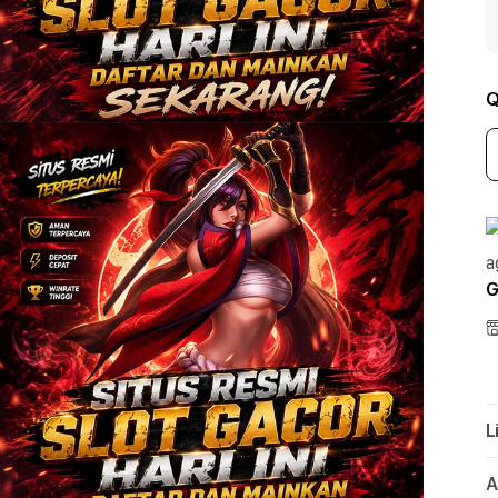
Q
Open
media
5
in
modal
G
L
A