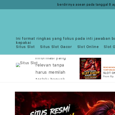
ditambah poin
berdirinya asean pada tanggal 8 a
praktis agar tidak
berhenti di teori
saja. ditambah poin
praktis agar tidak
berhenti di teori
Ini format ringkas yang fokus pada inti jawaban 
kepakai
saja.
Foto Arak
jadi
Situs Slot
Situs Slot Gacor
Slot Online
Slot 
kamu dapat inti
informasi yang
relevan tanpa
REKOMENDA
TERPERCAY
harus memilah
SLOT O
From Rp.
terlalu banyak
noise. pulau kapuk
Skip to
dibahas secara
product
ringkas namun
information
tetap kontekstual