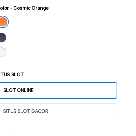
olor
- Cosmic Orange
ITUS SLOT
SLOT ONLINE
SITUS SLOT GACOR