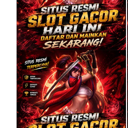
Open
media
2
in
modal