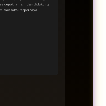
es cepat, aman, dan didukung
em transaksi terpercaya.