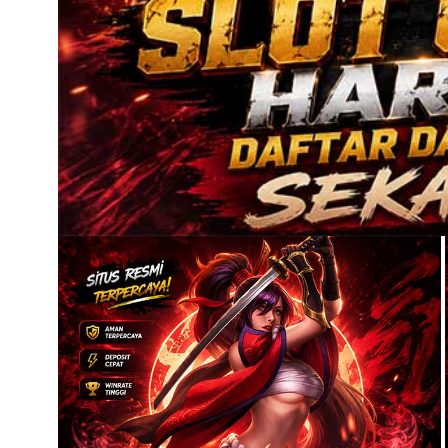
Open
media
1
in
modal