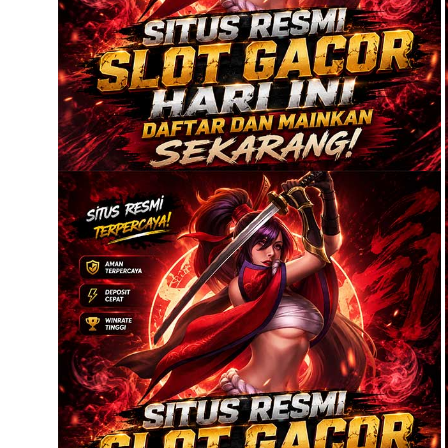
Open
media
2
in
modal