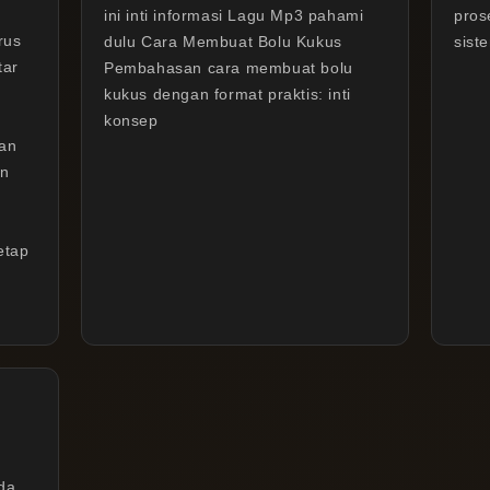
i
ini inti informasi Lagu Mp3 pahami
pros
rus
dulu Cara Membuat Bolu Kukus
sist
tar
Pembahasan cara membuat bolu
kukus dengan format praktis: inti
konsep
an
an
etap
ada