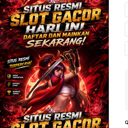
Open
media
3
in
modal
Q