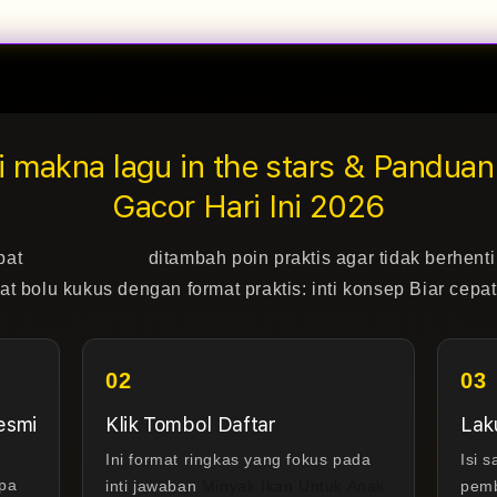
9
in
modal
 makna lagu in the stars & Panduan 
Gacor Hari Ini 2026
epat
Gitar Yamaha
ditambah poin praktis agar tidak berhenti
 bolu kukus dengan format praktis: inti konsep Biar cepa
02
03
esmi
Klik Tombol Daftar
Lak
Ini format ringkas yang fokus pada
Isi 
npa
inti jawaban
Minyak Ikan Untuk Anak
pemb