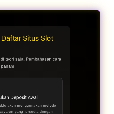
Daftar Situs Slot
 di teori saja. Pembahasan cara
t paham
ukan Deposit Awal
saldo akun menggunakan metode
ayaran yang tersedia dengan